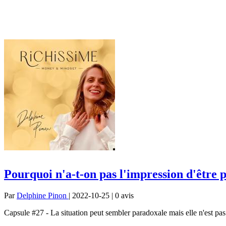
Pourquoi n'a-t-on pas l'impression d'être 
Par
Delphine Pinon
| 2022-10-25 | 0
avis
Capsule #27 - La situation peut sembler paradoxale mais elle n'est pas 