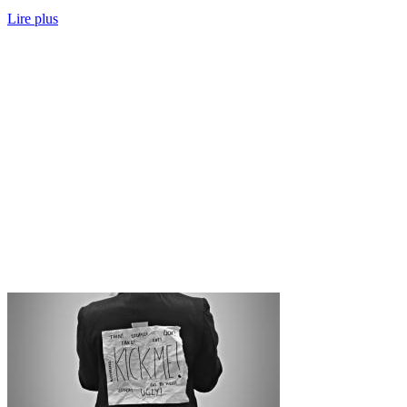
Lire plus