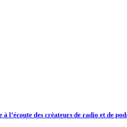
e à l’écoute des créateurs de radio et de pod