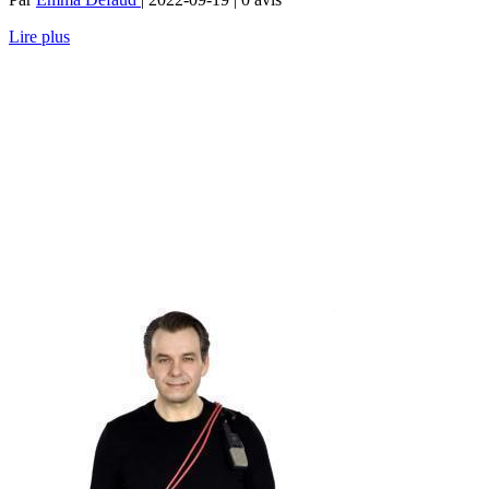
Lire plus