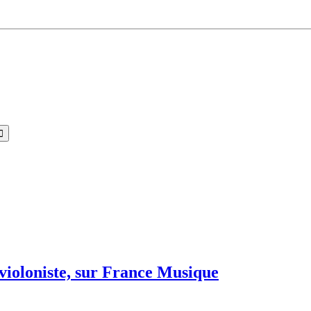
violoniste, sur France Musique