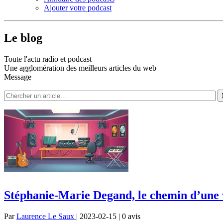
Ajouter votre podcast
Le blog
Toute l'actu radio et podcast
Une agglomération des meilleurs articles du web
Message
Stéphanie-Marie Degand, le chemin d’une 
Par
Laurence Le Saux
| 2023-02-15 | 0
avis