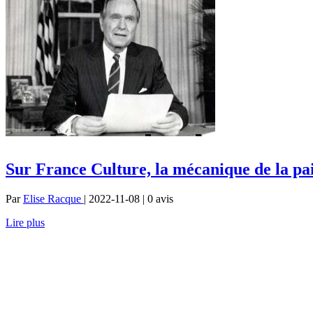
Sur France Culture, la mécanique de la pa
Par
Elise Racque
| 2022-11-08 | 0
avis
Lire plus