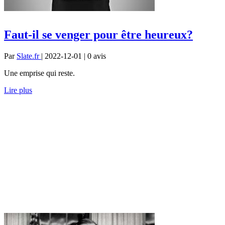
Faut-il se venger pour être heureux?
Par
Slate.fr
| 2022-12-01 | 0
avis
Une emprise qui reste.
Lire plus