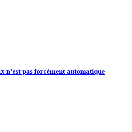
ix n’est pas forcément automatique