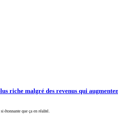
plus riche malgré des revenus qui augmenten
si étonnante que ça en réalité.