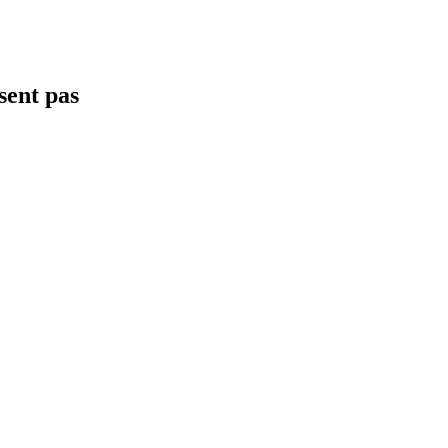
sent pas