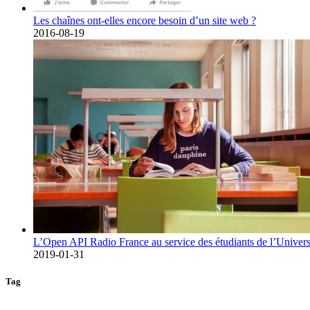
Les chaînes ont-elles encore besoin d’un site web ?
2016-08-19
L’Open API Radio France au service des étudiants de l’Univers
2019-01-31
Tag