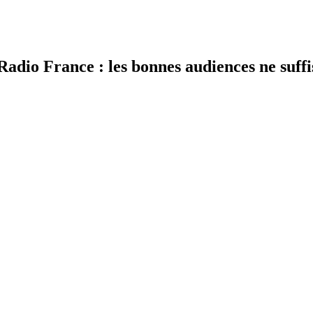
Radio France : les bonnes audiences ne suffi