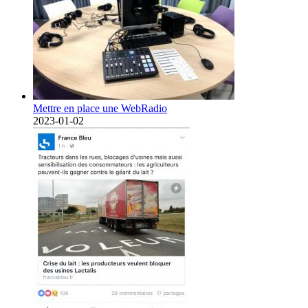
Mettre en place une WebRadio
2023-01-02