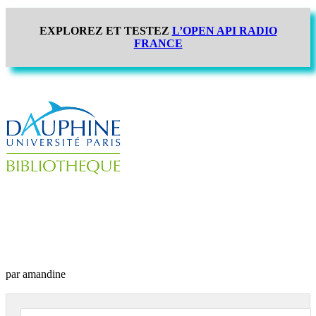
EXPLOREZ ET TESTEZ
L’OPEN API RADIO
FRANCE
par amandine