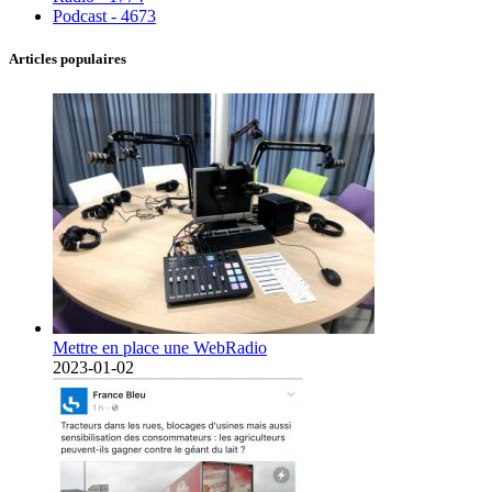
Podcast - 4673
Articles populaires
Mettre en place une WebRadio
2023-01-02