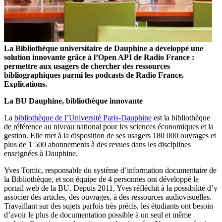
La Bibliothèque universitaire de Dauphine a développé une
solution innovante grâce à l’Open API de Radio France :
permettre aux usagers de chercher des ressources
bibliographiques parmi les podcasts de Radio France.
Explications.
La BU Dauphine, bibliothèque innovante
La
bibliothèque de l’Université Paris-Dauphine
est la bibliothèque
de référence au niveau national pour les sciences économiques et la
gestion. Elle met à la disposition de ses usagers 180 000 ouvrages et
plus de 1 500 abonnements à des revues dans les disciplines
enseignées à Dauphine.
Yves Tomic, responsable du système d’information documentaire de
la Bibliothèque, et son équipe de 4 personnes ont développé le
portail web de la BU. Depuis 2011, Yves réfléchit à la possibilité d’y
associer des articles, des ouvrages, à des ressources audiovisuelles.
Travaillant sur des sujets parfois très précis, les étudiants ont besoin
d’avoir le plus de documentation possible à un seul et même