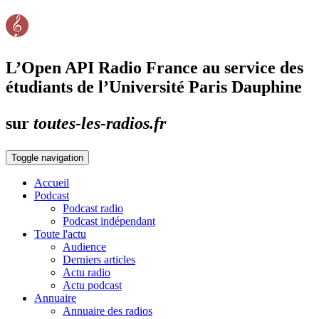
L’Open API Radio France au service des
étudiants de l’Université Paris Dauphine
sur
toutes-les-radios.fr
Toggle navigation
Accueil
Podcast
Podcast radio
Podcast indépendant
Toute l'actu
Audience
Derniers articles
Actu radio
Actu podcast
Annuaire
Annuaire des radios