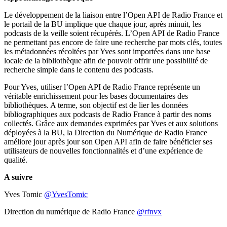
Le développement de la liaison entre l’Open API de Radio France et
le portail de la BU implique que chaque jour, après minuit, les
podcasts de la veille soient récupérés. L’Open API de Radio France
ne permettant pas encore de faire une recherche par mots clés, toutes
les métadonnées récoltées par Yves sont importées dans une base
locale de la bibliothèque afin de pouvoir offrir une possibilité de
recherche simple dans le contenu des podcasts.
Pour Yves, utiliser l’Open API de Radio France représente un
véritable enrichissement pour les bases documentaires des
bibliothèques. A terme, son objectif est de lier les données
bibliographiques aux podcasts de Radio France à partir des noms
collectés. Grâce aux demandes exprimées par Yves et aux solutions
déployées à la BU, la Direction du Numérique de Radio France
améliore jour après jour son Open API afin de faire bénéficier ses
utilisateurs de nouvelles fonctionnalités et d’une expérience de
qualité.
A suivre
Yves Tomic
@YvesTomic
Direction du numérique de Radio France
@rfnvx