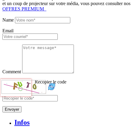
et un coup de projecteur sur votre média, vous pouvez consulter nos
OFFRES PREMIUM
Name
Email
Comment
Recopier le code
Envoyer
Infos