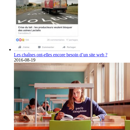
Les chaînes ont-elles encore besoin d’un site web ?
2016-08-19