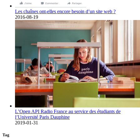
Les chaînes ont-elles encore besoin d’un site web ?
2016-08-19
L’Open API Radio France au service des étudiants de
l’Université Paris Dauphine
2019-01-31
Tag