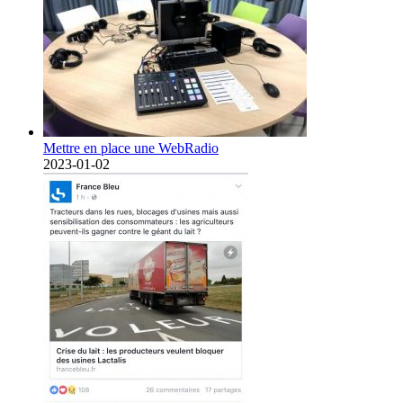
Mettre en place une WebRadio
2023-01-02