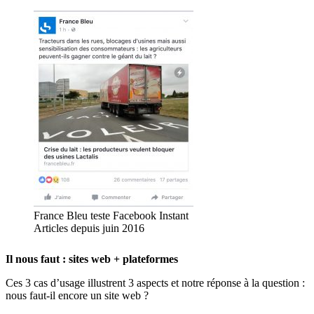
France Bleu teste Facebook Instant
Articles depuis juin 2016
Il nous faut : sites web + plateformes
Ces 3 cas d’usage illustrent 3 aspects et notre réponse à la question :
nous faut-il encore un site web ?