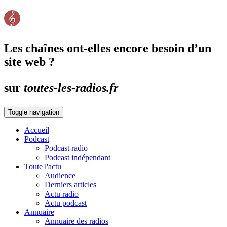
Les chaînes ont-elles encore besoin d’un
site web ?
sur
toutes-les-radios.fr
Toggle navigation
Accueil
Podcast
Podcast radio
Podcast indépendant
Toute l'actu
Audience
Derniers articles
Actu radio
Actu podcast
Annuaire
Annuaire des radios