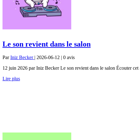
Le son revient dans le salon
Par
Iniz Becker
| 2026-06-12 | 0
avis
12 juin 2026 par Iniz Becker Le son revient dans le salon Écouter ce
Lire plus