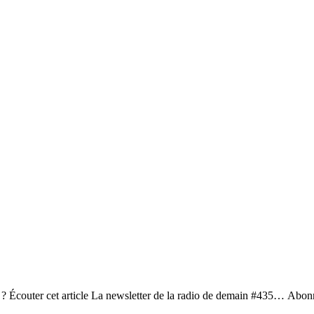
re ? Écouter cet article La newsletter de la radio de demain #435… Abon