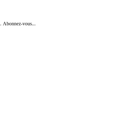
4… Abonnez-vous...