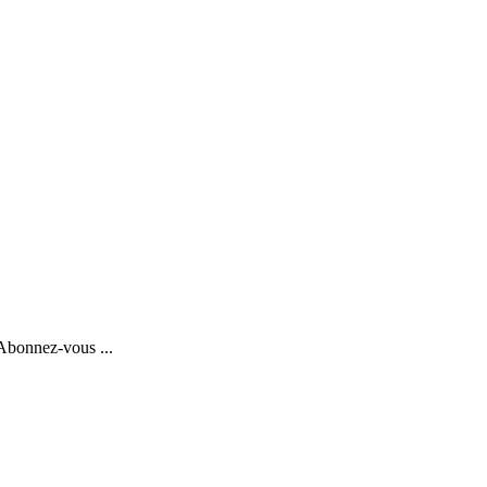
 Abonnez-vous ...