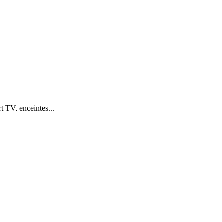
 TV, enceintes...