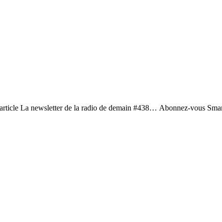
t article La newsletter de la radio de demain #438… Abonnez-vous Smart