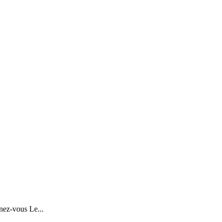
nez-vous Le...