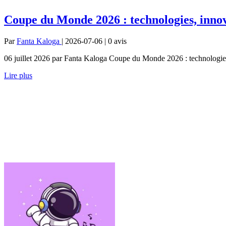
Coupe du Monde 2026 : technologies, innova
Par
Fanta Kaloga
| 2026-07-06 | 0
avis
06 juillet 2026 par Fanta Kaloga Coupe du Monde 2026 : technologies, i
Lire plus