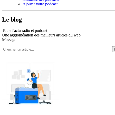
Ajouter votre podcast
Le blog
Toute l'actu radio et podcast
Une agglomération des meilleurs articles du web
Message