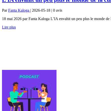
Par
Fanta Kaloga
| 2026-05-18 | 0
avis
18 mai 2026 par Fanta Kaloga L’IA envahit un peu plus le monde de l
Lire plus