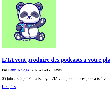
L’IA veut produire des podcasts à votre pl
Par
Fanta Kaloga
| 2026-06-05 | 0
avis
05 juin 2026 par Fanta Kaloga L’IA veut produire des podcasts à votr
Lire plus