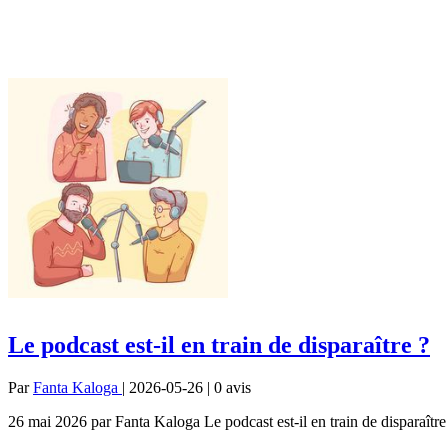
Le podcast est-il en train de disparaître ?
Par
Fanta Kaloga
| 2026-05-26 | 0
avis
26 mai 2026 par Fanta Kaloga Le podcast est-il en train de disparaît