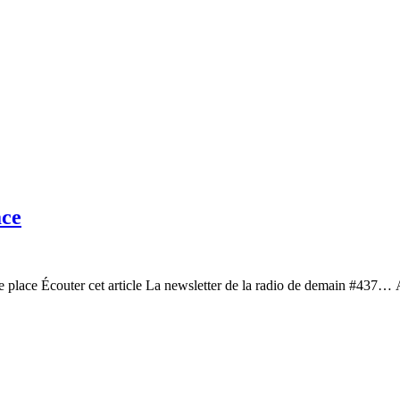
ace
e place Écouter cet article La newsletter de la radio de demain #437…