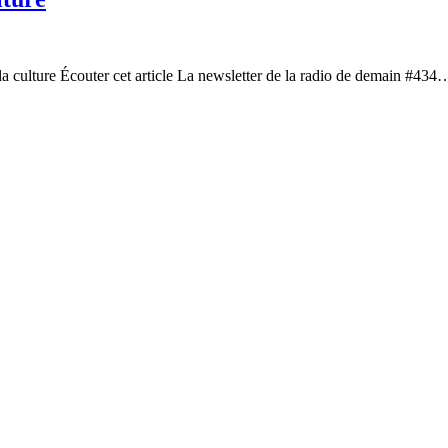
a culture Écouter cet article La newsletter de la radio de demain #43