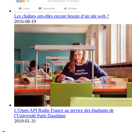
Les chaînes ont-elles encore besoin d’un site web ?
2016-08-19
L’Open API Radio France au service des étudiants de
l’Université Paris Dauphine
2019-01-31