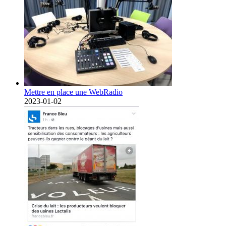
Mettre en place une WebRadio
2023-01-02