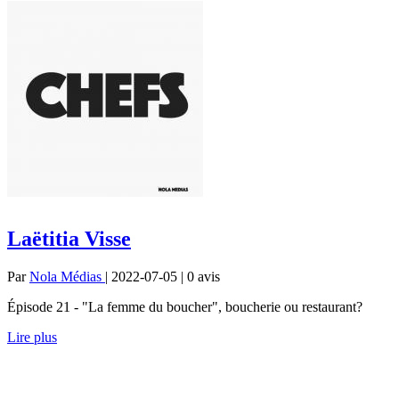
Laëtitia Visse
Par
Nola Médias
| 2022-07-05 | 0
avis
Épisode 21 - "La femme du boucher", boucherie ou restaurant?
Lire plus