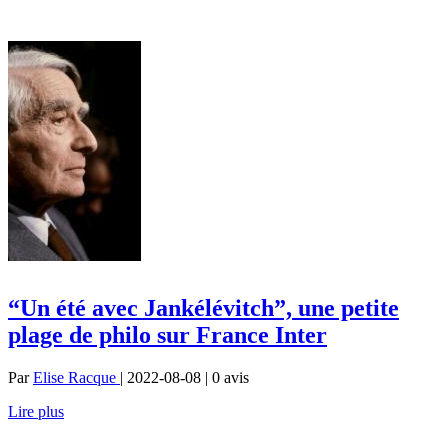
“Un été avec Jankélévitch”, une petite
plage de philo sur France Inter
Par
Elise Racque
| 2022-08-08 | 0
avis
Lire plus