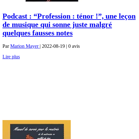
Podcast : “Profession : ténor !”, une leçon
de musique qui sonne juste malgré
quelques fausses notes
Par
Marion Mayer
| 2022-08-19 | 0
avis
Lire plus