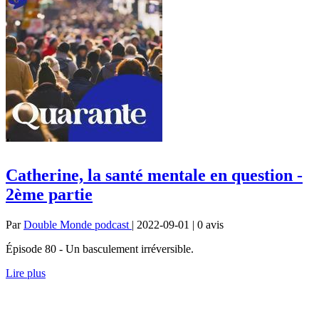
Catherine, la santé mentale en question -
2ème partie
Par
Double Monde podcast
| 2022-09-01 | 0
avis
Épisode 80 - Un basculement irréversible.
Lire plus