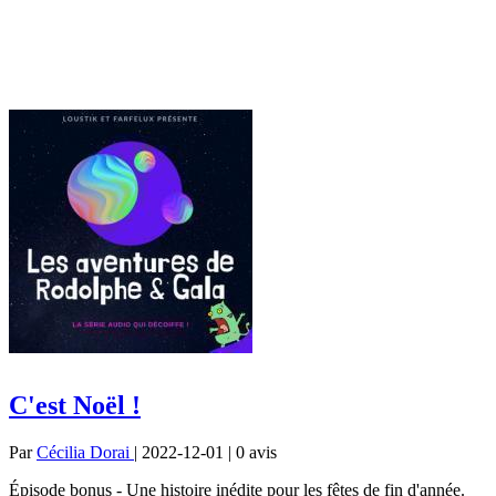
C'est Noël !
Par
Cécilia Dorai
| 2022-12-01 | 0
avis
Épisode bonus - Une histoire inédite pour les fêtes de fin d'année.