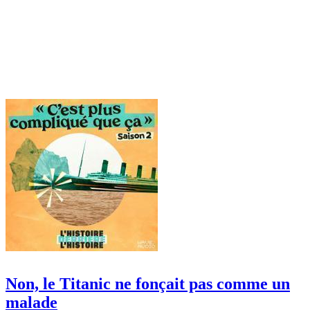
Non, le Titanic ne fonçait pas comme un
malade