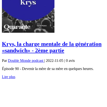
Krys, la charge mentale de la génération
«sandwich» - 2ème partie
Par
Double Monde podcast
| 2022-11-05 | 0
avis
Épisode 90 - Devenir la mère de sa mère en quelques heures.
Lire plus