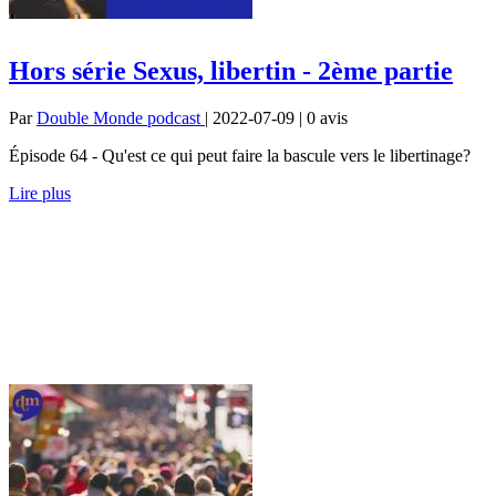
Hors série Sexus, libertin - 2ème partie
Par
Double Monde podcast
| 2022-07-09 | 0
avis
Épisode 64 - Qu'est ce qui peut faire la bascule vers le libertinage?
Lire plus