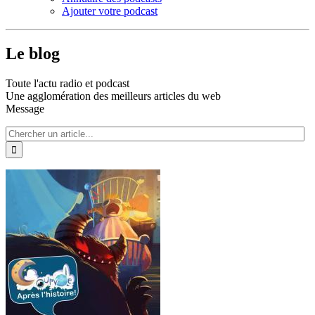
Ajouter votre podcast
Le blog
Toute l'actu radio et podcast
Une agglomération des meilleurs articles du web
Message