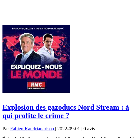
Explosion des gazoducs Nord Stream : à
qui profite le crime ?
Par
Fabien Randrianarisoa
| 2022-09-01 | 0
avis