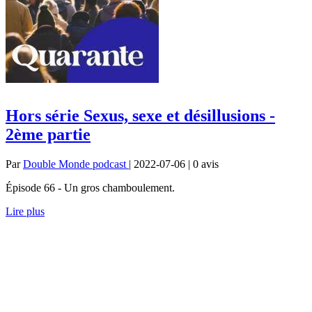
Hors série Sexus, sexe et désillusions -
2ème partie
Par
Double Monde podcast
| 2022-07-06 | 0
avis
Épisode 66 - Un gros chamboulement.
Lire plus