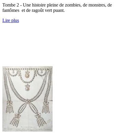
Tombe 2 - Une histoire pleine de zombies, de monstres, de
fantômes et de ragoût vert puant.
Lire plus