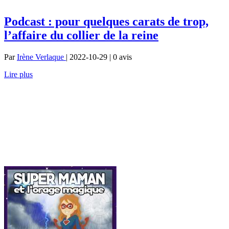
Podcast : pour quelques carats de trop,
l’affaire du collier de la reine
Par
Irène Verlaque
| 2022-10-29 | 0
avis
Lire plus