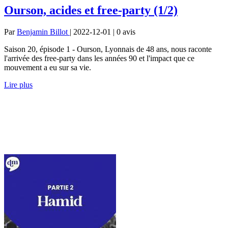
Ourson, acides et free-party (1/2)
Par
Benjamin Billot
| 2022-12-01 | 0
avis
Saison 20, épisode 1 - Ourson, Lyonnais de 48 ans, nous raconte
l'arrivée des free-party dans les années 90 et l'impact que ce
mouvement a eu sur sa vie.
Lire plus