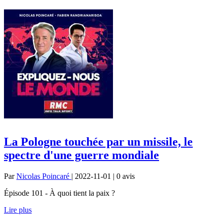
La Pologne touchée par un missile, le
spectre d'une guerre mondiale
Par
Nicolas Poincaré
| 2022-11-01 | 0
avis
Épisode 101 - À quoi tient la paix ?
Lire plus