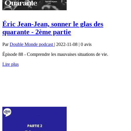
Éric Jean-Jean, sonner le glas des
quarante - 2ème partie
Par
Double Monde podcast
| 2022-11-08 | 0
avis
Épisode 88 - Comprendre les mauvaises situations de vie.
Lire plus