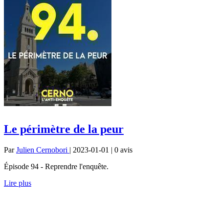
Le périmètre de la peur
Par
Julien Cernobori
| 2023-01-01 | 0
avis
Épisode 94 - Reprendre l'enquête.
Lire plus