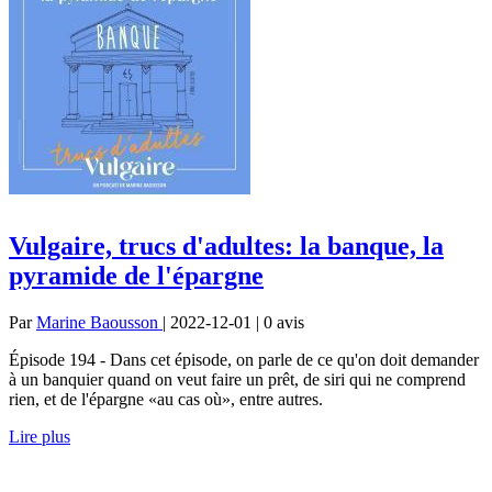
Vulgaire, trucs d'adultes: la banque, la
pyramide de l'épargne
Par
Marine Baousson
| 2022-12-01 | 0
avis
Épisode 194 - Dans cet épisode, on parle de ce qu'on doit demander
à un banquier quand on veut faire un prêt, de siri qui ne comprend
rien, et de l'épargne «au cas où», entre autres.
Lire plus