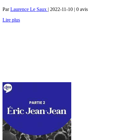
Par
Laurence Le Saux
| 2022-11-10 | 0
avis
Lire plus