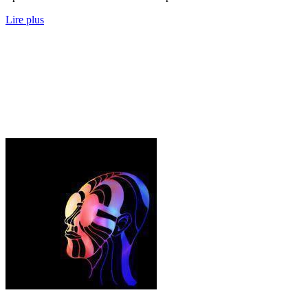
Lire plus