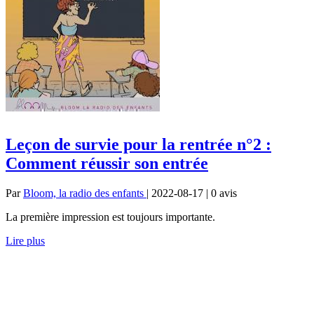
Leçon de survie pour la rentrée n°2 :
Comment réussir son entrée
Par
Bloom, la radio des enfants
| 2022-08-17 | 0
avis
La première impression est toujours importante.
Lire plus