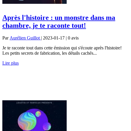
Après l'histoire : un monstre dans ma
chambre, je te raconte tout!
Par
Aurélien Guillot
| 2023-01-17 | 0
avis
Je te raconte tout dans cette émission qui s'écoute après l'histoire!
Les petits secrets de fabrication, les détails cachés...
Lire plus