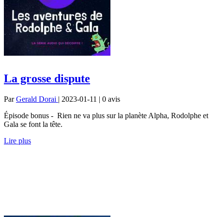
La grosse dispute
Par
Gerald Dorai
| 2023-01-11 | 0
avis
Épisode bonus - Rien ne va plus sur la planète Alpha, Rodolphe et
Gala se font la tête.
Lire plus