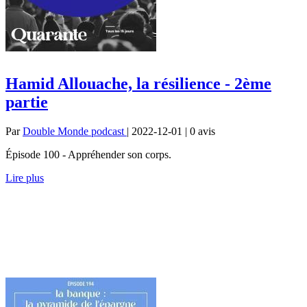
Hamid Allouache, la résilience - 2ème
partie
Par
Double Monde podcast
| 2022-12-01 | 0
avis
Épisode 100 - Appréhender son corps.
Lire plus