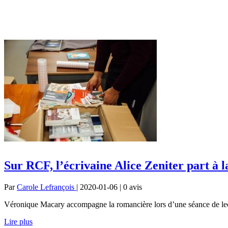
Sur RCF, l’écrivaine Alice Zeniter part à 
Par
Carole Lefrançois
| 2020-01-06 | 0
avis
Véronique Macary accompagne la romancière lors d’une séance de lect
Lire plus