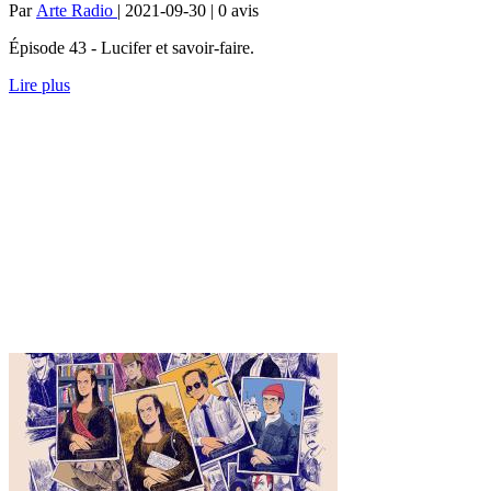
Par
Arte Radio
| 2021-09-30 | 0
avis
Épisode 43 - Lucifer et savoir-faire.
Lire plus