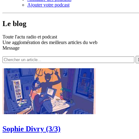
Ajouter votre podcast
Le blog
Toute l'actu radio et podcast
Une agglomération des meilleurs articles du web
Message
Sophie Divry (3/3)