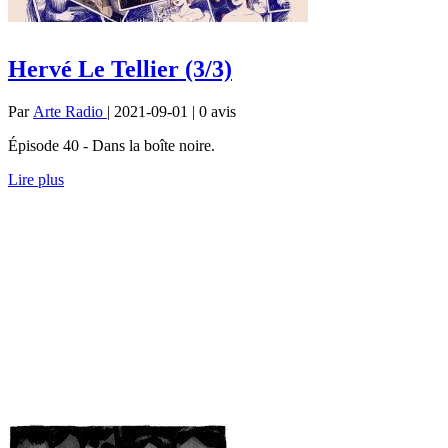
Hervé Le Tellier (3/3)
Par
Arte Radio
| 2021-09-01 | 0
avis
Épisode 40 - Dans la boîte noire.
Lire plus