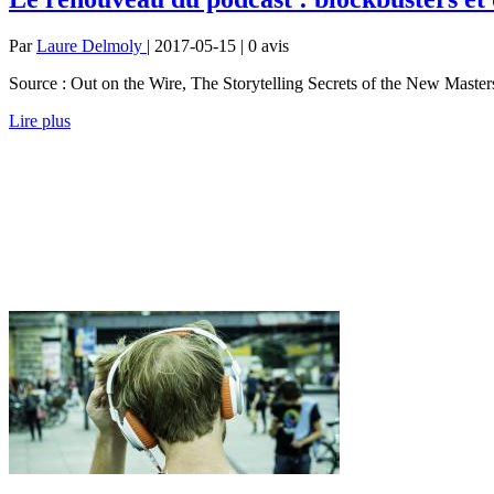
Par
Laure Delmoly
| 2017-05-15 | 0
avis
Source : Out on the Wire, The Storytelling Secrets of the New Masters 
Lire plus