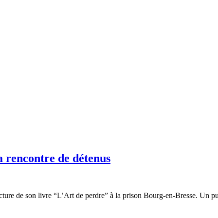
la rencontre de détenus
ure de son livre “L’Art de perdre” à la prison Bourg-en-Bresse. Un pu