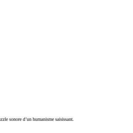
zzle sonore d’un humanisme saisissant.