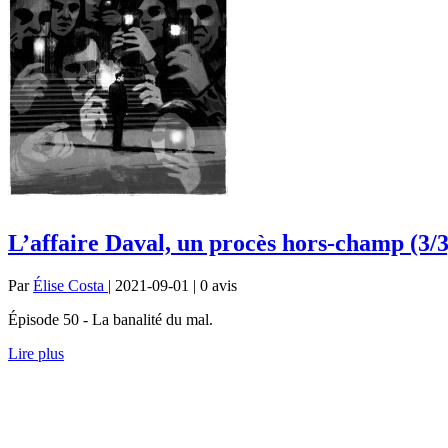
L’affaire Daval, un procès hors-champ (3/3
Par
Élise Costa
| 2021-09-01 | 0
avis
Épisode 50 - La banalité du mal.
Lire plus