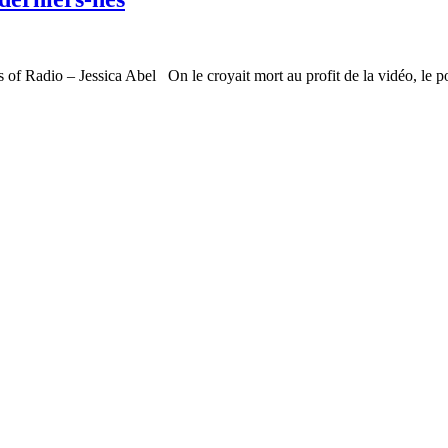
of Radio – Jessica Abel On le croyait mort au profit de la vidéo, le pod