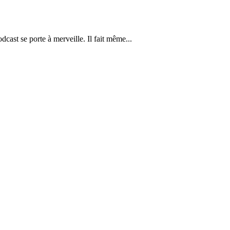
cast se porte à merveille. Il fait même...