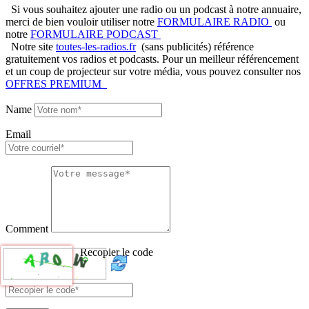
Si vous souhaitez ajouter une radio ou un podcast à notre annuaire,
merci de bien vouloir utiliser notre
FORMULAIRE RADIO
ou
notre
FORMULAIRE PODCAST
Notre site
toutes-les-radios.fr
(sans publicités) référence
gratuitement vos radios et podcasts. Pour un meilleur référencement
et un coup de projecteur sur votre média, vous pouvez consulter nos
OFFRES PREMIUM
Name
Email
Comment
Recopier le code