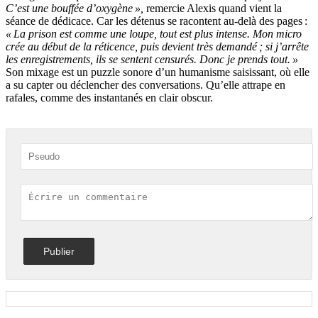
C’est une bouffée d’oxygène »,
remercie Alexis quand vient la
séance de dédicace. Car les détenus se racontent au-delà des pages :
« La prison est comme une loupe, tout est plus intense. Mon micro
crée au début de la réticence, puis devient très demandé ; si j’arrête
les enregistrements, ils se sentent censurés. Donc je prends tout. »
Son mixage est un puzzle sonore d’un humanisme saisissant, où elle
a su capter ou déclencher des conversations. Qu’elle attrape en
rafales, comme des instantanés en clair obscur.