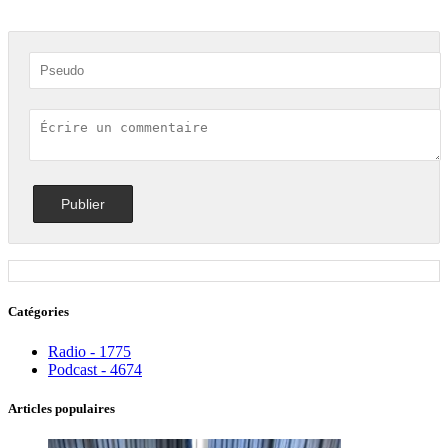
Catégories
Radio - 1775
Podcast - 4674
Articles populaires