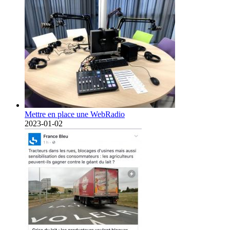
Mettre en place une WebRadio
2023-01-02