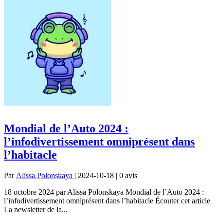
Mondial de l’Auto 2024 :
l’infodivertissement omniprésent dans
l’habitacle
Par
Alissa Polonskaya
| 2024-10-18 | 0
avis
18 octobre 2024 par Alissa Polonskaya Mondial de l’Auto 2024 :
l’infodivertissement omniprésent dans l’habitacle Écouter cet article
La newsletter de la...