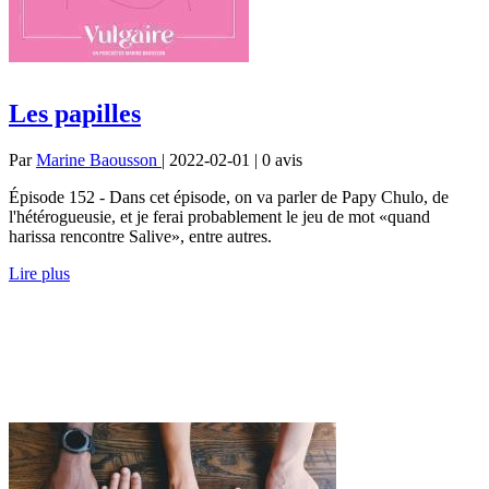
Les papilles
Par
Marine Baousson
| 2022-02-01 | 0
avis
Épisode 152 - Dans cet épisode, on va parler de Papy Chulo, de
l'hétérogueusie, et je ferai probablement le jeu de mot «quand
harissa rencontre Salive», entre autres.
Lire plus