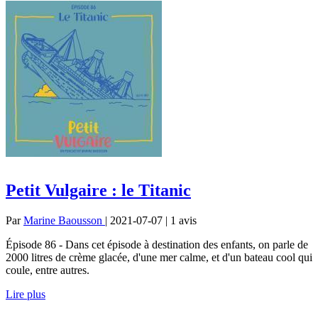
Petit Vulgaire : le Titanic
Par
Marine Baousson
| 2021-07-07 | 1
avis
Épisode 86 - Dans cet épisode à destination des enfants, on parle de
2000 litres de crème glacée, d'une mer calme, et d'un bateau cool qui
coule, entre autres.
Lire plus