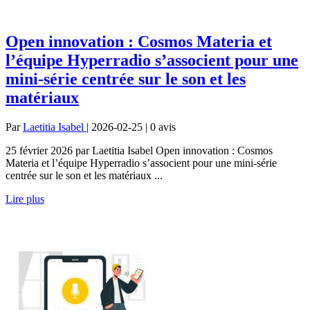
Open innovation : Cosmos Materia et
l’équipe Hyperradio s’associent pour une
mini-série centrée sur le son et les
matériaux
Par
Laetitia Isabel
| 2026-02-25 | 0
avis
25 février 2026 par Laetitia Isabel Open innovation : Cosmos
Materia et l’équipe Hyperradio s’associent pour une mini-série
centrée sur le son et les matériaux ...
Lire plus