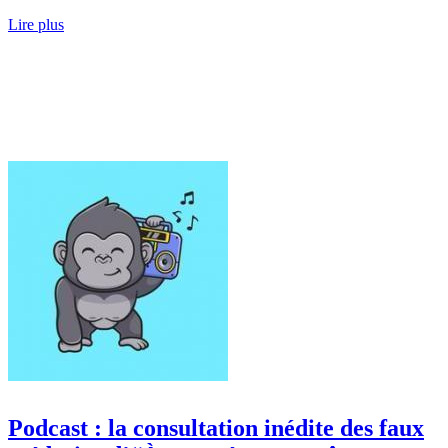
Lire plus
Podcast : la consultation inédite des faux