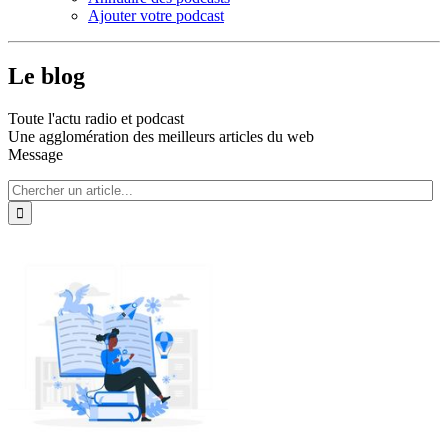
Ajouter votre podcast
Le blog
Toute l'actu radio et podcast
Une agglomération des meilleurs articles du web
Message