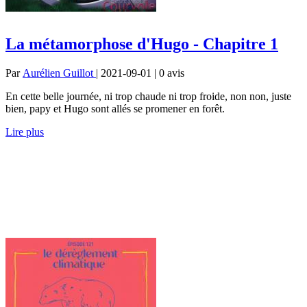
La métamorphose d'Hugo - Chapitre 1
Par
Aurélien Guillot
| 2021-09-01 | 0
avis
En cette belle journée, ni trop chaude ni trop froide, non non, juste
bien, papy et Hugo sont allés se promener en forêt.
Lire plus