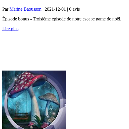
Par
Marine Baousson
| 2021-12-01 | 0
avis
Épisode bonus - Troisième épisode de notre escape game de noël.
Lire plus