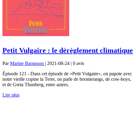
Petit Vulgaire : le dérèglement climatique
Par
Marine Baousson
| 2021-08-24 | 0
avis
Épisode 121 - Dans cet épisode de «Petit Vulgaire», on papote avec
notre vieille copine la Terre, on parle de boomerangs, de cow-boys,
et de Greta Thunberg, entre autres.
Lire plus