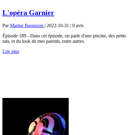
L'opéra Garnier
Par
Marine Baousson
| 2022-10-31 | 0
avis
Épisode 189 - Dans cet épisode, on parle d'une piscine, des petits
rats, et du look de mes parents, entre autres.
Lire plus