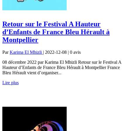
Retour sur le Festival A Hauteur
d’Enfants de France Bleu Hérault à
Montpellier
Par
Karima El Mhizli
| 2022-12-08 | 0
avis
08 décembre 2022 par Karima El Mhizli Retour sur le Festival A
Hauteur d’Enfants de France Bleu Hérault à Montpellier France
Bleu Hérault vient d’organiser...
Lire plus