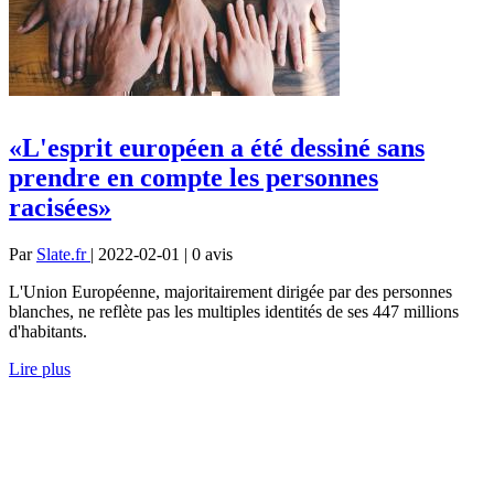
«L'esprit européen a été dessiné sans
prendre en compte les personnes
racisées»
Par
Slate.fr
| 2022-02-01 | 0
avis
L'Union Européenne, majoritairement dirigée par des personnes
blanches, ne reflète pas les multiples identités de ses 447 millions
d'habitants.
Lire plus