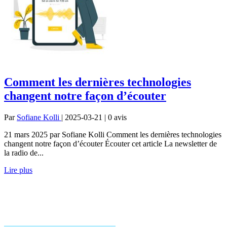
Comment les dernières technologies
changent notre façon d’écouter
Par
Sofiane Kolli
| 2025-03-21 | 0
avis
21 mars 2025 par Sofiane Kolli Comment les dernières technologies
changent notre façon d’écouter Écouter cet article La newsletter de
la radio de...
Lire plus