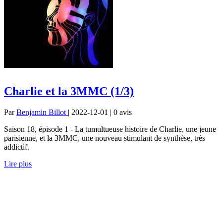
Charlie et la 3MMC (1/3)
Par
Benjamin Billot
| 2022-12-01 | 0
avis
Saison 18, épisode 1 - La tumultueuse histoire de Charlie, une jeune
parisienne, et la 3MMC, une nouveau stimulant de synthèse, très
addictif.
Lire plus