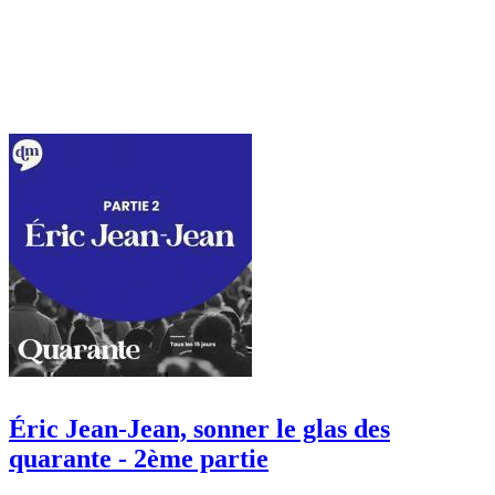
Éric Jean-Jean, sonner le glas des
quarante - 2ème partie