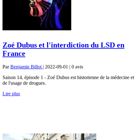
Zoé Dubus et l'interdiction du LSD en
France
Par
Benjamin Billot
| 2022-09-01 | 0
avis
Saison 14, épisode 1 - Zoé Dubus est historienne de la médecine et
de l'usage de drogues.
Lire plus