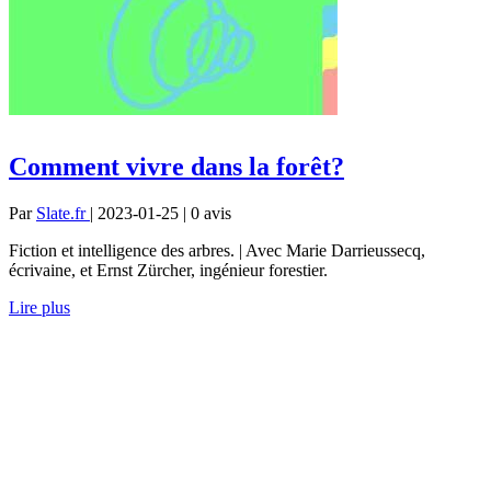
Comment vivre dans la forêt?
Par
Slate.fr
| 2023-01-25 | 0
avis
Fiction et intelligence des arbres. | Avec Marie Darrieussecq,
écrivaine, et Ernst Zürcher, ingénieur forestier.
Lire plus