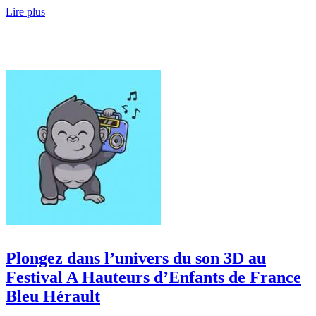
Lire plus
Plongez dans l’univers du son 3D au
Festival A Hauteurs d’Enfants de France
Bleu Hérault