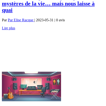
mystères de la vie… mais nous laisse à
quai
Par
Par Elise Racque
| 2023-05-31 | 0
avis
Lire plus