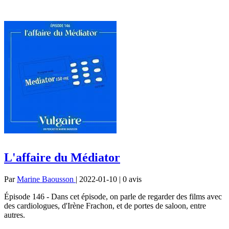
L'affaire du Médiator
Par
Marine Baousson
| 2022-01-10 | 0
avis
Épisode 146 - Dans cet épisode, on parle de regarder des films avec
des cardiologues, d'Irène Frachon, et de portes de saloon, entre
autres.