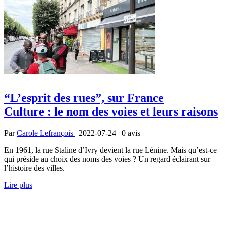
“L’esprit des rues”, sur France
Culture : le nom des voies et leurs raisons
Par
Carole Lefrançois
| 2022-07-24 | 0
avis
En 1961, la rue Staline d’Ivry devient la rue Lénine. Mais qu’est-ce
qui préside au choix des noms des voies ? Un regard éclairant sur
l’histoire des villes.
Lire plus