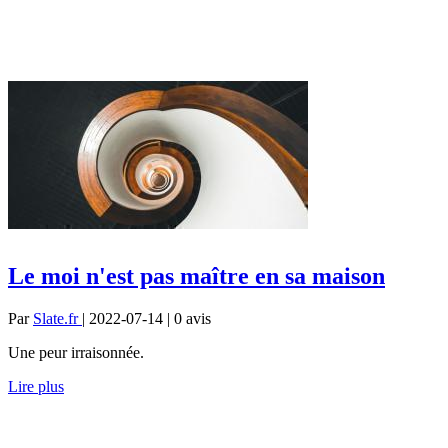
Le moi n'est pas maître en sa maison
Par
Slate.fr
| 2022-07-14 | 0
avis
Une peur irraisonnée.
Lire plus