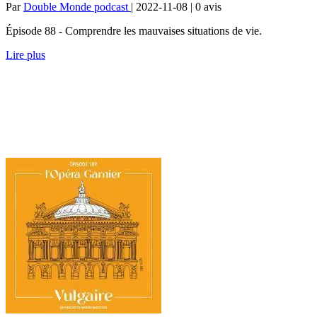
Par
Double Monde podcast
| 2022-11-08 | 0
avis
Épisode 88 - Comprendre les mauvaises situations de vie.
Lire plus