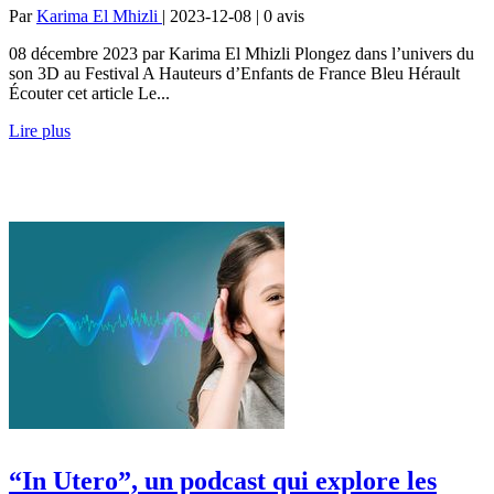
Par
Karima El Mhizli
| 2023-12-08 | 0
avis
08 décembre 2023 par Karima El Mhizli Plongez dans l’univers du
son 3D au Festival A Hauteurs d’Enfants de France Bleu Hérault
Écouter cet article Le...
Lire plus
“In Utero”, un podcast qui explore les