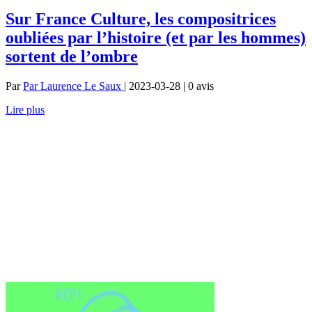
Sur France Culture, les compositrices
oubliées par l’histoire (et par les hommes)
sortent de l’ombre
Par
Par Laurence Le Saux
| 2023-03-28 | 0
avis
Lire plus