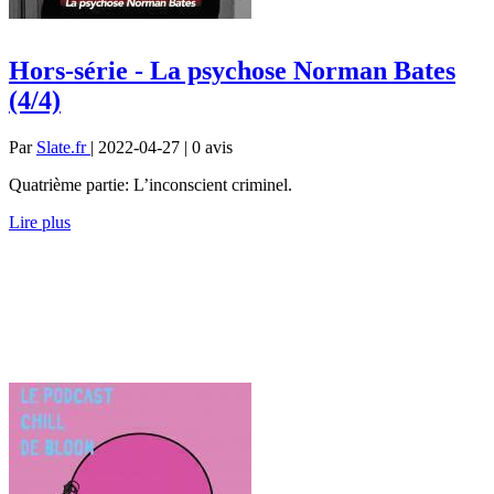
Hors-série - La psychose Norman Bates
(4/4)
Par
Slate.fr
| 2022-04-27 | 0
avis
Quatrième partie: L’inconscient criminel.
Lire plus