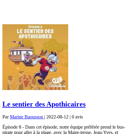
Le sentier des Apothicaires
Par
Marine Baousson
| 2022-08-12 | 0
avis
Épisode 8 - Dans cet épisode, notre équipe préférée prend le bus-
pirate pour aller à la plage, avec la Maire-tresse, Jean-Yves, et