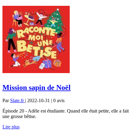
Mission sapin de Noël
Par
Slate.fr
| 2022-10-31 | 0
avis
Épisode 20 - Adèle est étudiante. Quand elle était petite, elle a fait
une grosse bêtise.
Lire plus