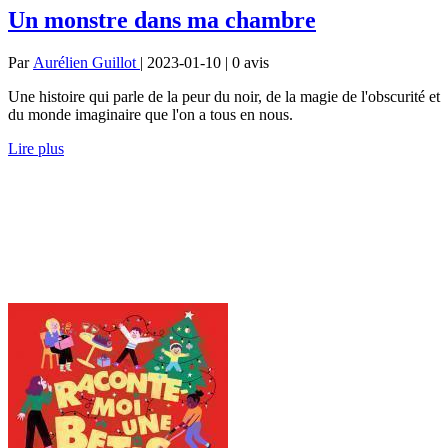
Un monstre dans ma chambre
Par
Aurélien Guillot
| 2023-01-10 | 0
avis
Une histoire qui parle de la peur du noir, de la magie de l'obscurité et
du monde imaginaire que l'on a tous en nous.
Lire plus