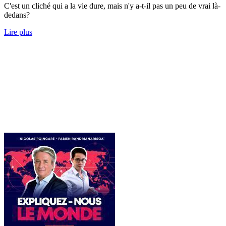
C'est un cliché qui a la vie dure, mais n'y a-t-il pas un peu de vrai là-
dedans?
Lire plus