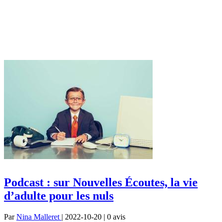
Podcast : sur Nouvelles Écoutes, la vie
d’adulte pour les nuls
Par
Nina Malleret
| 2022-10-20 | 0
avis