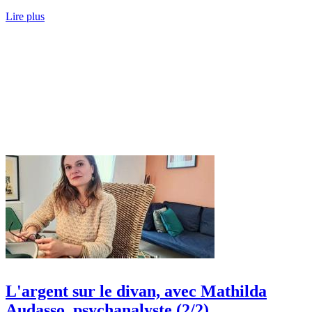
Lire plus
L'argent sur le divan, avec Mathilda
Audasso, psychanalyste (2/2)