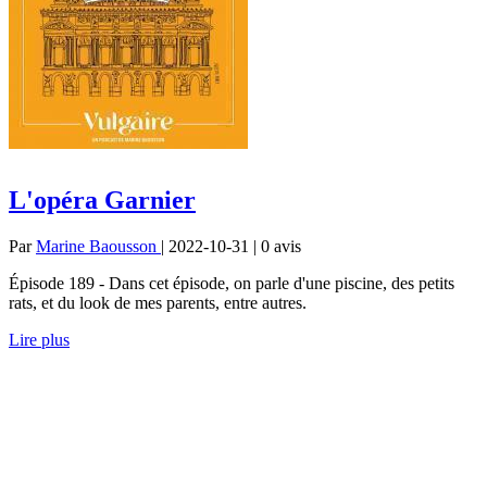
L'opéra Garnier
Par
Marine Baousson
| 2022-10-31 | 0
avis
Épisode 189 - Dans cet épisode, on parle d'une piscine, des petits
rats, et du look de mes parents, entre autres.
Lire plus