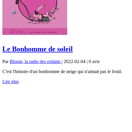
Le Bonhomme de soleil
Par
Bloom, la radio des enfants
| 2022-02-04 | 0
avis
C'est l'histoire d'un bonhomme de neige qui n'aimait pas le froid.
Lire plus