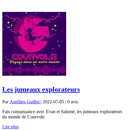
Les jumeaux explorateurs
Par
Aurélien Guillot
| 2022-07-05 | 0
avis
Fais connaissance avec Evan et Salomé, les jumeaux explorateurs
du monde de Courvole.
Lire plus