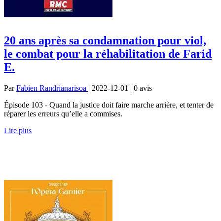
20 ans après sa condamnation pour viol,
le combat pour la réhabilitation de Farid
E.
Par
Fabien Randrianarisoa
| 2022-12-01 | 0
avis
Épisode 103 - Quand la justice doit faire marche arrière, et tenter de
réparer les erreurs qu’elle a commises.
Lire plus