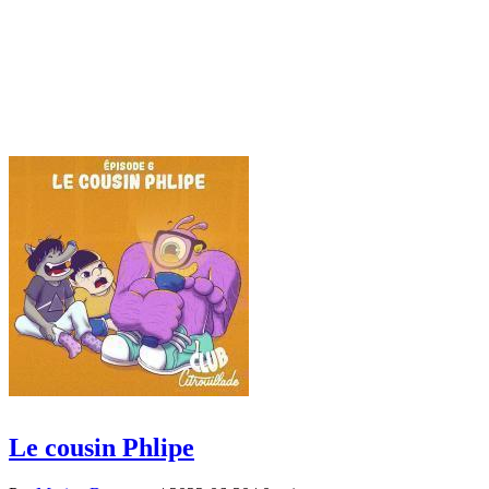
Le cousin Phlipe