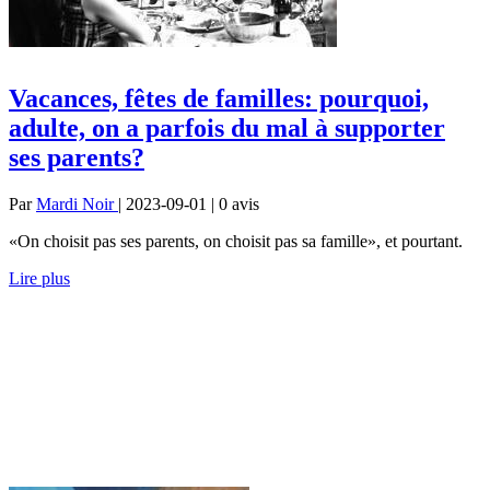
Vacances, fêtes de familles: pourquoi,
adulte, on a parfois du mal à supporter
ses parents?
Par
Mardi Noir
| 2023-09-01 | 0
avis
«On choisit pas ses parents, on choisit pas sa famille», et pourtant.
Lire plus