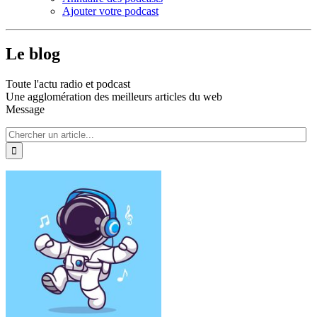
Ajouter votre podcast
Le blog
Toute l'actu radio et podcast
Une agglomération des meilleurs articles du web
Message