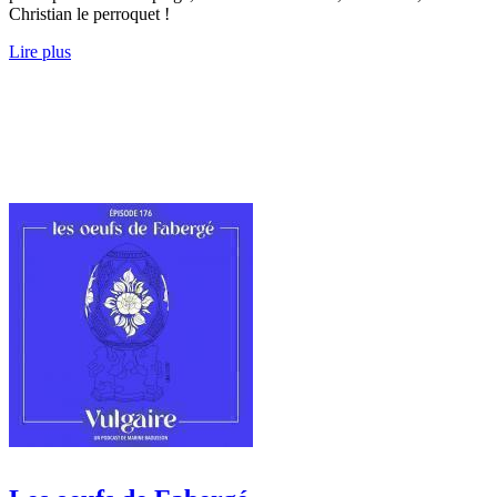
Christian le perroquet !
Lire plus