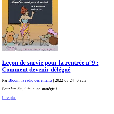
Leçon de survie pour la rentrée n°9 :
Comment devenir délégué
Par
Bloom, la radio des enfants
| 2022-08-24 | 0
avis
Pour être élu, il faut une stratégie !
Lire plus