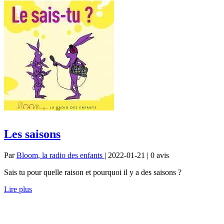
Les saisons
Par
Bloom, la radio des enfants
| 2022-01-21 | 0
avis
Sais tu pour quelle raison et pourquoi il y a des saisons ?
Lire plus