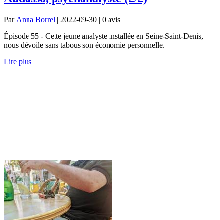
Par
Anna Borrel
| 2022-09-30 | 0
avis
Épisode 55 - Cette jeune analyste installée en Seine-Saint-Denis,
nous dévoile sans tabous son économie personnelle.
Lire plus