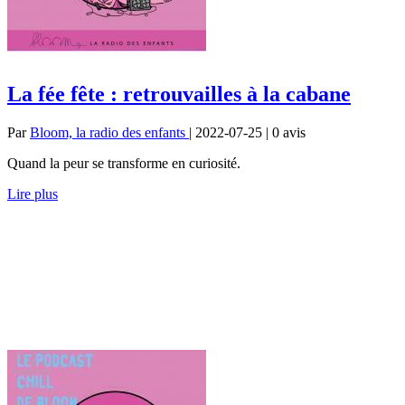
La fée fête : retrouvailles à la cabane
Par
Bloom, la radio des enfants
| 2022-07-25 | 0
avis
Quand la peur se transforme en curiosité.
Lire plus