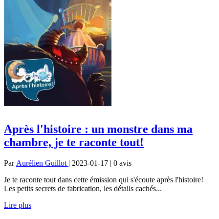
Après l'histoire : un monstre dans ma
chambre, je te raconte tout!
Par
Aurélien Guillot
| 2023-01-17 | 0
avis
Je te raconte tout dans cette émission qui s'écoute après l'histoire!
Les petits secrets de fabrication, les détails cachés...
Lire plus