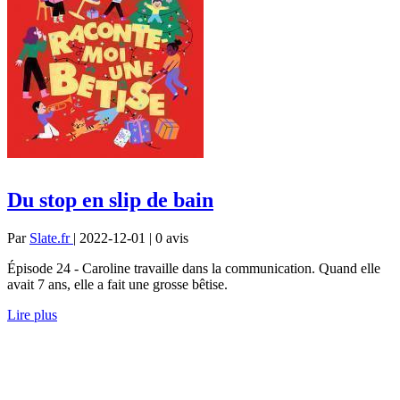
Du stop en slip de bain
Par
Slate.fr
| 2022-12-01 | 0
avis
Épisode 24 - Caroline travaille dans la communication. Quand elle
avait 7 ans, elle a fait une grosse bêtise.
Lire plus