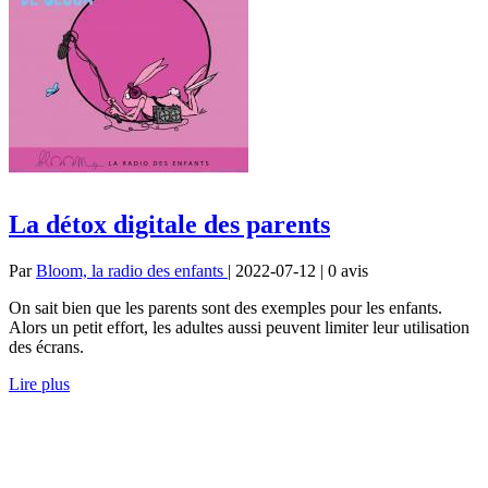
La détox digitale des parents
Par
Bloom, la radio des enfants
| 2022-07-12 | 0
avis
On sait bien que les parents sont des exemples pour les enfants.
Alors un petit effort, les adultes aussi peuvent limiter leur utilisation
des écrans.
Lire plus