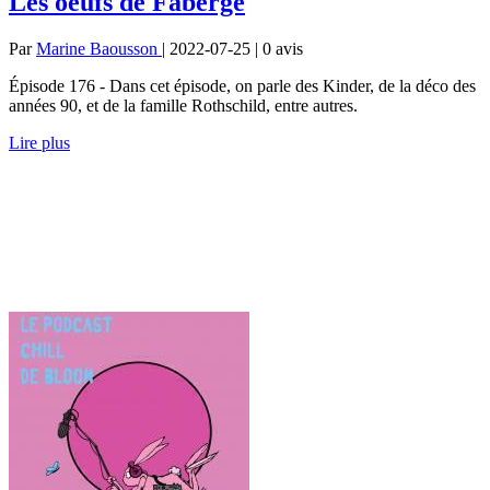
Les oeufs de Fabergé
Par
Marine Baousson
| 2022-07-25 | 0
avis
Épisode 176 - Dans cet épisode, on parle des Kinder, de la déco des
années 90, et de la famille Rothschild, entre autres.
Lire plus