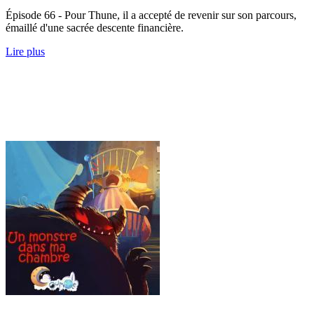
Épisode 66 - Pour Thune, il a accepté de revenir sur son parcours,
émaillé d'une sacrée descente financière.
Lire plus