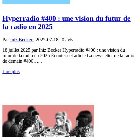
Hyperradio #400 : une vision du futur de
la radio en 2025
Par
Iniz Becker
| 2025-07-18 | 0
avis
18 juillet 2025 par Iniz Becker Hyperradio #400 : une vision du
futur de la radio en 2025 Écouter cet article La newsletter de la radio
de demain #400…...
Lire plus