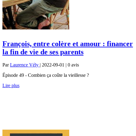
François, entre colère et amour : financer
la fin de vie de ses parents
Par
Laurence Vély
| 2022-09-01 | 0
avis
Épisode 49 - Combien ça coûte la vieillesse ?
Lire plus