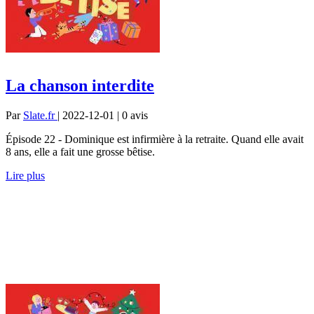
La chanson interdite
Par
Slate.fr
| 2022-12-01 | 0
avis
Épisode 22 - Dominique est infirmière à la retraite. Quand elle avait
8 ans, elle a fait une grosse bêtise.
Lire plus