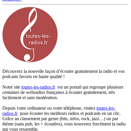
Découvrez la nouvelle façon d’écouter gratuitement la radio et vos
podcasts favoris en haute qualité !
Notre site
toutes-les-radios.fr
est un portail qui regroupe plusieurs
centaines de webradios françaises à écouter gratuitement, très
facilement et sans modération.
Depuis votre ordinateur ou votre téléphone, visitez
toutes-les-
radios.fr
pour écouter les meilleurs radios et podcasts en un clic.
Grâce au classement par genre (hits, infos, rock, jazz…) ou par
thème (sans pub, les + écoutées), vous trouverez forcément la radio
qui vous ressemble.