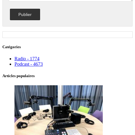
Catégories
Radio - 1774
Podcast - 4673
Articles populaires