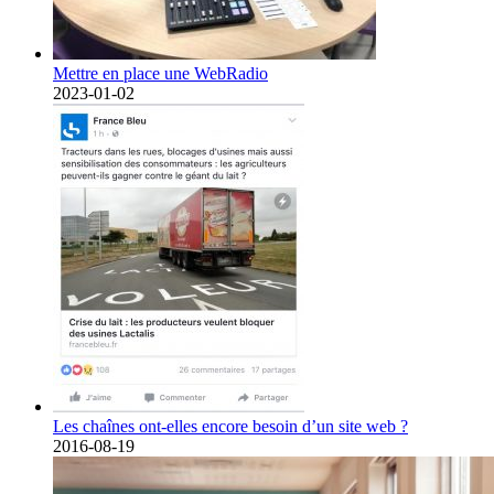
Mettre en place une WebRadio
2023-01-02
Les chaînes ont-elles encore besoin d’un site web ?
2016-08-19