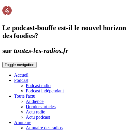
Le podcast-bouffe est-il le nouvel horizon
des foodies?
sur
toutes-les-radios.fr
Toggle navigation
Accueil
Podcast
Podcast radio
Podcast indépendant
Toute l'actu
Audience
Derniers articles
Actu radio
Actu podcast
Annuaire
Annuaire des radios