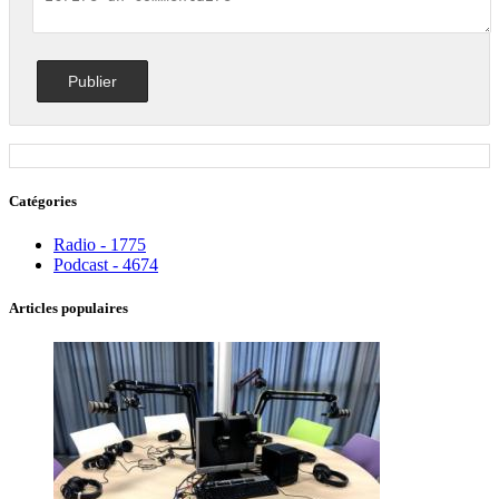
Catégories
Radio - 1775
Podcast - 4674
Articles populaires