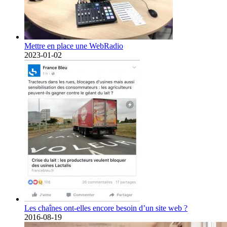
Mettre en place une WebRadio
2023-01-02
Les chaînes ont-elles encore besoin d’un site web ?
2016-08-19