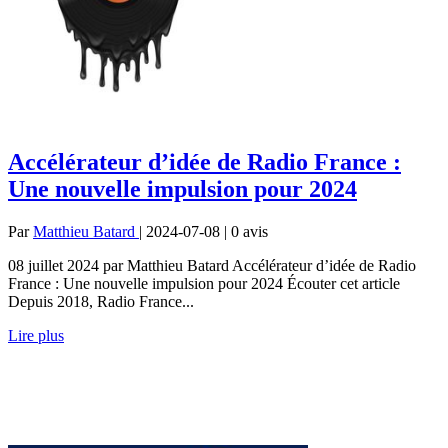
Accélérateur d’idée de Radio France :
Une nouvelle impulsion pour 2024
Par
Matthieu Batard
| 2024-07-08 | 0
avis
08 juillet 2024 par Matthieu Batard Accélérateur d’idée de Radio
France : Une nouvelle impulsion pour 2024 Écouter cet article
Depuis 2018, Radio France...
Lire plus