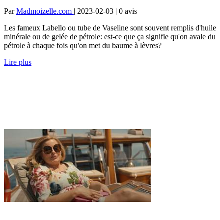
Par
Madmoizelle.com
| 2023-02-03 | 0
avis
Les fameux Labello ou tube de Vaseline sont souvent remplis d'huile
minérale ou de gelée de pétrole: est-ce que ça signifie qu'on avale du
pétrole à chaque fois qu'on met du baume à lèvres?
Lire plus