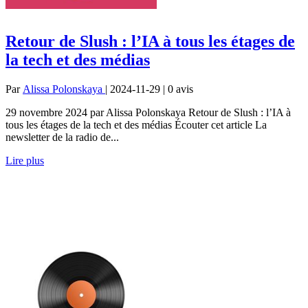
Retour de Slush : l’IA à tous les étages de
la tech et des médias
Par
Alissa Polonskaya
| 2024-11-29 | 0
avis
29 novembre 2024 par Alissa Polonskaya Retour de Slush : l’IA à
tous les étages de la tech et des médias Écouter cet article La
newsletter de la radio de...
Lire plus