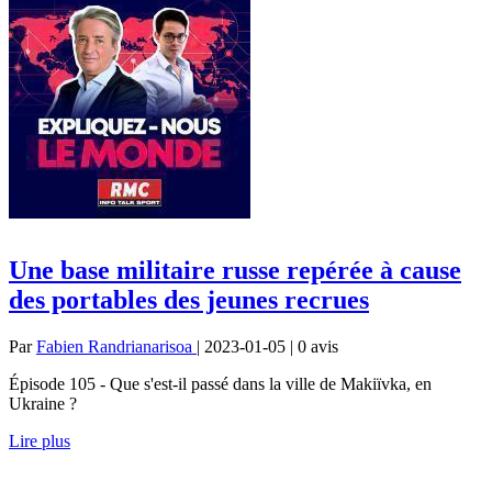
Une base militaire russe repérée à cause
des portables des jeunes recrues
Par
Fabien Randrianarisoa
| 2023-01-05 | 0
avis
Épisode 105 - Que s'est-il passé dans la ville de Makiïvka, en
Ukraine ?
Lire plus