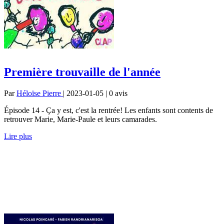
Première trouvaille de l'année
Par
Héloïse Pierre
| 2023-01-05 | 0
avis
Épisode 14 - Ça y est, c'est la rentrée! Les enfants sont contents de
retrouver Marie, Marie-Paule et leurs camarades.
Lire plus