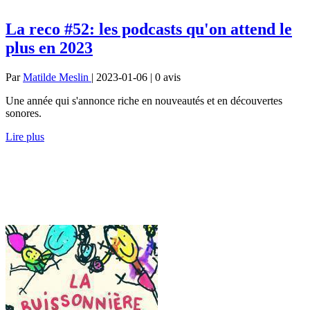
La reco #52: les podcasts qu'on attend le
plus en 2023
Par
Matilde Meslin
| 2023-01-06 | 0
avis
Une année qui s'annonce riche en nouveautés et en découvertes
sonores.
Lire plus