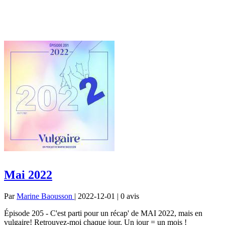
Mai 2022
Par
Marine Baousson
| 2022-12-01 | 0
avis
Épisode 205 - C'est parti pour un récap' de MAI 2022, mais en
vulgaire! Retrouvez-moi chaque jour. Un jour = un mois !