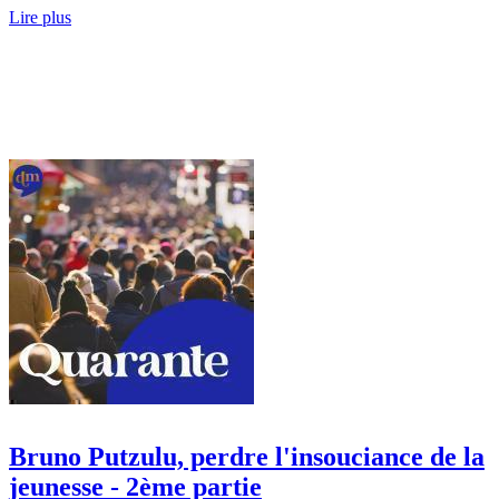
Lire plus
Bruno Putzulu, perdre l'insouciance de la
jeunesse - 2ème partie