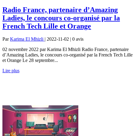
Radio France, partenaire d’Amazing
Ladies, le concours co-organisé par la
French Tech Lille et Orange
Par
Karima El Mhizli
| 2022-11-02 | 0
avis
02 novembre 2022 par Karima El Mhizli Radio France, partenaire
d’Amazing Ladies, le concours co-organisé par la French Tech Lille
et Orange Le 28 septembre...
Lire plus