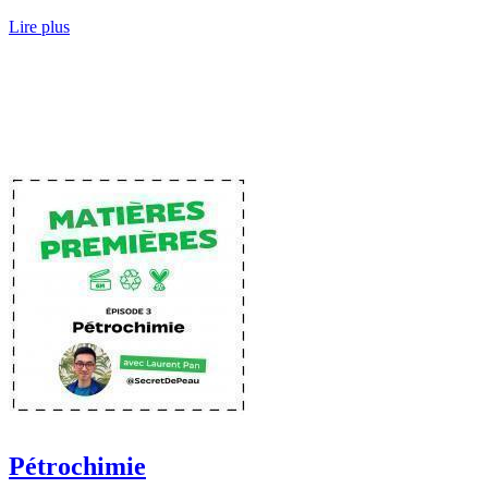
Lire plus
Pétrochimie