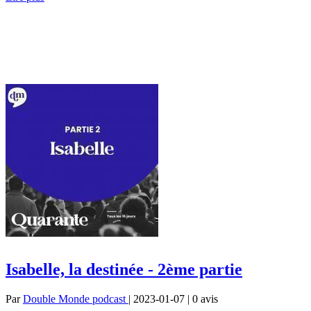
Isabelle, la destinée - 2ème partie
Par
Double Monde podcast
| 2023-01-07 | 0
avis