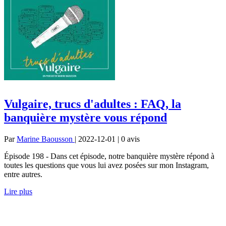
Vulgaire, trucs d'adultes : FAQ, la
banquière mystère vous répond
Par
Marine Baousson
| 2022-12-01 | 0
avis
Épisode 198 - Dans cet épisode, notre banquière mystère répond à
toutes les questions que vous lui avez posées sur mon Instagram,
entre autres.
Lire plus