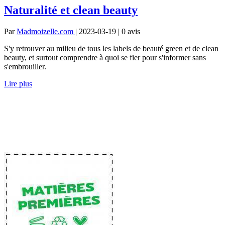
Naturalité et clean beauty
Par
Madmoizelle.com
| 2023-03-19 | 0
avis
S'y retrouver au milieu de tous les labels de beauté green et de clean
beauty, et surtout comprendre à quoi se fier pour s'informer sans
s'embrouiller.
Lire plus