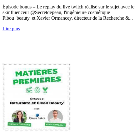
Épisode bonus – Le replay du live twitch réalisé sur le sujet avec le
skinfluenceur @Secretdepeau, l'ingénieure cosmétique
Pibou_beauty, et Xavier Ormancey, directeur de la Recherche &...
Lire plus