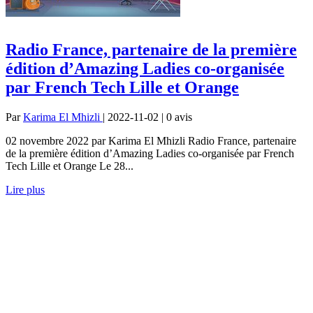
Radio France, partenaire de la première
édition d’Amazing Ladies co-organisée
par French Tech Lille et Orange
Par
Karima El Mhizli
| 2022-11-02 | 0
avis
02 novembre 2022 par Karima El Mhizli Radio France, partenaire
de la première édition d’Amazing Ladies co-organisée par French
Tech Lille et Orange Le 28...
Lire plus