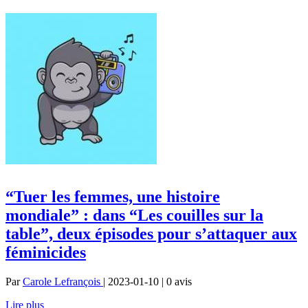
“Tuer les femmes, une histoire
mondiale” : dans “Les couilles sur la
table”, deux épisodes pour s’attaquer aux
féminicides
Par
Carole Lefrançois
| 2023-01-10 | 0
avis
Lire plus