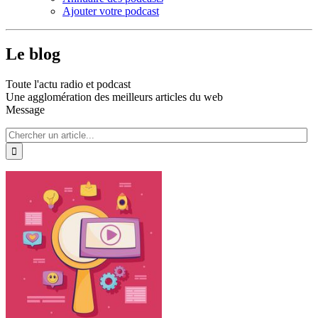
Ajouter votre podcast
Le blog
Toute l'actu radio et podcast
Une agglomération des meilleurs articles du web
Message