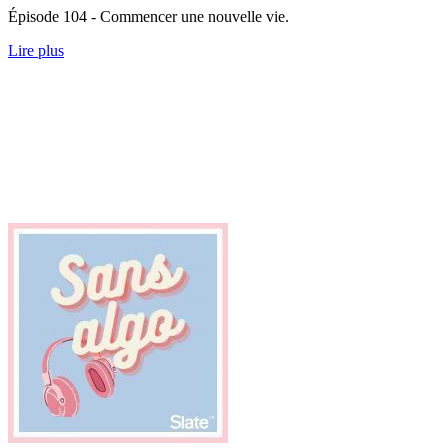
Épisode 104 - Commencer une nouvelle vie.
Lire plus