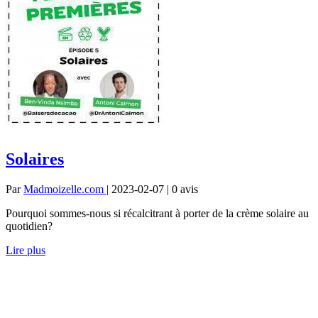
Solaires
Par
Madmoizelle.com
| 2023-02-07 | 0
avis
Pourquoi sommes-nous si récalcitrant à porter de la crème solaire au
quotidien?
Lire plus