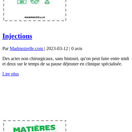
Injections
Par
Madmoizelle.com
| 2023-03-12 | 0
avis
Des actes non chirurgicaux, sans bistouri, qu'on peut faire entre midi
et deux sur le temps de sa pause déjeuner en clinique spécialisée.
Lire plus