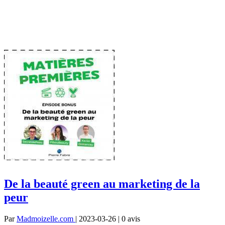
De la beauté green au marketing de la
peur
Par
Madmoizelle.com
| 2023-03-26 | 0
avis