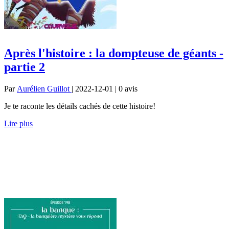
Après l'histoire : la dompteuse de géants -
partie 2
Par
Aurélien Guillot
| 2022-12-01 | 0
avis
Je te raconte les détails cachés de cette histoire!
Lire plus