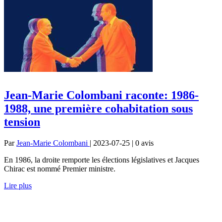
Jean-Marie Colombani raconte: 1986-
1988, une première cohabitation sous
tension
Par
Jean-Marie Colombani
| 2023-07-25 | 0
avis
En 1986, la droite remporte les élections législatives et Jacques
Chirac est nommé Premier ministre.
Lire plus