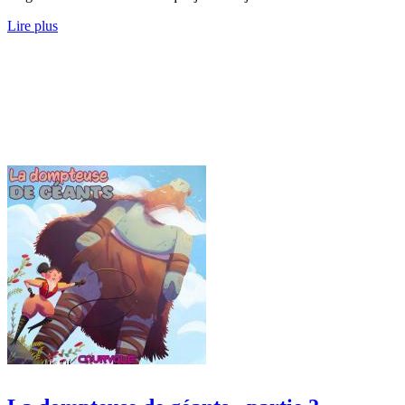
Lire plus