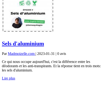
Sels d'aluminium
Par
Madmoizelle.com
| 2023-01-31 | 0
avis
Ce qui nous occupe aujourd'hui, c'est la différence entre les
déodorants et les anti-transpirants. Et la réponse tient en trois mots:
les sels d'aluminium.
Lire plus