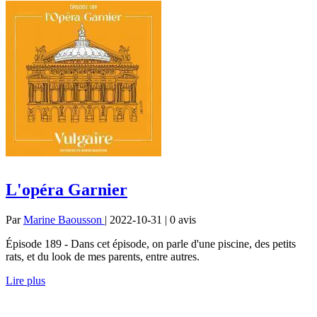
L'opéra Garnier
Par
Marine Baousson
| 2022-10-31 | 0
avis
Épisode 189 - Dans cet épisode, on parle d'une piscine, des petits
rats, et du look de mes parents, entre autres.
Lire plus