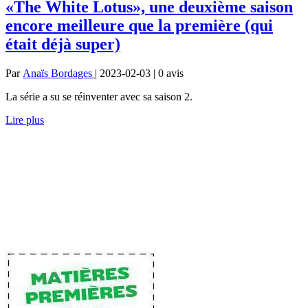
«The White Lotus», une deuxième saison
encore meilleure que la première (qui
était déjà super)
Par
Anaïs Bordages
| 2023-02-03 | 0
avis
La série a su se réinventer avec sa saison 2.
Lire plus