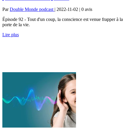
Par
Double Monde podcast
| 2022-11-02 | 0
avis
Épisode 92 - Tout d'un coup, la conscience est venue frapper à la
porte de la vie.
Lire plus