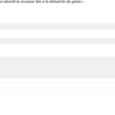
ui amortit la secousse liée à la démarche du géant.»