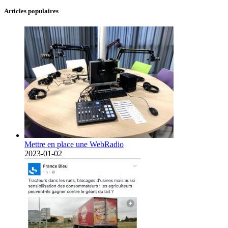
Articles populaires
Mettre en place une WebRadio
2023-01-02