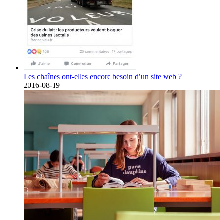
Les chaînes ont-elles encore besoin d’un site web ?
2016-08-19