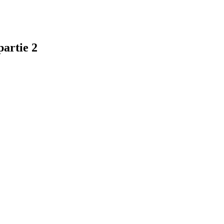
partie 2