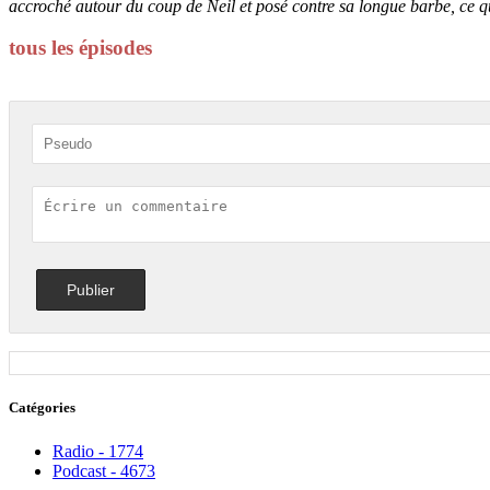
accroché autour du coup de Neil et posé contre sa longue barbe, ce q
tous les épisodes
Catégories
Radio - 1774
Podcast - 4673