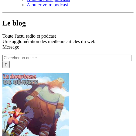
Ajouter votre podcast
Le blog
Toute l'actu radio et podcast
Une agglomération des meilleurs articles du web
Message