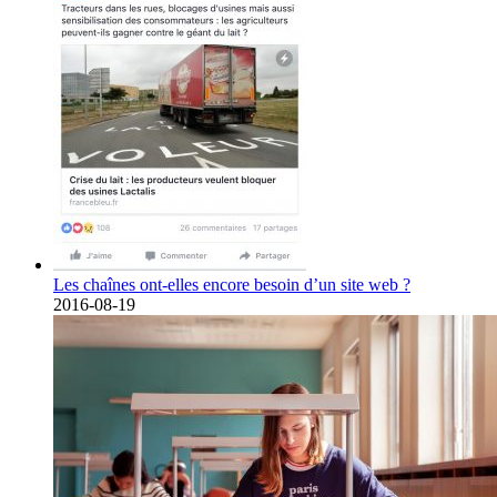
Les chaînes ont-elles encore besoin d’un site web ?
2016-08-19