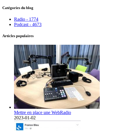
Catégories du blog
Radio - 1774
Podcast - 4673
Articles populaires
Mettre en place une WebRadio
2023-01-02