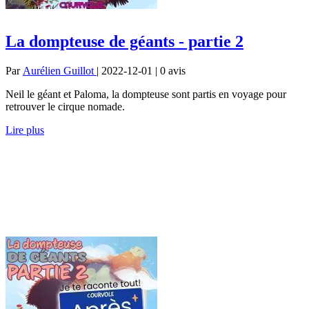
La dompteuse de géants - partie 2
Par
Aurélien Guillot
| 2022-12-01 | 0
avis
Neil le géant et Paloma, la dompteuse sont partis en voyage pour
retrouver le cirque nomade.
Lire plus