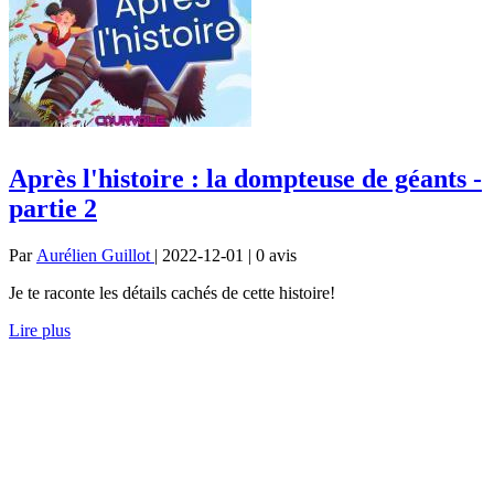
Après l'histoire : la dompteuse de géants -
partie 2
Par
Aurélien Guillot
| 2022-12-01 | 0
avis
Je te raconte les détails cachés de cette histoire!
Lire plus