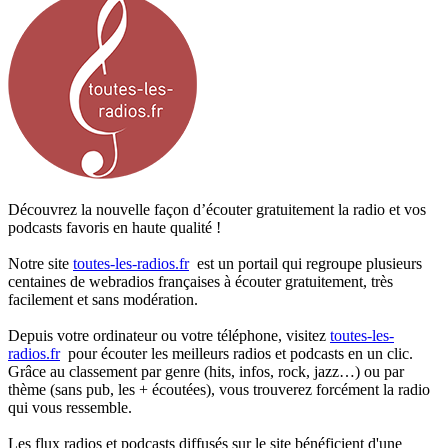
Découvrez la nouvelle façon d’écouter gratuitement la radio et vos
podcasts favoris en haute qualité !
Notre site
toutes-les-radios.fr
est un portail qui regroupe plusieurs
centaines de webradios françaises à écouter gratuitement, très
facilement et sans modération.
Depuis votre ordinateur ou votre téléphone, visitez
toutes-les-
radios.fr
pour écouter les meilleurs radios et podcasts en un clic.
Grâce au classement par genre (hits, infos, rock, jazz…) ou par
thème (sans pub, les + écoutées), vous trouverez forcément la radio
qui vous ressemble.
Les flux radios et podcasts diffusés sur le site bénéficient d'une