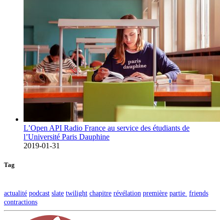
L’Open API Radio France au service des étudiants de
l’Université Paris Dauphine
2019-01-31
Tag
actualité
podcast
slate
twilight
chapitre
révélation
première
partie
friends
contractions