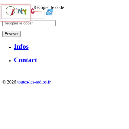
Recopier le code
Envoyer
Infos
Contact
©
2026
toutes-les-radios.fr