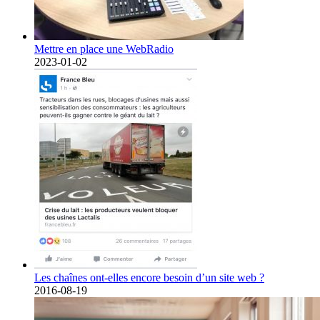
Mettre en place une WebRadio
2023-01-02
Les chaînes ont-elles encore besoin d’un site web ?
2016-08-19