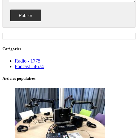
Catégories
Radio - 1775
Podcast - 4674
Articles populaires