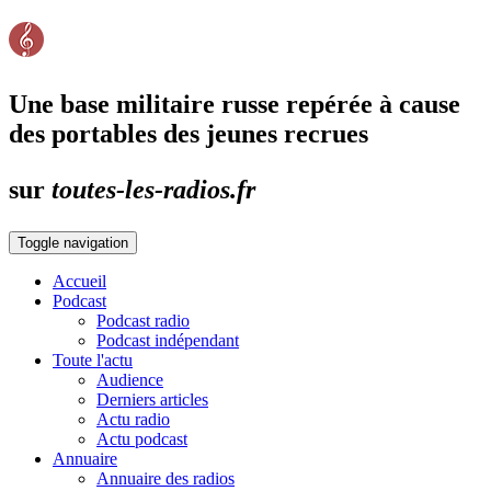
Une base militaire russe repérée à cause
des portables des jeunes recrues
sur
toutes-les-radios.fr
Toggle navigation
Accueil
Podcast
Podcast radio
Podcast indépendant
Toute l'actu
Audience
Derniers articles
Actu radio
Actu podcast
Annuaire
Annuaire des radios