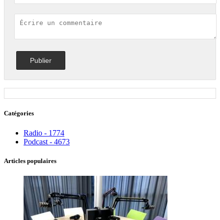
Catégories
Radio - 1774
Podcast - 4673
Articles populaires