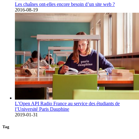
Les chaînes ont-elles encore besoin d’un site web ?
2016-08-19
L’Open API Radio France au service des étudiants de
l’Université Paris Dauphine
2019-01-31
Tag