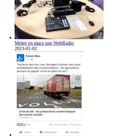
Mettre en place une WebRadio
2023-01-02