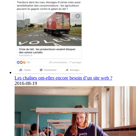
Les chaînes ont-elles encore besoin d’un site web ?
2016-08-19