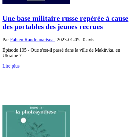
Une base militaire russe repérée à cause
des portables des jeunes recrues
Par
Fabien Randrianarisoa
| 2023-01-05 | 0
avis
Épisode 105 - Que s'est-il passé dans la ville de Makiïvka, en
Ukraine ?
Lire plus