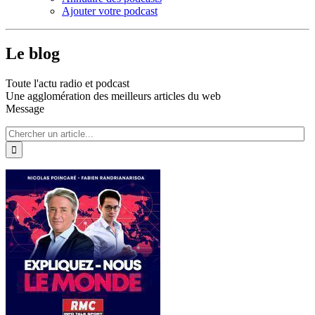
Ajouter votre podcast
Le blog
Toute l'actu radio et podcast
Une agglomération des meilleurs articles du web
Message