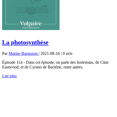
La photosynthèse
Par
Marine Baousson
| 2021-08-16 | 0
avis
Épisode 114 - Dans cet épisode, on parle des hortensias, de Clint
Eastwood, et de Cyrano de Bactérie, entre autres.
Lire plus