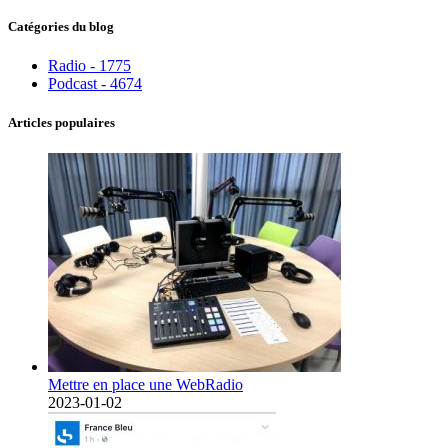
Catégories du blog
Radio - 1775
Podcast - 4674
Articles populaires
Mettre en place une WebRadio
2023-01-02