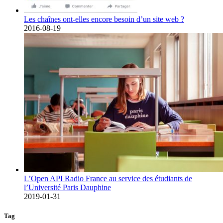
Les chaînes ont-elles encore besoin d’un site web ?
2016-08-19
L’Open API Radio France au service des étudiants de
l’Université Paris Dauphine
2019-01-31
Tag