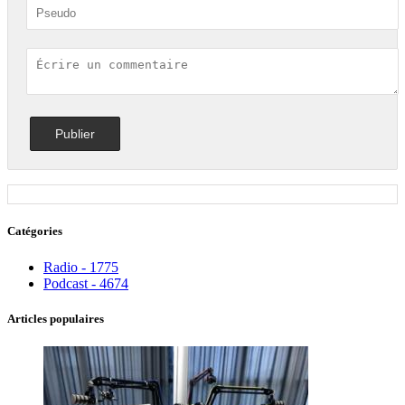
Catégories
Radio - 1775
Podcast - 4674
Articles populaires