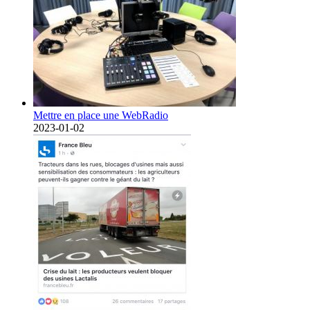
Mettre en place une WebRadio
2023-01-02