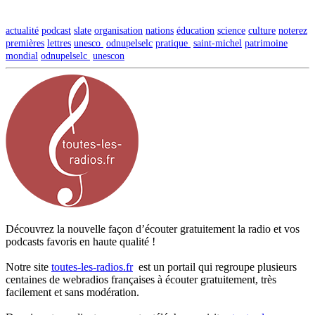
actualité
podcast
slate
organisation
nations
éducation
science
culture
noterez
premières
lettres
unesco
odnupelselc
pratique
saint-michel
patrimoine
mondial
odnupelselc
unescon
Découvrez la nouvelle façon d’écouter gratuitement la radio et vos
podcasts favoris en haute qualité !
Notre site
toutes-les-radios.fr
est un portail qui regroupe plusieurs
centaines de webradios françaises à écouter gratuitement, très
facilement et sans modération.