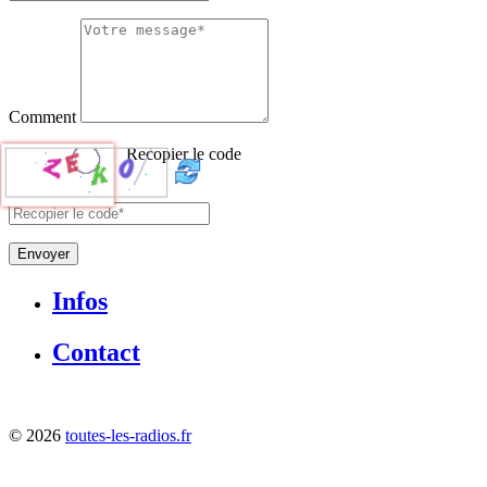
Comment
Recopier le code
Envoyer
Infos
Contact
©
2026
toutes-les-radios.fr