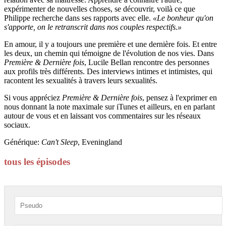
expérimenter de nouvelles choses, se découvrir, voilà ce que
Philippe recherche dans ses rapports avec elle.
«Le bonheur qu'on
s'apporte, on le retranscrit dans nos couples respectifs.»
En amour, il y a toujours une première et une dernière fois. Et entre
les deux, un chemin qui témoigne de l'évolution de nos vies. Dans
Première & Dernière fois
, Lucile Bellan rencontre des personnes
aux profils très différents. Des interviews intimes et intimistes, qui
racontent les sexualités à travers leurs sexualités.
Si vous appréciez
Première & Dernière fois
, pensez à l'exprimer en
nous donnant la note maximale sur iTunes et ailleurs, en en parlant
autour de vous et en laissant vos commentaires sur les réseaux
sociaux.
Générique:
Can't Sleep
, Eveningland
tous les épisodes