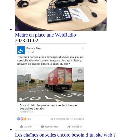
Mettre en place une WebRadio
2023-01-02
Les chaînes ont-elles encore besoin d’un site web ?