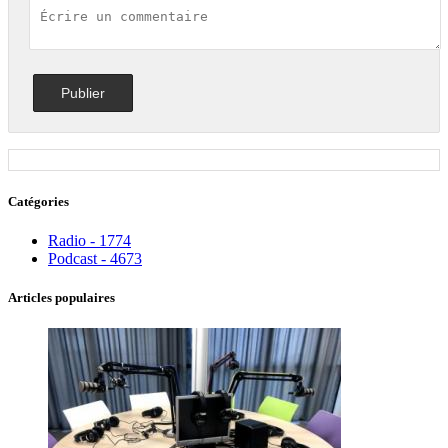
Catégories
Radio - 1774
Podcast - 4673
Articles populaires