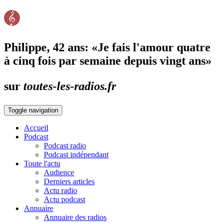
Philippe, 42 ans: «Je fais l'amour quatre
à cinq fois par semaine depuis vingt ans»
sur
toutes-les-radios.fr
Toggle navigation
Accueil
Podcast
Podcast radio
Podcast indépendant
Toute l'actu
Audience
Derniers articles
Actu radio
Actu podcast
Annuaire
Annuaire des radios