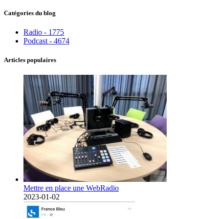
Catégories du blog
Radio - 1775
Podcast - 4674
Articles populaires
Mettre en place une WebRadio
2023-01-02