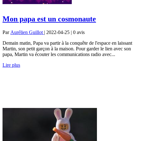
Mon papa est un cosmonaute
Par
Aurélien Guillot
| 2022-04-25 | 0
avis
Demain matin, Papa va partir à la conquête de l'espace en laissant
Martin, son petit garçon à la maison. Pour garder le lien avec son
papa, Martin va écouter les communications radio avec...
Lire plus