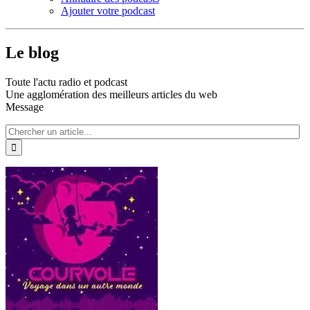
Ajouter votre podcast
Le blog
Toute l'actu radio et podcast
Une agglomération des meilleurs articles du web
Message