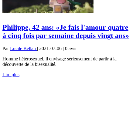
Philippe, 42 ans: «Je fais l'amour quatre
à cinq fois par semaine depuis vingt ans»
Par
Lucile Bellan
| 2021-07-06 | 0
avis
Homme hétérosexuel, il envisage sérieusement de partir à la
découverte de la bisexualité.
Lire plus