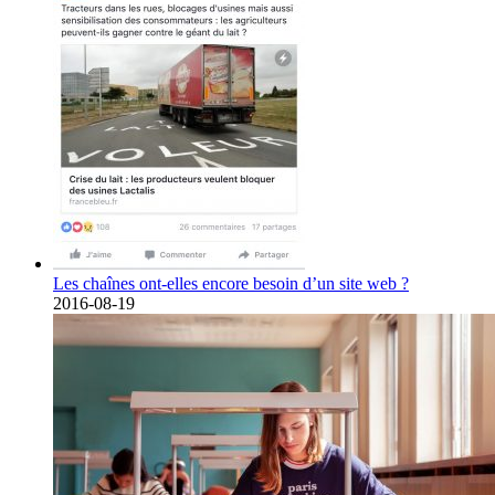
Les chaînes ont-elles encore besoin d’un site web ?
2016-08-19