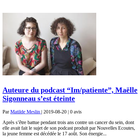
Auteure du podcast “Im/patiente”, Maëlle
Sigonneau s’est éteinte
Par
Matilde Meslin
| 2019-08-20 | 0
avis
Après s’être battue pendant trois ans contre un cancer du sein, dont
elle avait fait le sujet de son podcast produit par Nouvelles Ecoutes,
la jeune femme est décédée le 17 août. Son énergie...