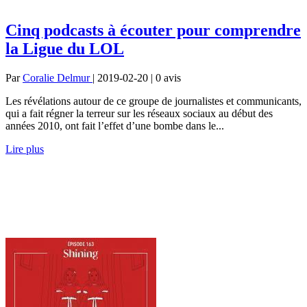
Cinq podcasts à écouter pour comprendre
la Ligue du LOL
Par
Coralie Delmur
| 2019-02-20 | 0
avis
Les révélations autour de ce groupe de journalistes et communicants,
qui a fait régner la terreur sur les réseaux sociaux au début des
années 2010, ont fait l’effet d’une bombe dans le...
Lire plus