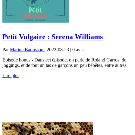
Petit Vulgaire : Serena Williams
Par
Marine Baousson
| 2022-08-23 | 0
avis
Épisode bonus - Dans cet épisode, on parle de Roland Garros, de
joggings, et de tout un tas de garçons un peu bébêtes, entre autres.
Lire plus