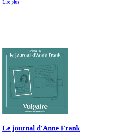
Lire plus
Le journal d'Anne Frank