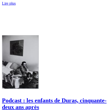
Lire plus
Podcast : les enfants de Duras, cinquante-
deux ans après