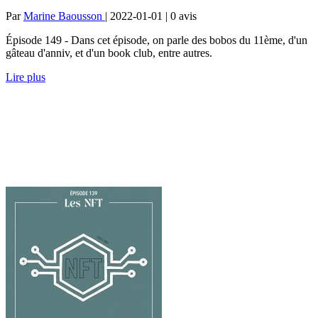
Par
Marine Baousson
| 2022-01-01 | 0
avis
Épisode 149 - Dans cet épisode, on parle des bobos du 11ème, d'un
gâteau d'anniv, et d'un book club, entre autres.
Lire plus