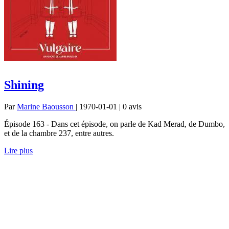
Shining
Par
Marine Baousson
| 1970-01-01 | 0
avis
Épisode 163 - Dans cet épisode, on parle de Kad Merad, de Dumbo,
et de la chambre 237, entre autres.
Lire plus