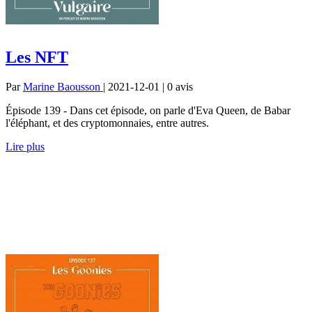
Les NFT
Par
Marine Baousson
| 2021-12-01 | 0
avis
Épisode 139 - Dans cet épisode, on parle d'Eva Queen, de Babar
l'éléphant, et des cryptomonnaies, entre autres.
Lire plus