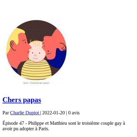
Chers papas
Par
Charlie Dupiot
| 2022-01-20 | 0
avis
Épisode 47 - Philippe et Matthieu sont le troisième couple gay à
avoir pu adopter à Paris.