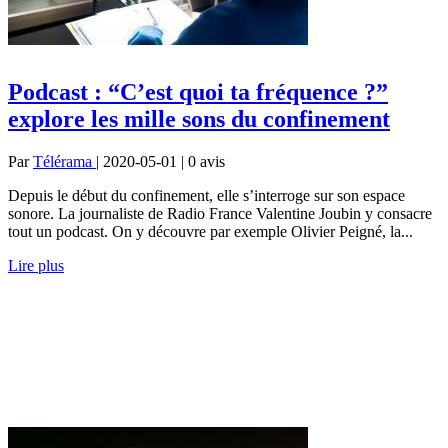
Podcast : “C’est quoi ta fréquence ?”
explore les mille sons du confinement
Par
Télérama
| 2020-05-01 | 0
avis
Depuis le début du confinement, elle s’interroge sur son espace
sonore. La journaliste de Radio France Valentine Joubin y consacre
tout un podcast. On y découvre par exemple Olivier Peigné, la...
Lire plus