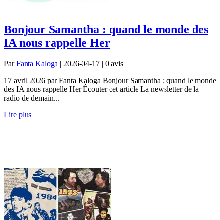
Bonjour Samantha : quand le monde des
IA nous rappelle Her
Par
Fanta Kaloga
| 2026-04-17 | 0
avis
17 avril 2026 par Fanta Kaloga Bonjour Samantha : quand le monde
des IA nous rappelle Her Écouter cet article La newsletter de la
radio de demain...
Lire plus