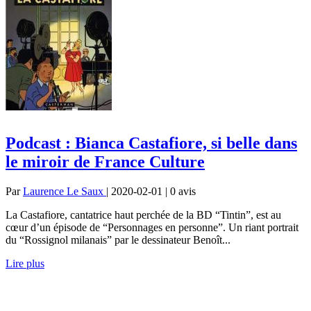
Podcast : Bianca Castafiore, si belle dans
le miroir de France Culture
Par
Laurence Le Saux
| 2020-02-01 | 0
avis
La Castafiore, cantatrice haut perchée de la BD “Tintin”, est au
cœur d’un épisode de “Personnages en personne”. Un riant portrait
du “Rossignol milanais” par le dessinateur Benoît...
Lire plus