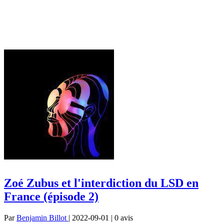
Zoé Zubus et l'interdiction du LSD en
France (épisode 2)
Par
Benjamin Billot
| 2022-09-01 | 0
avis