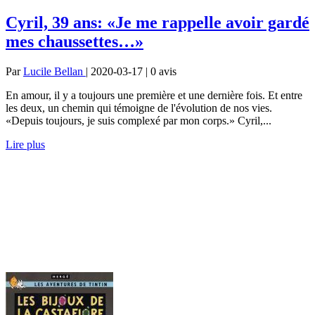
Cyril, 39 ans: «Je me rappelle avoir gardé
mes chaussettes…»
Par
Lucile Bellan
| 2020-03-17 | 0
avis
En amour, il y a toujours une première et une dernière fois. Et entre
les deux, un chemin qui témoigne de l'évolution de nos vies.
«Depuis toujours, je suis complexé par mon corps.» Cyril,...
Lire plus