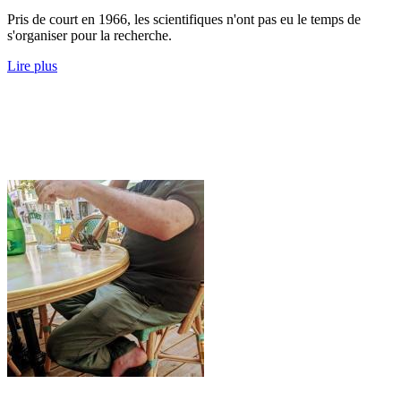
Pris de court en 1966, les scientifiques n'ont pas eu le temps de
s'organiser pour la recherche.
Lire plus