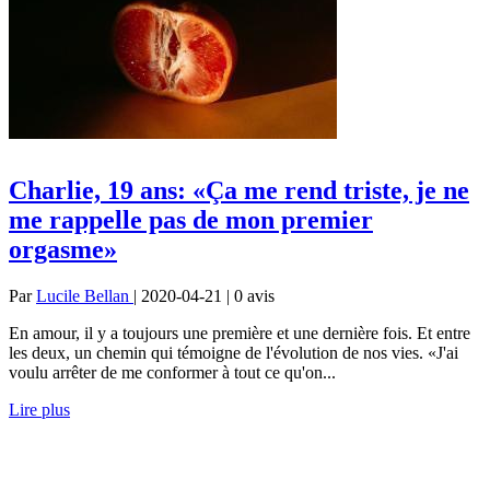
Charlie, 19 ans: «Ça me rend triste, je ne
me rappelle pas de mon premier
orgasme»
Par
Lucile Bellan
| 2020-04-21 | 0
avis
En amour, il y a toujours une première et une dernière fois. Et entre
les deux, un chemin qui témoigne de l'évolution de nos vies. «J'ai
voulu arrêter de me conformer à tout ce qu'on...
Lire plus