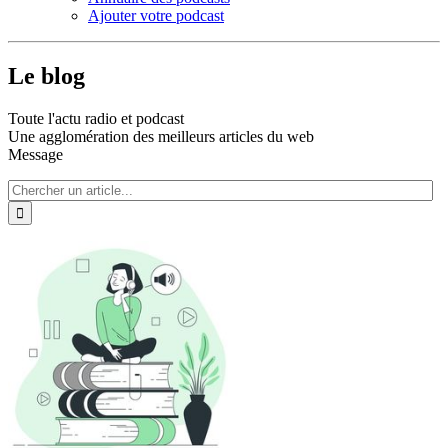
Ajouter votre podcast
Le blog
Toute l'actu radio et podcast
Une agglomération des meilleurs articles du web
Message