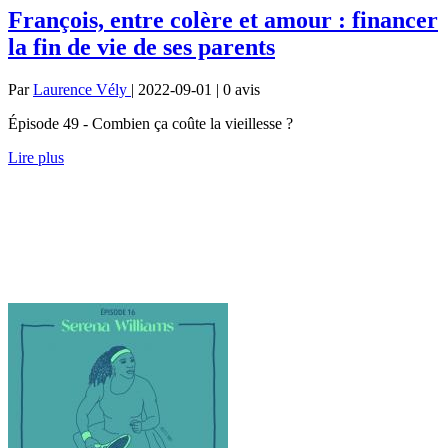
François, entre colère et amour : financer
la fin de vie de ses parents
Par
Laurence Vély
| 2022-09-01 | 0
avis
Épisode 49 - Combien ça coûte la vieillesse ?
Lire plus