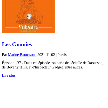
Les Goonies
Par
Marine Baousson
| 2021-11-02 | 0
avis
Épisode 137 - Dans cet épisode, on parle de l'échelle de Baousson,
de Beverly Hills, et d'Inspecteur Gadget, entre autres.
Lire plus