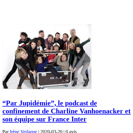
“Par Jupidémie”, le podcast de
confinement de Charline Vanhoenacker et
son équipe sur France Inter
Par
Irène Verlaque
| 2020-03-20 | 0
avis