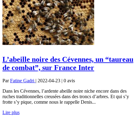
L’abeille noire des Cévennes, un “taureau
de combat”, sur France Inter
Par
Fatine Gadri
| 2022-04-23 | 0
avis
Dans les Cévennes, l’ardente abeille noire niche encore dans des
ruches traditionnelles creusées dans des troncs d’arbres. Et qui s’y
frotte s’y pique, comme nous le rappelle Denis...
Lire plus