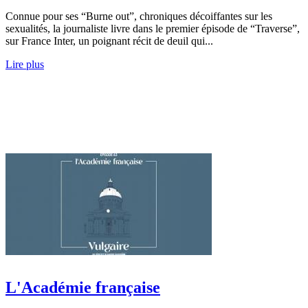
Connue pour ses “Burne out”, chroniques décoiffantes sur les
sexualités, la journaliste livre dans le premier épisode de “Traverse”,
sur France Inter, un poignant récit de deuil qui...
Lire plus
L'Académie française