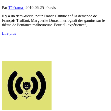
Par
Télérama
| 2019-06-25 | 0
avis
Il y a un demi-siècle, pour France Culture et à la demande de
François Truffaut, Marguerite Duras interrogeait des gamins sur le
thème de l’enfance malheureuse. Pour “L’expérience”,...
Lire plus