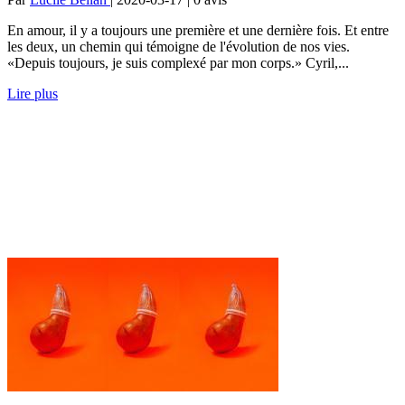
En amour, il y a toujours une première et une dernière fois. Et entre
les deux, un chemin qui témoigne de l'évolution de nos vies.
«Depuis toujours, je suis complexé par mon corps.» Cyril,...
Lire plus