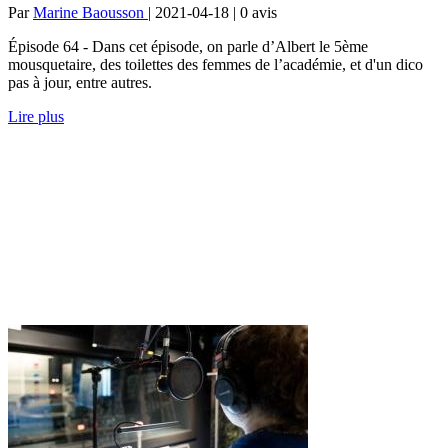
Par
Marine Baousson
| 2021-04-18 | 0
avis
Épisode 64 - Dans cet épisode, on parle d’Albert le 5ème
mousquetaire, des toilettes des femmes de l’académie, et d'un dico
pas à jour, entre autres.
Lire plus