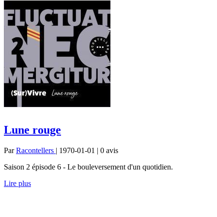
Lune rouge
Par
Racontellers
| 1970-01-01 | 0
avis
Saison 2 épisode 6 - Le bouleversement d'un quotidien.
Lire plus