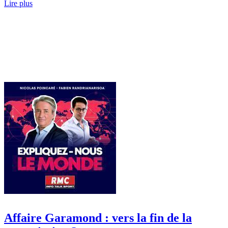
Lire plus
Affaire Garamond : vers la fin de la