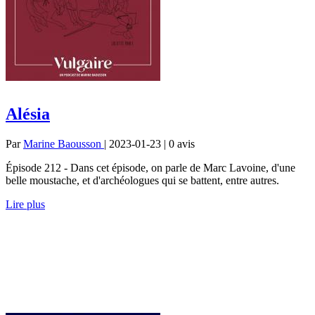
Alésia
Par
Marine Baousson
| 2023-01-23 | 0
avis
Épisode 212 - Dans cet épisode, on parle de Marc Lavoine, d'une
belle moustache, et d'archéologues qui se battent, entre autres.
Lire plus