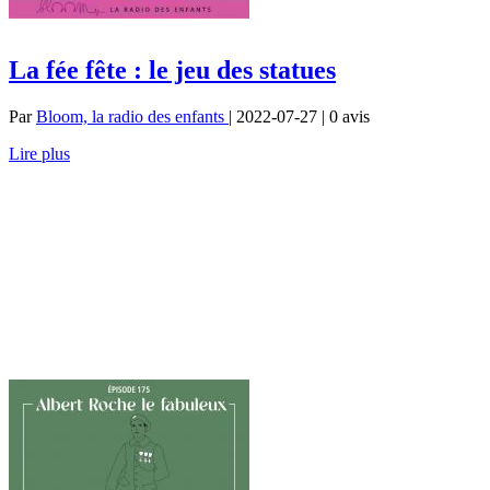
La fée fête : le jeu des statues
Par
Bloom, la radio des enfants
| 2022-07-27 | 0
avis
Lire plus