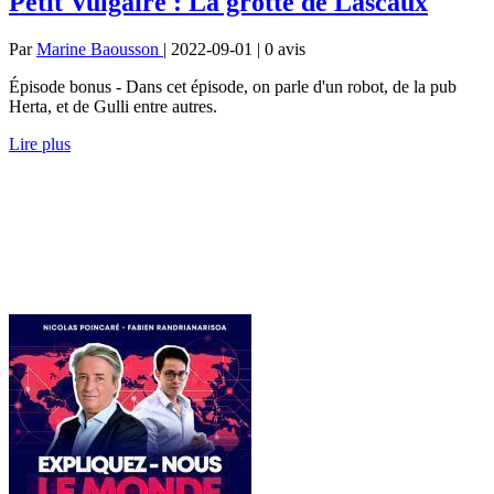
Petit Vulgaire : La grotte de Lascaux
Par
Marine Baousson
| 2022-09-01 | 0
avis
Épisode bonus - Dans cet épisode, on parle d'un robot, de la pub
Herta, et de Gulli entre autres.
Lire plus