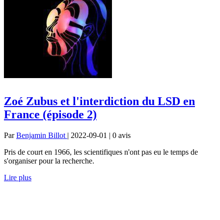
Zoé Zubus et l'interdiction du LSD en
France (épisode 2)
Par
Benjamin Billot
| 2022-09-01 | 0
avis
Pris de court en 1966, les scientifiques n'ont pas eu le temps de
s'organiser pour la recherche.
Lire plus