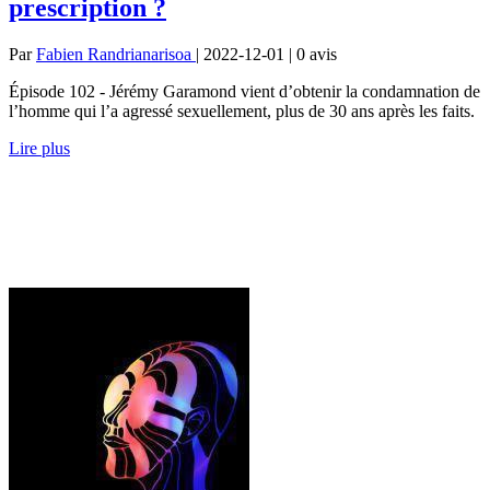
prescription ?
Par
Fabien Randrianarisoa
| 2022-12-01 | 0
avis
Épisode 102 - Jérémy Garamond vient d’obtenir la condamnation de
l’homme qui l’a agressé sexuellement, plus de 30 ans après les faits.
Lire plus