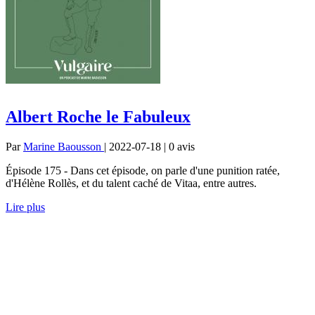
Albert Roche le Fabuleux
Par
Marine Baousson
| 2022-07-18 | 0
avis
Épisode 175 - Dans cet épisode, on parle d'une punition ratée,
d'Hélène Rollès, et du talent caché de Vitaa, entre autres.
Lire plus