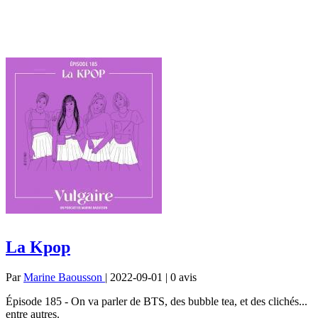
La Kpop
Par
Marine Baousson
| 2022-09-01 | 0
avis
Épisode 185 - On va parler de BTS, des bubble tea, et des clichés...
entre autres.