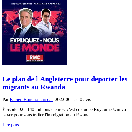
Le plan de l'Angleterre pour déporter les
migrants au Rwanda
Par
Fabien Randrianarisoa
| 2022-06-15 | 0
avis
Épisode 92 - 140 millions d'euros, c'est ce que le Royaume-Uni va
payer pour sous traiter l'immigration au Rwanda.
Lire plus