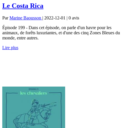
Le Costa Rica
Par
Marine Baousson
| 2022-12-01 | 0
avis
Épisode 199 - Dans cet épisode, on parle d'un havre pour les
animaux, de forêts luxuriantes, et d'une des cinq Zones Bleues du
monde, entre autres.
Lire plus