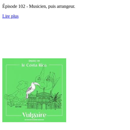
Épisode 102 - Musicien, puis arrangeur.
Lire plus