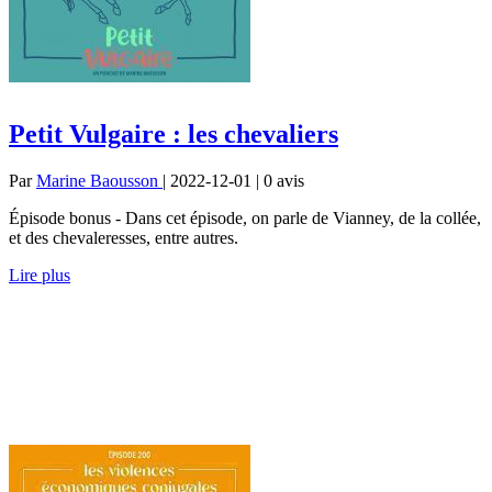
Petit Vulgaire : les chevaliers
Par
Marine Baousson
| 2022-12-01 | 0
avis
Épisode bonus - Dans cet épisode, on parle de Vianney, de la collée,
et des chevaleresses, entre autres.
Lire plus