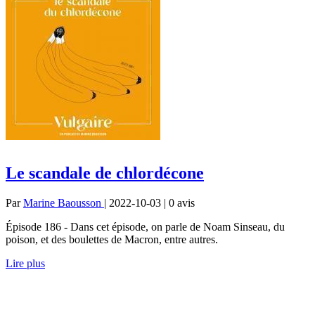
Le scandale de chlordécone
Par
Marine Baousson
| 2022-10-03 | 0
avis
Épisode 186 - Dans cet épisode, on parle de Noam Sinseau, du
poison, et des boulettes de Macron, entre autres.
Lire plus