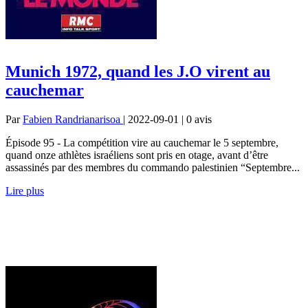
Munich 1972, quand les J.O virent au
cauchemar
Par
Fabien Randrianarisoa
| 2022-09-01 | 0
avis
Épisode 95 - La compétition vire au cauchemar le 5 septembre,
quand onze athlètes israéliens sont pris en otage, avant d’être
assassinés par des membres du commando palestinien “Septembre...
Lire plus