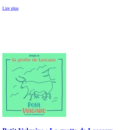
Lire plus