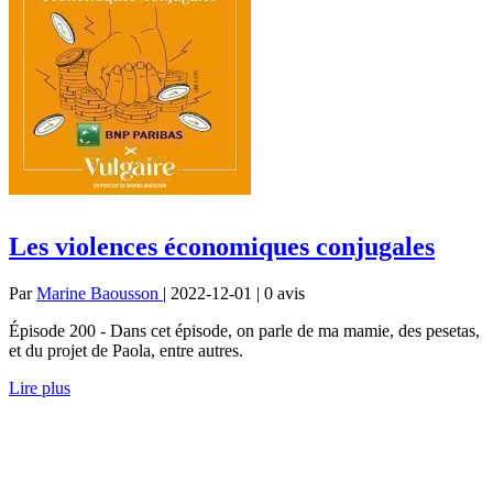
Les violences économiques conjugales
Par
Marine Baousson
| 2022-12-01 | 0
avis
Épisode 200 - Dans cet épisode, on parle de ma mamie, des pesetas,
et du projet de Paola, entre autres.
Lire plus