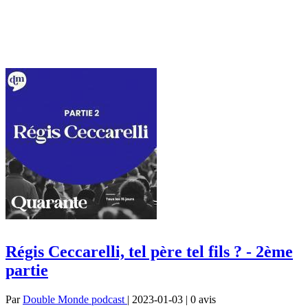
Régis Ceccarelli, tel père tel fils ? - 2ème
partie
Par
Double Monde podcast
| 2023-01-03 | 0
avis