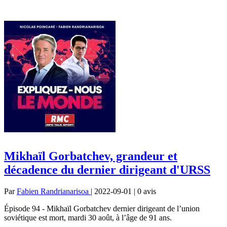
Mikhaïl Gorbatchev, grandeur et
décadence du dernier dirigeant d'URSS
Par
Fabien Randrianarisoa
| 2022-09-01 | 0
avis
Épisode 94 - Mikhaïl Gorbatchev dernier dirigeant de l’union
soviétique est mort, mardi 30 août, à l’âge de 91 ans.