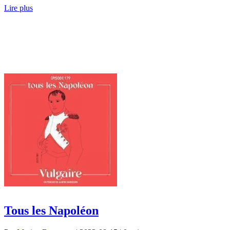
Lire plus
Tous les Napoléon