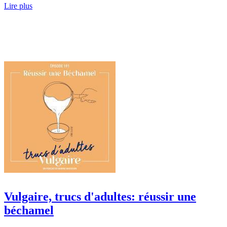
Lire plus
Vulgaire, trucs d'adultes: réussir une
béchamel