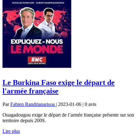
Le Burkina Faso exige le départ de
l'armée française
Par
Fabien Randrianarisoa
| 2023-01-06 | 0
avis
Ouagadougou exige le départ de l’armée française présente sur son
territoire depuis 2009.
Lire plus