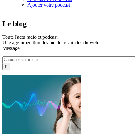
Ajouter votre podcast
Le blog
Toute l'actu radio et podcast
Une agglomération des meilleurs articles du web
Message