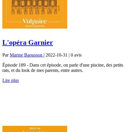
L'opéra Garnier
Par
Marine Baousson
| 2022-10-31 | 0
avis
Épisode 189 - Dans cet épisode, on parle d'une piscine, des petits
rats, et du look de mes parents, entre autres.
Lire plus