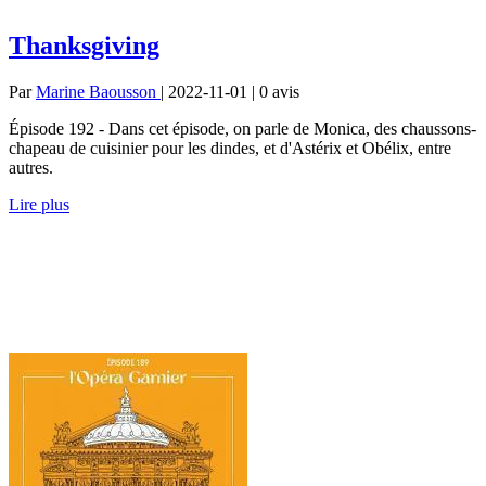
Thanksgiving
Par
Marine Baousson
| 2022-11-01 | 0
avis
Épisode 192 - Dans cet épisode, on parle de Monica, des chaussons-
chapeau de cuisinier pour les dindes, et d'Astérix et Obélix, entre
autres.
Lire plus