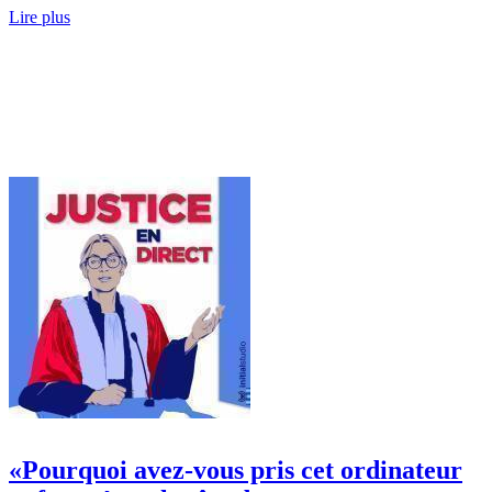
Lire plus
«Pourquoi avez-vous pris cet ordinateur