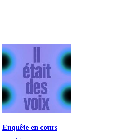
Enquête en cours