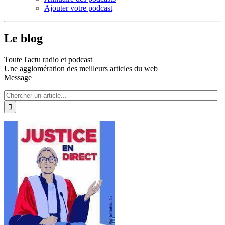
Ajouter votre podcast
Le blog
Toute l'actu radio et podcast
Une agglomération des meilleurs articles du web
Message