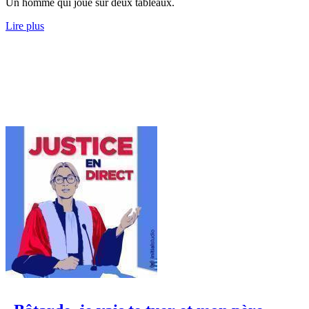
Un homme qui joue sur deux tableaux.
Lire plus