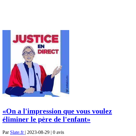
«On a l'impression que vous voulez
éliminer le père de l'enfant»
Par
Slate.fr
| 2023-08-29 | 0
avis