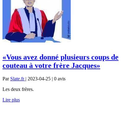
«Vous avez donné plusieurs coups de
couteau à votre frère Jacques»
Par
Slate.fr
| 2023-04-25 | 0
avis
Les deux frères.
Lire plus