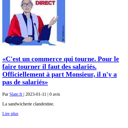
«C'est un commerce qui tourne. Pour le
faire tourner il faut des salariés.
Officiellement à part Monsieur, il n'y a
pas de salariés»
Par
Slate.fr
| 2023-01-11 | 0
avis
La sandwicherie clandestine.
Lire plus