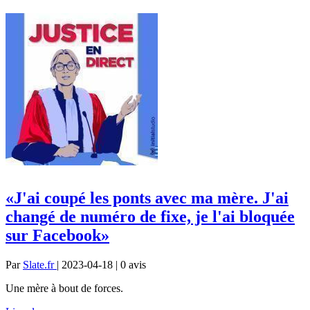
«J'ai coupé les ponts avec ma mère. J'ai
changé de numéro de fixe, je l'ai bloquée
sur Facebook»
Par
Slate.fr
| 2023-04-18 | 0
avis
Une mère à bout de forces.