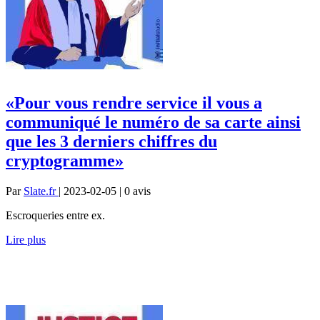
«Pour vous rendre service il vous a
communiqué le numéro de sa carte ainsi
que les 3 derniers chiffres du
cryptogramme»
Par
Slate.fr
| 2023-02-05 | 0
avis
Escroqueries entre ex.
Lire plus