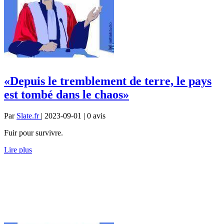
«Depuis le tremblement de terre, le pays
est tombé dans le chaos»
Par
Slate.fr
| 2023-09-01 | 0
avis
Fuir pour survivre.
Lire plus