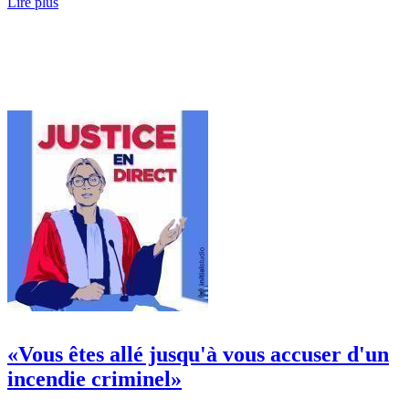
Lire plus
«Vous êtes allé jusqu'à vous accuser d'un
incendie criminel»