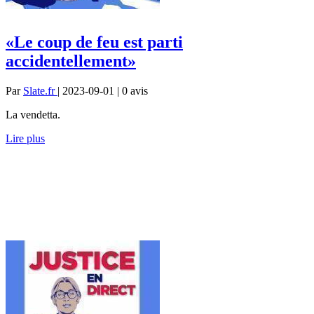
«Le coup de feu est parti
accidentellement»
Par
Slate.fr
| 2023-09-01 | 0
avis
La vendetta.
Lire plus