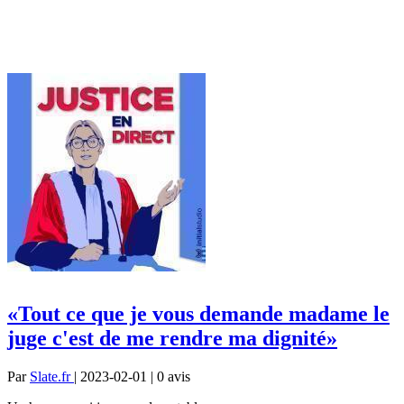
«Tout ce que je vous demande madame le
juge c'est de me rendre ma dignité»
Par
Slate.fr
| 2023-02-01 | 0
avis