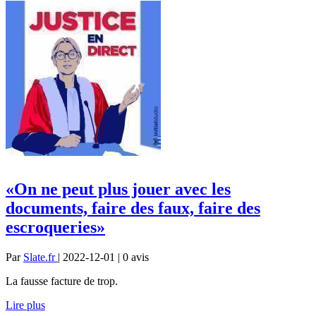
«On ne peut plus jouer avec les
documents, faire des faux, faire des
escroqueries»
Par
Slate.fr
| 2022-12-01 | 0
avis
La fausse facture de trop.
Lire plus