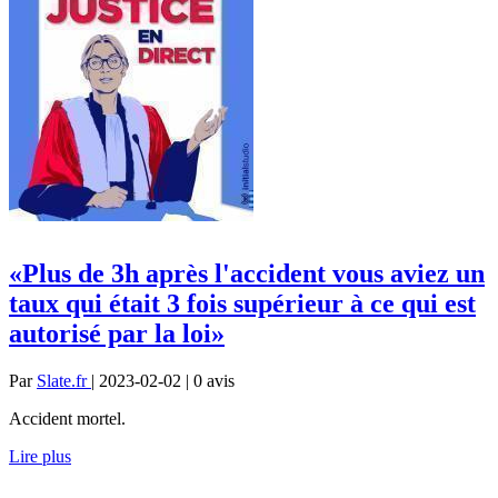
«Plus de 3h après l'accident vous aviez un
taux qui était 3 fois supérieur à ce qui est
autorisé par la loi»
Par
Slate.fr
| 2023-02-02 | 0
avis
Accident mortel.
Lire plus