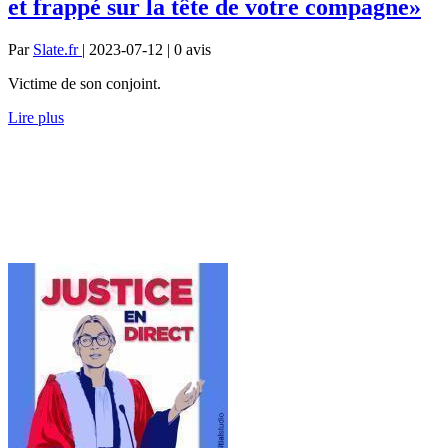
et frappé sur la tête de votre compagne»
Par
Slate.fr
| 2023-07-12 | 0
avis
Victime de son conjoint.
Lire plus