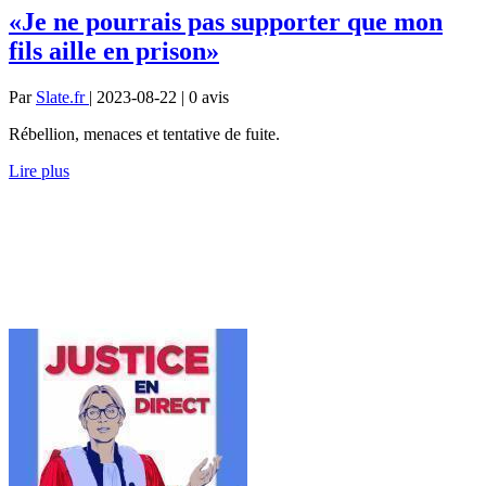
«Je ne pourrais pas supporter que mon
fils aille en prison»
Par
Slate.fr
| 2023-08-22 | 0
avis
Rébellion, menaces et tentative de fuite.
Lire plus