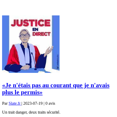
«Je n'étais pas au courant que je n'avais
plus le permis»
Par
Slate.fr
| 2023-07-19 | 0
avis
Un trait danger, deux traits sécurité.