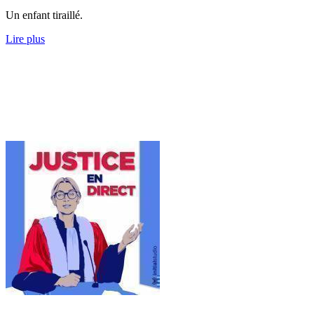
Un enfant tiraillé.
Lire plus