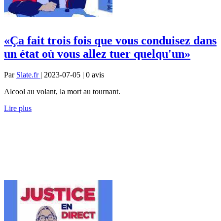
«Ça fait trois fois que vous conduisez dans
un état où vous allez tuer quelqu'un»
Par
Slate.fr
| 2023-07-05 | 0
avis
Alcool au volant, la mort au tournant.
Lire plus