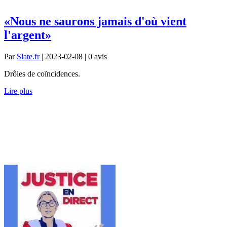
«Nous ne saurons jamais d'où vient
l'argent»
Par
Slate.fr
| 2023-02-08 | 0
avis
Drôles de coïncidences.
Lire plus