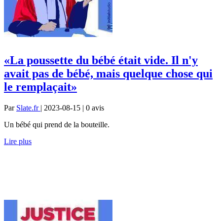
«La poussette du bébé était vide. Il n'y
avait pas de bébé, mais quelque chose qui
le remplaçait»
Par
Slate.fr
| 2023-08-15 | 0
avis
Un bébé qui prend de la bouteille.
Lire plus