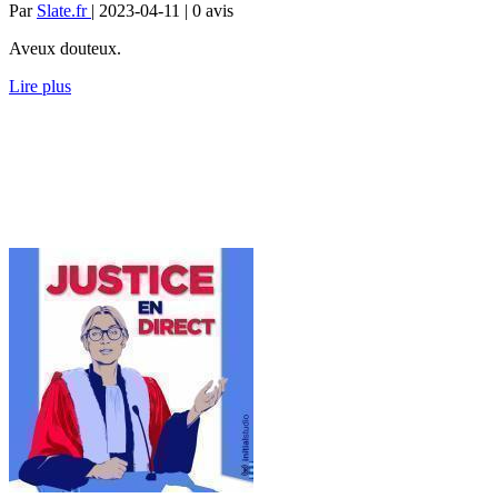
Par
Slate.fr
| 2023-04-11 | 0
avis
Aveux douteux.
Lire plus