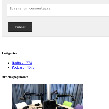
Catégories
Radio - 1774
Podcast - 4673
Articles populaires