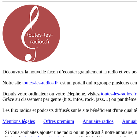
Découvrez la nouvelle façon d’écouter gratuitement la radio et vos pod
Notre site
toutes-les-radios.fr
est un portail qui regroupe plusieurs cen
Depuis votre ordinateur ou votre téléphone, visitez
toutes-les-radios.fr
Grâce au classement par genre (hits, infos, rock, jazz…) ou par thème
Les flux radios et podcasts diffusés sur le site bénéficient d'une quali
Mentions légales
Offres premium
Annuaire radios
Annuair
Si vous souhaitez ajouter une radio ou un podcast à notre annuaire, me