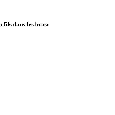
 fils dans les bras»