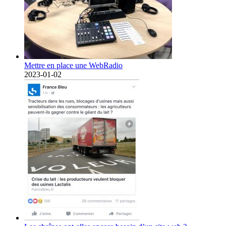
Mettre en place une WebRadio
2023-01-02