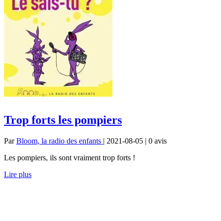
Trop forts les pompiers
Par
Bloom, la radio des enfants
| 2021-08-05 | 0
avis
Les pompiers, ils sont vraiment trop forts !
Lire plus