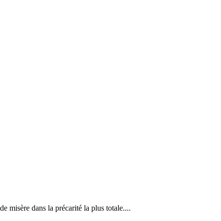
 misère dans la précarité la plus totale....