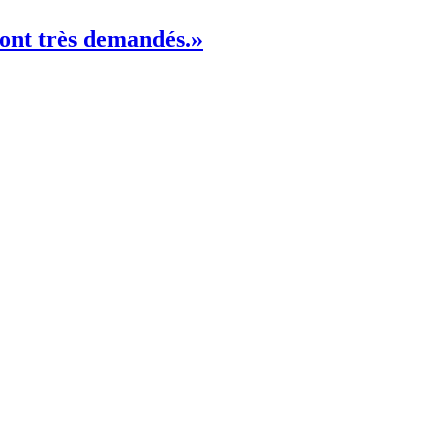
 sont très demandés.»