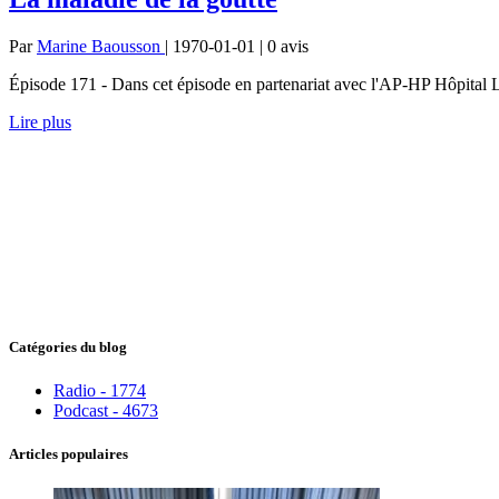
Par
Marine Baousson
| 1970-01-01 | 0
avis
Épisode 171 - Dans cet épisode en partenariat avec l'AP-HP Hôpital Lar
Lire plus
Catégories du blog
Radio - 1774
Podcast - 4673
Articles populaires