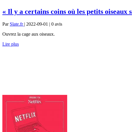
« Il y a certains coins où les petits oiseaux
Par
Slate.fr
| 2022-09-01 | 0
avis
Ouvrez la cage aux oiseaux.
Lire plus