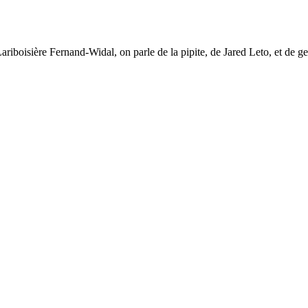
iboisière Fernand-Widal, on parle de la pipite, de Jared Leto, et de gent