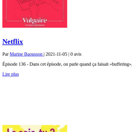
Netflix
Par
Marine Baousson
| 2021-11-05 | 0
avis
Épisode 136 - Dans cet épisode, on parle quand ça faisait «buffering»,
Lire plus