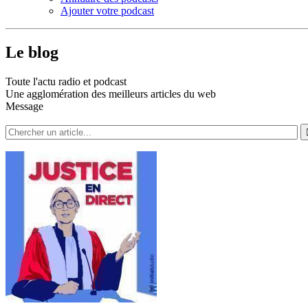
Ajouter votre podcast
Le blog
Toute l'actu radio et podcast
Une agglomération des meilleurs articles du web
Message