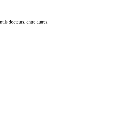
ils docteurs, entre autres.