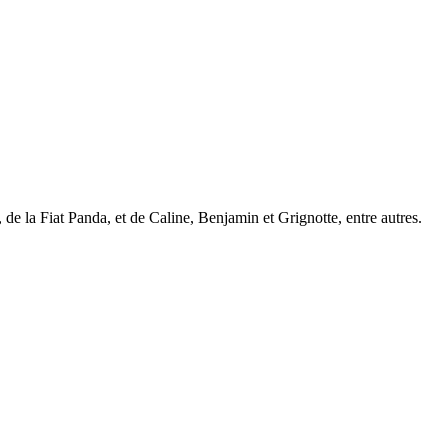
 de la Fiat Panda, et de Caline, Benjamin et Grignotte, entre autres.