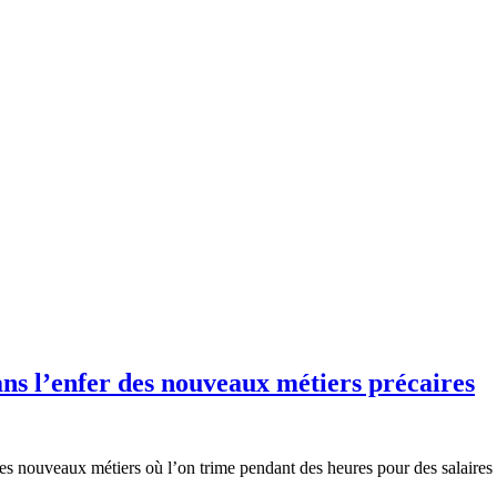
ns l’enfer des nouveaux métiers précaires
es nouveaux métiers où l’on trime pendant des heures pour des salaires de