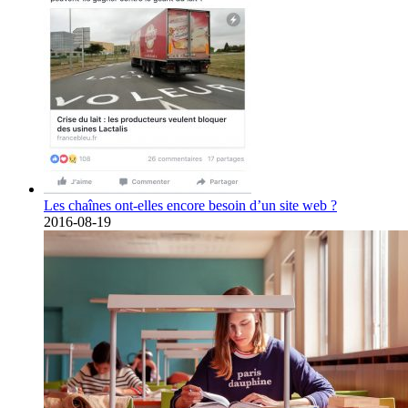
Les chaînes ont-elles encore besoin d’un site web ?
2016-08-19