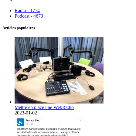
Radio - 1774
Podcast - 4673
Articles populaires
Mettre en place une WebRadio
2023-01-02