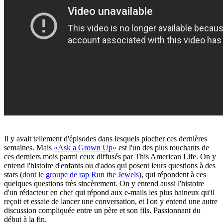
Il y avait tellement d'épisodes dans lesquels piocher ces dernières
semaines. Mais
«Ask a Grown Up»
est l'un des plus touchants de
ces derniers mois parmi ceux diffusés par This American Life. On y
entend l'histoire d'enfants ou d'ados qui posent leurs questions à des
stars (
dont le groupe de rap Run the Jewels
), qui répondent à ces
quelques questions très sincèrement. On y entend aussi l'histoire
d'un rédacteur en chef qui répond aux e-mails les plus haineux qu'il
reçoit et essaie de lancer une conversation, et l'on y entend une autre
discussion compliquée entre un père et son fils. Passionnant du
début à la fin.