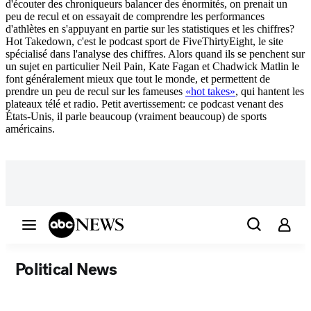
d'écouter des chroniqueurs balancer des énormités, on prenait un
peu de recul et on essayait de comprendre les performances
d'athlètes en s'appuyant en partie sur les statistiques et les chiffres?
Hot Takedown, c'est le podcast sport de FiveThirtyEight, le site
spécialisé dans l'analyse des chiffres. Alors quand ils se penchent sur
un sujet en particulier Neil Pain, Kate Fagan et Chadwick Matlin le
font généralement mieux que tout le monde, et permettent de
prendre un peu de recul sur les fameuses
«hot takes»
, qui hantent les
plateaux télé et radio. Petit avertissement: ce podcast venant des
États-Unis, il parle beaucoup (vraiment beaucoup) de sports
américains.