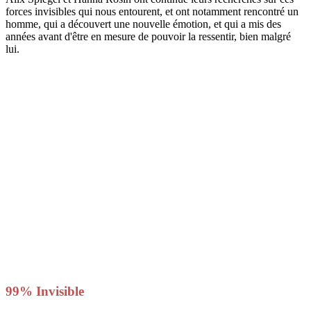
forces invisibles qui nous entourent, et ont notamment rencontré un
homme, qui a découvert une nouvelle émotion, et qui a mis des
années avant d'être en mesure de pouvoir la ressentir, bien malgré
lui.
99% Invisible