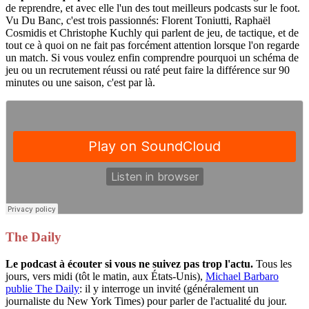
de reprendre, et avec elle l'un des tout meilleurs podcasts sur le foot.
Vu Du Banc, c'est trois passionnés: Florent Toniutti, Raphaël
Cosmidis et Christophe Kuchly qui parlent de jeu, de tactique, et de
tout ce à quoi on ne fait pas forcément attention lorsque l'on regarde
un match. Si vous voulez enfin comprendre pourquoi un schéma de
jeu ou un recrutement réussi ou raté peut faire la différence sur 90
minutes ou une saison, c'est par là.
The Daily
Le podcast à écouter si vous ne suivez pas trop l'actu.
Tous les
jours, vers midi (tôt le matin, aux États-Unis),
Michael Barbaro
publie The Daily
: il y interroge un invité (généralement un
journaliste du New York Times) pour parler de l'actualité du jour.