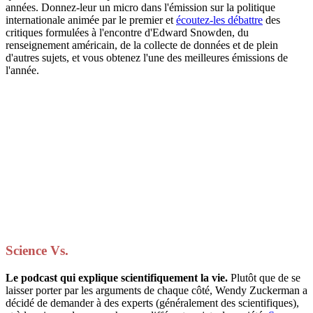
années. Donnez-leur un micro dans l'émission sur la politique
internationale animée par le premier et
écoutez-les débattre
des
critiques formulées à l'encontre d'Edward Snowden, du
renseignement américain, de la collecte de données et de plein
d'autres sujets, et vous obtenez l'une des meilleures émissions de
l'année.
Science Vs.
Le podcast qui explique scientifiquement la vie.
Plutôt que de se
laisser porter par les arguments de chaque côté, Wendy Zuckerman a
décidé de demander à des experts (généralement des scientifiques),