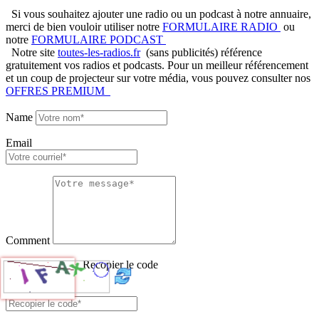
Si vous souhaitez ajouter une radio ou un podcast à notre annuaire,
merci de bien vouloir utiliser notre
FORMULAIRE RADIO
ou
notre
FORMULAIRE PODCAST
Notre site
toutes-les-radios.fr
(sans publicités) référence
gratuitement vos radios et podcasts. Pour un meilleur référencement
et un coup de projecteur sur votre média, vous pouvez consulter nos
OFFRES PREMIUM
Name
Email
Comment
Recopier le code