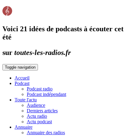
Voici 21 idées de podcasts à écouter cet
été
sur
toutes-les-radios.fr
Toggle navigation
Accueil
Podcast
Podcast radio
Podcast indépendant
Toute l'actu
Audience
Derniers articles
Actu radio
Actu podcast
Annuaire
Annuaire des radios