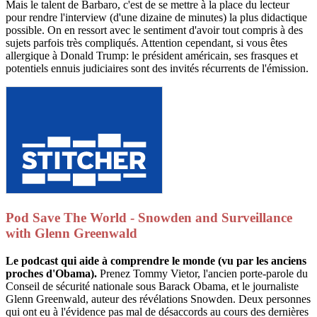
Mais le talent de Barbaro, c'est de se mettre à la place du lecteur
pour rendre l'interview (d'une dizaine de minutes) la plus didactique
possible. On en ressort avec le sentiment d'avoir tout compris à des
sujets parfois très compliqués. Attention cependant, si vous êtes
allergique à Donald Trump: le président américain, ses frasques et
potentiels ennuis judiciaires sont des invités récurrents de l'émission.
Pod Save The World - Snowden and Surveillance
with Glenn Greenwald
Le podcast qui aide à comprendre le monde (vu par les anciens
proches d'Obama).
Prenez Tommy Vietor, l'ancien porte-parole du
Conseil de sécurité nationale sous Barack Obama, et le journaliste
Glenn Greenwald, auteur des révélations Snowden. Deux personnes
qui ont eu à l'évidence pas mal de désaccords au cours des dernières