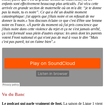
enfants sont effectivement beaucoup plus articulés. J'ai vécu cette
arrivée en grande section de maternelle où on m'a dit: “je te donne
pas la main, tu es noire”. Ce qui a été un double moment
catastrophique: j'ai appris que j'étais noire et on refusait de me
donner la main.»
Son discours éclaire ce que c'est d'être une femme
noire en France.
«À partir du moment où j'ai pris conscience que
j'étais noire dans cette violence du rejet et ça ne s'est jamais arrêté,
ça s'est formulé sous plein d'autres enjeux: les amis dont les parents
votent Front national et qui n'ont pas de mal à vous le dire "Mais
c'est pas pareil, toi on t'aime bien".»
Vu du Banc
Le podcast qui parle vraiment de foot.
La saison de Ligue 1 vient