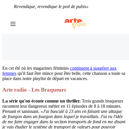
Revendique, revendique le poil de pubis»
En cet été où les magazines féminins
continuent à suggérer aux
femmes
qu'il faut être mince pour être belle, cette chanson a toute sa
place dans notre playlist de départ en vacances.
Arte radio - Les Braqueurs
La série qu'on écoute comme un thriller.
Trois grands braqueurs
racontent leur dangereux métier en 11 épisodes de 8 à 18 minutes.
Prenant et saisissant.
«J'ai basculé à 23 ans en faisant une attaque
de fourgon dans un fourgon dans lequel je travaillais. J'ai eu l'idée
de me faire engager dans la section transports de fond en me disant
je vais étudier le système de transport de valeurs pour pouvoir