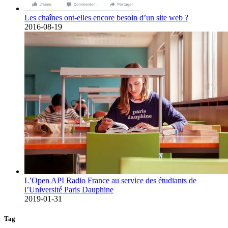
Les chaînes ont-elles encore besoin d’un site web ?
2016-08-19
L’Open API Radio France au service des étudiants de
l’Université Paris Dauphine
2019-01-31
Tag