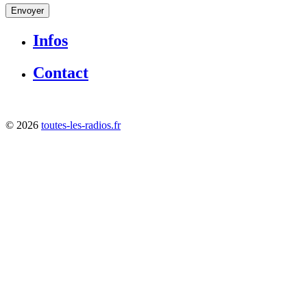
Envoyer
Infos
Contact
©
2026
toutes-les-radios.fr