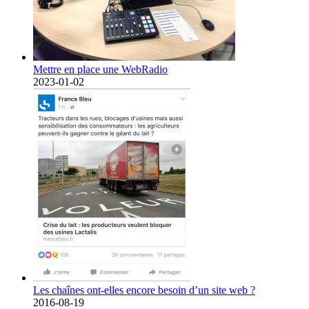
Mettre en place une WebRadio
2023-01-02
Les chaînes ont-elles encore besoin d’un site web ?
2016-08-19