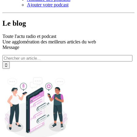
Ajouter votre podcast
Le blog
Toute l'actu radio et podcast
Une agglomération des meilleurs articles du web
Message