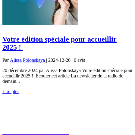
Votre édition spéciale pour accueillir
2025 !
Par
Alissa Polonskaya
| 2024-12-20 | 0
avis
20 décembre 2024 par Alissa Polonskaya Votre édition spéciale pour
accueillir 2025 ! Écouter cet article La newsletter de la radio de
demain...
Lire plus