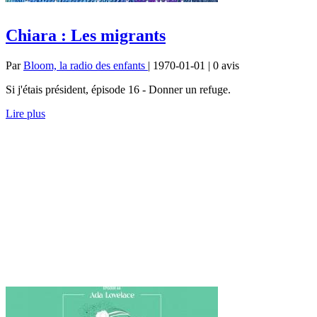
Chiara : Les migrants
Par
Bloom, la radio des enfants
| 1970-01-01 | 0
avis
Si j'étais président, épisode 16 - Donner un refuge.
Lire plus