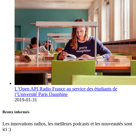
L’Open API Radio France au service des étudiants de
l’Université Paris Dauphine
2019-01-31
Restez informés
Les innovations radios, les meilleurs podcasts et les nouveautés sont
ici :)