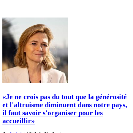
«Je ne crois pas du tout que la générosité
et l'altruisme diminuent dans notre pays,
il faut savoir s'organiser pour les
accueillir»