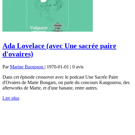
Ada Lovelace (avec Une sacrée paire
d'ovaires)
Par
Marine Baousson
| 1970-01-01 | 0
avis
Dans cet épisode crossover avec le podcast Une Sacrée Paire
d'Ovaires de Marie Bongars, on parle du concours Kangourou, des
afterworks de Marie, et d'une banane, entre autres.
Lire plus