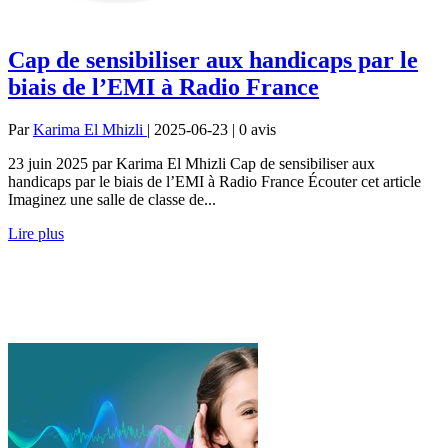
Cap de sensibiliser aux handicaps par le
biais de l’EMI à Radio France
Par
Karima El Mhizli
| 2025-06-23 | 0
avis
23 juin 2025 par Karima El Mhizli Cap de sensibiliser aux
handicaps par le biais de l’EMI à Radio France Écouter cet article
Imaginez une salle de classe de...
Lire plus