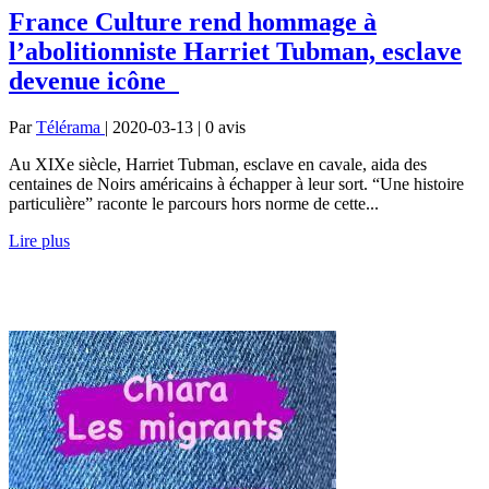
France Culture rend hommage à
l’abolitionniste Harriet Tubman, esclave
devenue icône
Par
Télérama
| 2020-03-13 | 0
avis
Au XIXe siècle, Harriet Tubman, esclave en cavale, aida des
centaines de Noirs américains à échapper à leur sort. “Une histoire
particulière” raconte le parcours hors norme de cette...
Lire plus