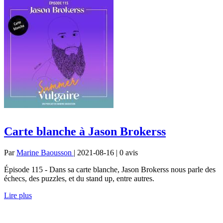
Carte blanche à Jason Brokerss
Par
Marine Baousson
| 2021-08-16 | 0
avis
Épisode 115 - Dans sa carte blanche, Jason Brokerss nous parle des
échecs, des puzzles, et du stand up, entre autres.
Lire plus