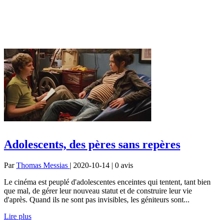
Adolescents, des pères sans repères
Par
Thomas Messias
| 2020-10-14 | 0
avis
Le cinéma est peuplé d'adolescentes enceintes qui tentent, tant bien
que mal, de gérer leur nouveau statut et de construire leur vie
d'après. Quand ils ne sont pas invisibles, les géniteurs sont...
Lire plus