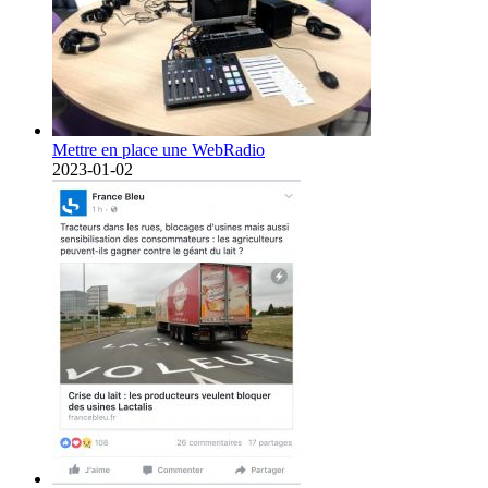
Mettre en place une WebRadio
2023-01-02