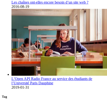
Les chaînes ont-elles encore besoin d’un site web ?
2016-08-19
L’Open API Radio France au service des étudiants de
l’Université Paris Dauphine
2019-01-31
Tag