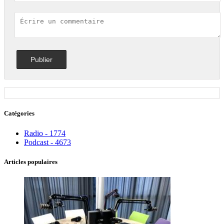
Catégories
Radio - 1774
Podcast - 4673
Articles populaires