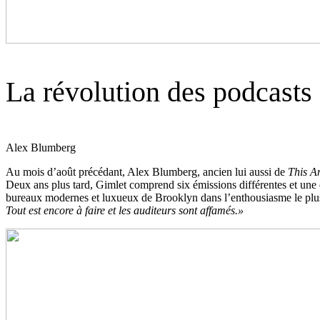
La révolution des podcasts
Alex Blumberg
Au mois d’août précédant, Alex Blumberg, ancien lui aussi de
This Am
Deux ans plus tard, Gimlet comprend six émissions différentes et une 
bureaux modernes et luxueux de Brooklyn dans l’enthousiasme le pl
Tout est encore à faire et les auditeurs sont affamés.»