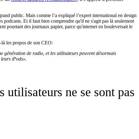
rand public. Mais comme l’a expliqué l’expert international en design
s podcasts. Et il faut bien comprendre qu'il ne s'agit pas là seulement
nt pourtant des journaux papier, parce qu'internet en bouleversait le
e-là les propos de son CEO:
e génération de radio, et les utilisateurs peuvent désormais
 leurs iPods».
utilisateurs ne se sont pas