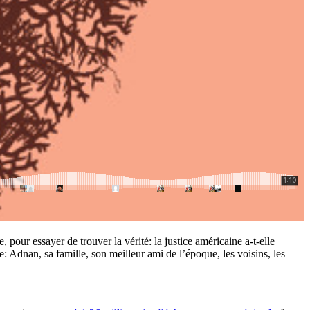
pour essayer de trouver la vérité: la justice américaine a-t-elle
Adnan, sa famille, son meilleur ami de l’époque, les voisins, les