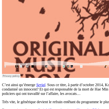
C’est ainsi qu’émerge
Serial
. Sous ce titre, à partir d’octobre 2014, 
condamné un innocent? Et qui est responsable de la mort de Hae Min Le
policiers qui ont travaillé sur l’affaire, les avocats…
Très vite, le générique devient le refrain entêtant du programme le plus