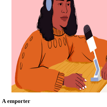
A emporter