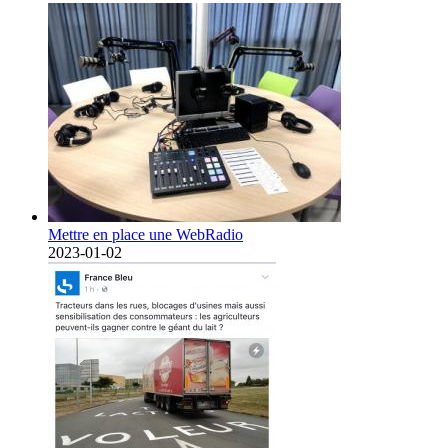
Mettre en place une WebRadio
2023-01-02