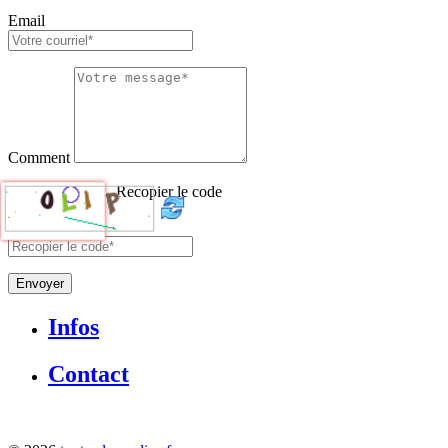
Email
Comment
Recopier le code
Envoyer
Infos
Contact