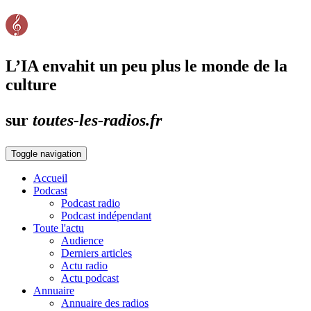
L’IA envahit un peu plus le monde de la
culture
sur
toutes-les-radios.fr
Toggle navigation
Accueil
Podcast
Podcast radio
Podcast indépendant
Toute l'actu
Audience
Derniers articles
Actu radio
Actu podcast
Annuaire
Annuaire des radios