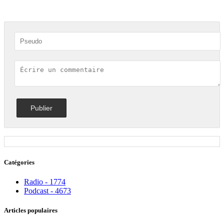
Catégories
Radio - 1774
Podcast - 4673
Articles populaires