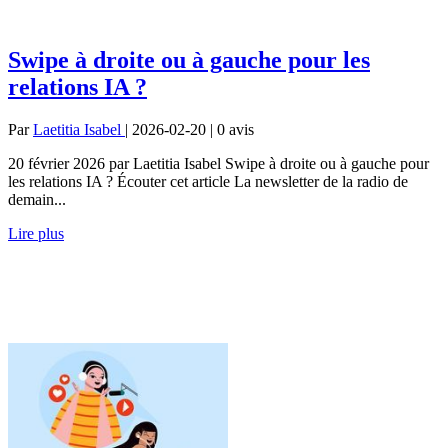
Swipe à droite ou à gauche pour les
relations IA ?
Par
Laetitia Isabel
| 2026-02-20 | 0
avis
20 février 2026 par Laetitia Isabel Swipe à droite ou à gauche pour
les relations IA ? Écouter cet article La newsletter de la radio de
demain...
Lire plus