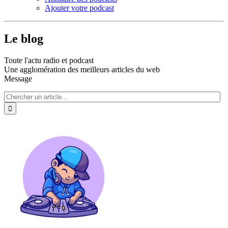
Ajouter votre podcast
Le blog
Toute l'actu radio et podcast
Une agglomération des meilleurs articles du web
Message