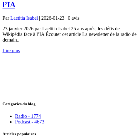
l’IA
Par
Laetitia Isabel
| 2026-01-23 | 0
avis
23 janvier 2026 par Laetitia Isabel 25 ans après, les défis de
Wikipédia face à l’IA Écouter cet article La newsletter de la radio de
demain...
Lire plus
Catégories du blog
Radio - 1774
Podcast - 4673
Articles populaires