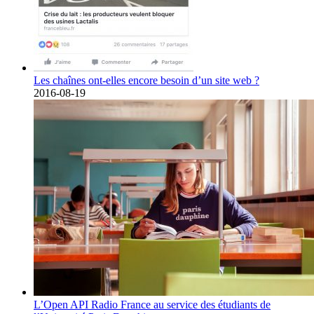
Les chaînes ont-elles encore besoin d’un site web ?
2016-08-19
L’Open API Radio France au service des étudiants de