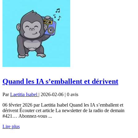
Quand les IA s’emballent et dérivent
Par
Laetitia Isabel
| 2026-02-06 | 0
avis
06 février 2026 par Laetitia Isabel Quand les IA s’emballent et
dérivent Écouter cet article La newsletter de la radio de demain
#421… Abonnez-vous ...
Lire plus