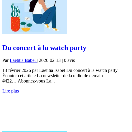
Du concert à la watch party
Par
Laetitia Isabel
| 2026-02-13 | 0
avis
13 février 2026 par Laetitia Isabel Du concert à la watch party
Écouter cet article La newsletter de la radio de demain
#422… Abonnez-vous La...
Lire plus