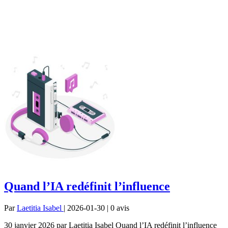
Quand l’IA redéfinit l’influence
Par
Laetitia Isabel
| 2026-01-30 | 0
avis
30 janvier 2026 par Laetitia Isabel Quand l’IA redéfinit l’influence