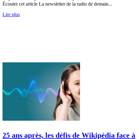
Écouter cet article La newsletter de la radio de demain...
Lire plus
25 ans après, les défis de Wikipédia face à