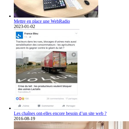
Mettre en place une WebRadio
2023-01-02
Les chaînes ont-elles encore besoin d’un site web ?
2016-08-19