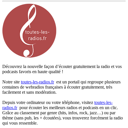
Découvrez la nouvelle façon d’écouter gratuitement la radio et vos
podcasts favoris en haute qualité !
Notre site
toutes-les-radios.fr
est un portail qui regroupe plusieurs
centaines de webradios françaises à écouter gratuitement, très
facilement et sans modération.
Depuis votre ordinateur ou votre téléphone, visitez
toutes-les-
radios.fr
pour écouter les meilleurs radios et podcasts en un clic.
Grâce au classement par genre (hits, infos, rock, jazz…) ou par
thème (sans pub, les + écoutées), vous trouverez forcément la radio
qui vous ressemble.