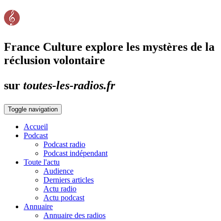
France Culture explore les mystères de la
réclusion volontaire
sur
toutes-les-radios.fr
Toggle navigation
Accueil
Podcast
Podcast radio
Podcast indépendant
Toute l'actu
Audience
Derniers articles
Actu radio
Actu podcast
Annuaire
Annuaire des radios