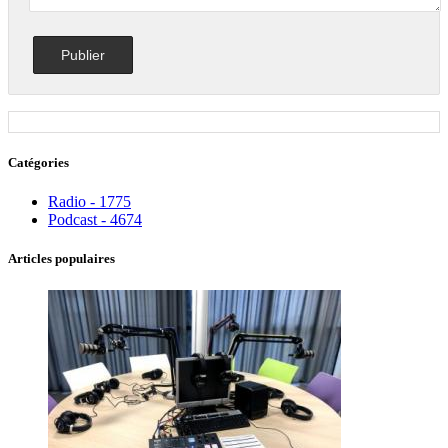
Catégories
Radio - 1775
Podcast - 4674
Articles populaires