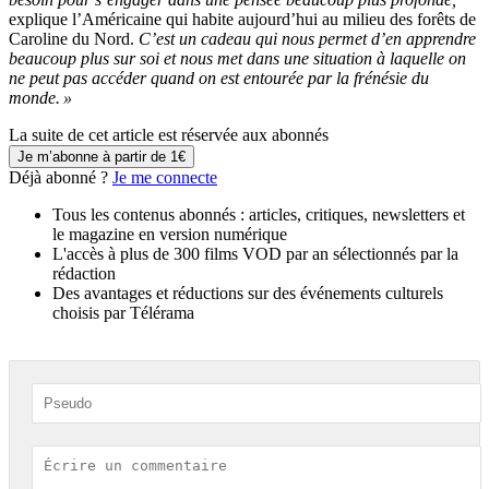
explique l’Américaine qui habite aujourd’hui au milieu des forêts de
Caroline du Nord.
C’est un cadeau qui nous permet d’en apprendre
beaucoup plus sur soi et nous met dans une situation à laquelle on
ne peut pas accéder quand on est entourée par la frénésie du
monde. »
La suite de cet article est réservée aux abonnés
Je m’abonne à partir de 1€
Déjà abonné ?
Je me connecte
Tous les contenus abonnés : articles, critiques, newsletters et
le magazine en version numérique
L'accès à plus de 300 films VOD par an sélectionnés par la
rédaction
Des avantages et réductions sur des événements culturels
choisis par Télérama