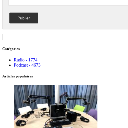
Catégories
Radio - 1774
Podcast - 4673
Articles populaires