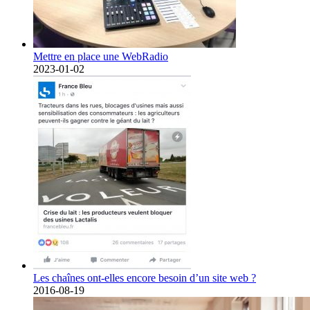
Mettre en place une WebRadio
2023-01-02
Les chaînes ont-elles encore besoin d’un site web ?
2016-08-19