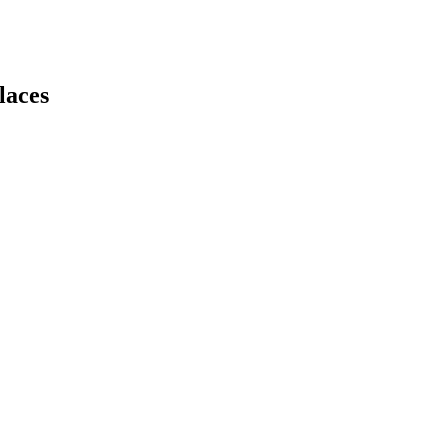
laces