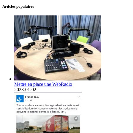
Articles populaires
Mettre en place une WebRadio
2023-01-02