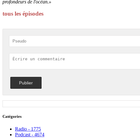
profondeurs de l'océan.»
tous les épisodes
Catégories
Radio - 1775
Podcast - 4674