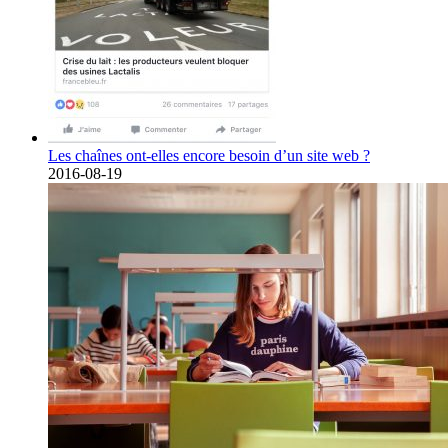
Les chaînes ont-elles encore besoin d’un site web ?
2016-08-19