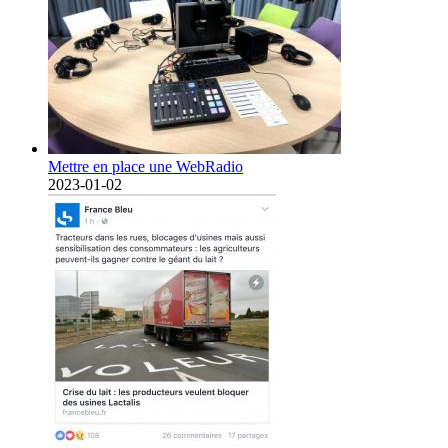
Mettre en place une WebRadio
2023-01-02