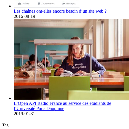
Les chaînes ont-elles encore besoin d’un site web ?
2016-08-19
L’Open API Radio France au service des étudiants de
l’Université Paris Dauphine
2019-01-31
Tag