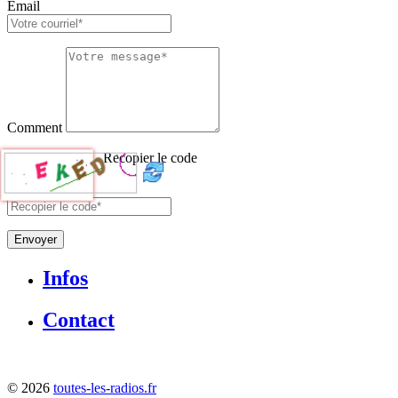
Email
Comment
Recopier le code
Envoyer
Infos
Contact
©
2026
toutes-les-radios.fr