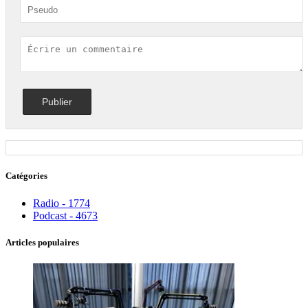
Catégories
Radio - 1774
Podcast - 4673
Articles populaires