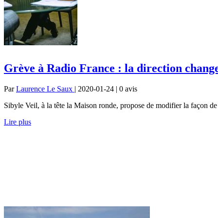
Grève à Radio France : la direction chang
Par
Laurence Le Saux
| 2020-01-24 | 0
avis
Sibyle Veil, à la tête la Maison ronde, propose de modifier la façon d
Lire plus