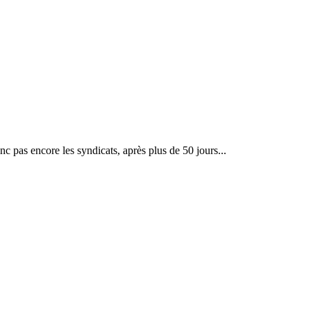
c pas encore les syndicats, après plus de 50 jours...