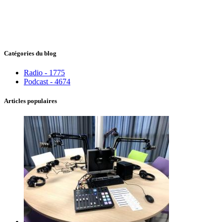
Catégories du blog
Radio - 1775
Podcast - 4674
Articles populaires