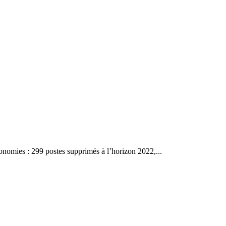
onomies : 299 postes supprimés à l’horizon 2022,...