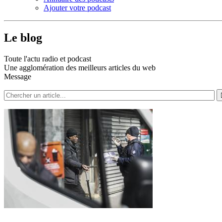
Ajouter votre podcast
Le blog
Toute l'actu radio et podcast
Une agglomération des meilleurs articles du web
Message