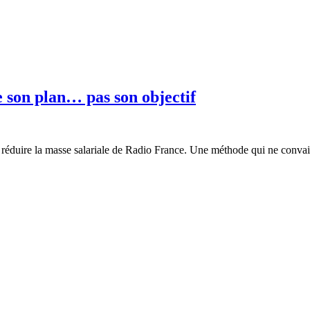
e son plan… pas son objectif
e réduire la masse salariale de Radio France. Une méthode qui ne convain