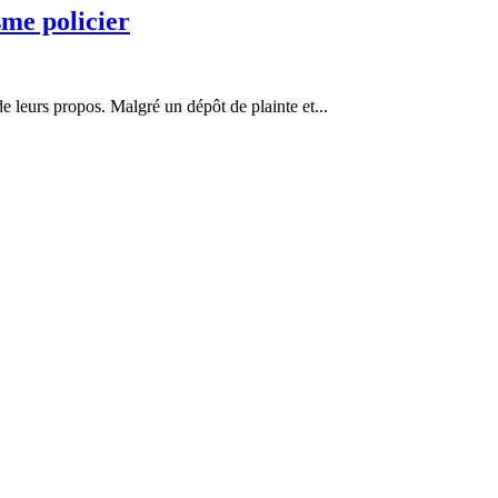
sme policier
e leurs propos. Malgré un dépôt de plainte et...