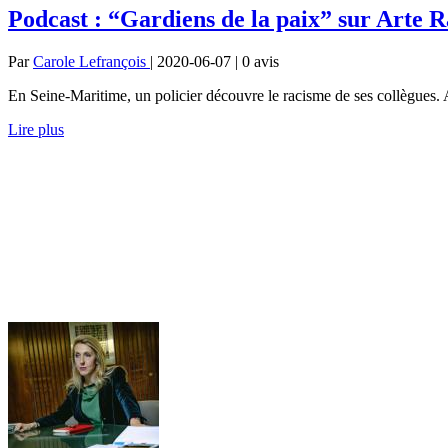
Podcast : “Gardiens de la paix” sur Arte R
Par
Carole Lefrançois
| 2020-06-07 | 0
avis
En Seine-Maritime, un policier découvre le racisme de ses collègues. A
Lire plus