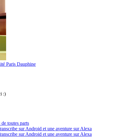
ité Paris Dauphine
i :)
 de toutes parts
ranscribe sur Android et une aventure sur Alexa
ranscribe sur Android et une aventure sur Alexa