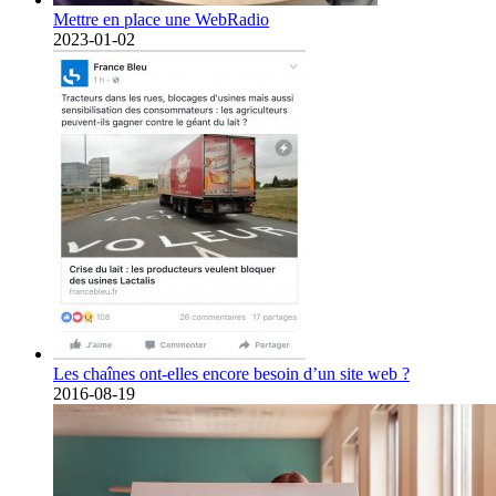
Mettre en place une WebRadio
2023-01-02
Les chaînes ont-elles encore besoin d’un site web ?
2016-08-19