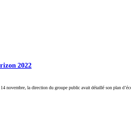
orizon 2022
14 novembre, la direction du groupe public avait détaillé son plan d’éc