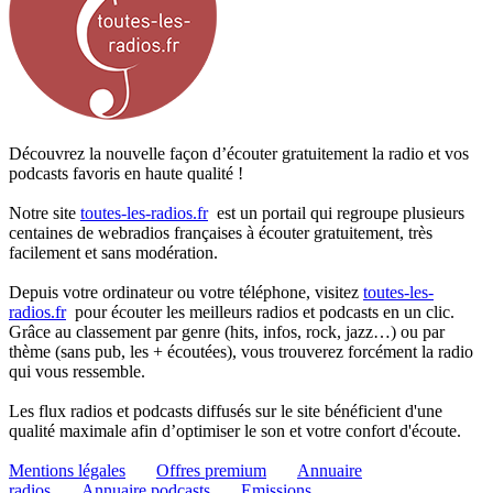
Découvrez la nouvelle façon d’écouter gratuitement la radio et vos
podcasts favoris en haute qualité !
Notre site
toutes-les-radios.fr
est un portail qui regroupe plusieurs
centaines de webradios françaises à écouter gratuitement, très
facilement et sans modération.
Depuis votre ordinateur ou votre téléphone, visitez
toutes-les-
radios.fr
pour écouter les meilleurs radios et podcasts en un clic.
Grâce au classement par genre (hits, infos, rock, jazz…) ou par
thème (sans pub, les + écoutées), vous trouverez forcément la radio
qui vous ressemble.
Les flux radios et podcasts diffusés sur le site bénéficient d'une
qualité maximale afin d’optimiser le son et votre confort d'écoute.
Mentions légales
Offres premium
Annuaire
radios
Annuaire podcasts
Emissions