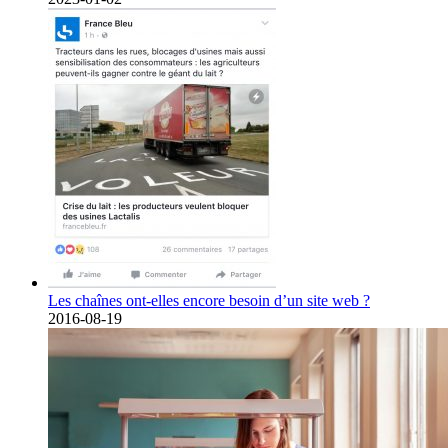
Les chaînes ont-elles encore besoin d’un site web ?
2016-08-19