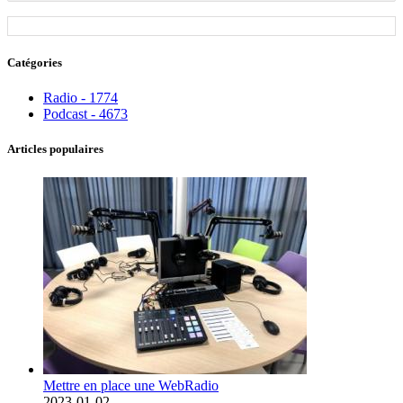
Catégories
Radio - 1774
Podcast - 4673
Articles populaires
Mettre en place une WebRadio
2023-01-02