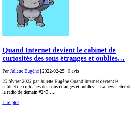
Quand Internet devient le cabinet de
curiosités des sons étranges et oubliés…
Par
Juliette Eugène
| 2022-02-25 | 0
avis
25 février 2022 par Juliette Eugène Quand Internet devient le
cabinet de curiosités des sons étranges et oubliés… La newsletter de
la radio de demain #245…...
Lire plus