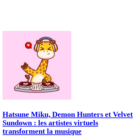
Hatsune Miku, Demon Hunters et Velvet
Sundown : les artistes virtuels
transforment la musique