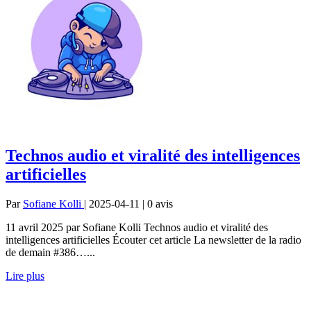
Technos audio et viralité des intelligences
artificielles
Par
Sofiane Kolli
| 2025-04-11 | 0
avis
11 avril 2025 par Sofiane Kolli Technos audio et viralité des
intelligences artificielles Écouter cet article La newsletter de la radio
de demain #386…...
Lire plus