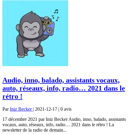
Audio, inno, balado, assistants vocaux,
auto, réseaux, info, radio… 2021 dans le
rétro !
Par
Iniz Becker
| 2021-12-17 | 0
avis
17 décembre 2021 par Iniz Becker Audio, inno, balado, assistants
vocaux, auto, réseaux, info, radio… 2021 dans le rétro ! La
newsletter de la radio de demain...