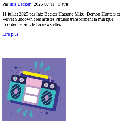
Par
Iniz Becker
| 2025-07-11 | 0
avis
11 juillet 2025 par Iniz Becker Hatsune Miku, Demon Hunters et
Velvet Sundown : les artistes virtuels transforment la musique
Écouter cet article La newsletter...
Lire plus