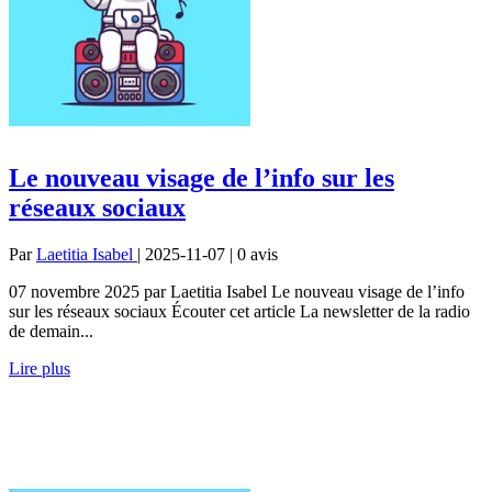
Le nouveau visage de l’info sur les
réseaux sociaux
Par
Laetitia Isabel
| 2025-11-07 | 0
avis
07 novembre 2025 par Laetitia Isabel Le nouveau visage de l’info
sur les réseaux sociaux Écouter cet article La newsletter de la radio
de demain...
Lire plus