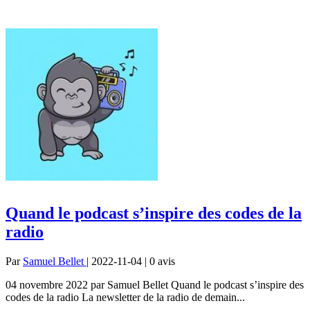
Quand le podcast s’inspire des codes de la
radio
Par
Samuel Bellet
| 2022-11-04 | 0
avis
04 novembre 2022 par Samuel Bellet Quand le podcast s’inspire des
codes de la radio La newsletter de la radio de demain...