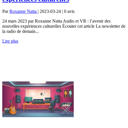
Par
Roxanne Natta
| 2023-03-24 | 0
avis
24 mars 2023 par Roxanne Natta Audio et VR : l’avenir des
nouvelles expériences culturelles Écouter cet article La newsletter de
la radio de demain...
Lire plus