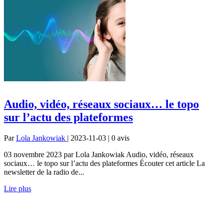
Audio, vidéo, réseaux sociaux… le topo
sur l’actu des plateformes
Par
Lola Jankowiak
| 2023-11-03 | 0
avis
03 novembre 2023 par Lola Jankowiak Audio, vidéo, réseaux
sociaux… le topo sur l’actu des plateformes Écouter cet article La
newsletter de la radio de...
Lire plus