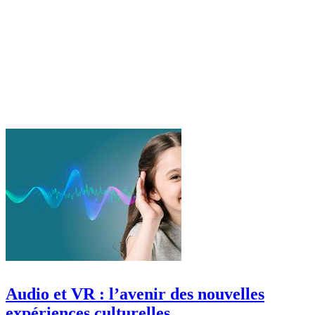
Audio et VR : l’avenir des nouvelles
expériences culturelles