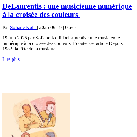
DeLaurentis : une musicienne numérique
à la croisée des couleurs
Par
Sofiane Kolli
| 2025-06-19 | 0
avis
19 juin 2025 par Sofiane Kolli DeLaurentis : une musicienne
numérique à la croisée des couleurs Écouter cet article Depuis
1982, la Fête de la musique...
Lire plus