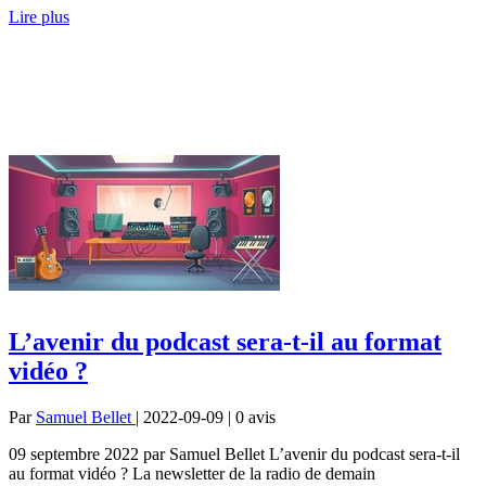
Lire plus
L’avenir du podcast sera-t-il au format
vidéo ?
Par
Samuel Bellet
| 2022-09-09 | 0
avis
09 septembre 2022 par Samuel Bellet L’avenir du podcast sera-t-il
au format vidéo ? La newsletter de la radio de demain