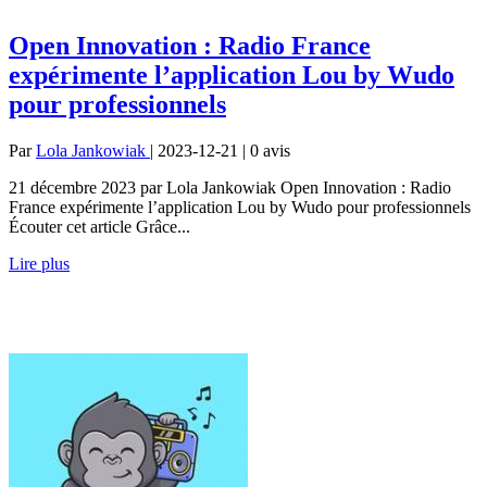
Open Innovation : Radio France
expérimente l’application Lou by Wudo
pour professionnels
Par
Lola Jankowiak
| 2023-12-21 | 0
avis
21 décembre 2023 par Lola Jankowiak Open Innovation : Radio
France expérimente l’application Lou by Wudo pour professionnels
Écouter cet article Grâce...
Lire plus