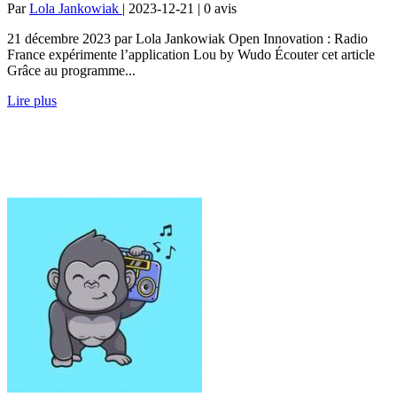
Par
Lola Jankowiak
| 2023-12-21 | 0
avis
21 décembre 2023 par Lola Jankowiak Open Innovation : Radio
France expérimente l’application Lou by Wudo Écouter cet article
Grâce au programme...
Lire plus