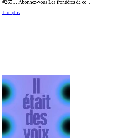
#265… Abonnez-vous Les frontières de ce...
Lire plus