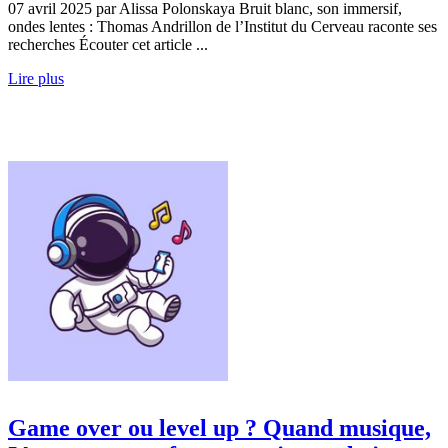
07 avril 2025 par Alissa Polonskaya Bruit blanc, son immersif,
ondes lentes : Thomas Andrillon de l’Institut du Cerveau raconte ses
recherches Écouter cet article ...
Lire plus
Game over ou level up ? Quand musique,