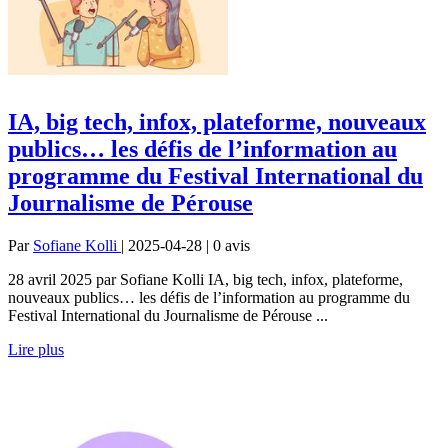
IA, big tech, infox, plateforme, nouveaux
publics… les défis de l’information au
programme du Festival International du
Journalisme de Pérouse
Par
Sofiane Kolli
| 2025-04-28 | 0
avis
28 avril 2025 par Sofiane Kolli IA, big tech, infox, plateforme,
nouveaux publics… les défis de l’information au programme du
Festival International du Journalisme de Pérouse ...
Lire plus