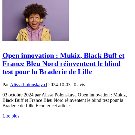
Open innovation : Mukiz, Black Buff et
France Bleu Nord réinventent le blind
test pour la Braderie de Lille
Par
Alissa Polonskaya
| 2024-10-03 | 0
avis
03 octobre 2024 par Alissa Polonskaya Open innovation : Mukiz,
Black Buff et France Bleu Nord réinventent le blind test pour la
Braderie de Lille Écouter cet article ...
Lire plus