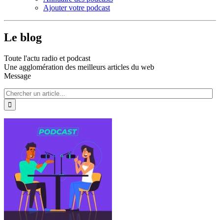
Ajouter votre podcast
Le blog
Toute l'actu radio et podcast
Une agglomération des meilleurs articles du web
Message