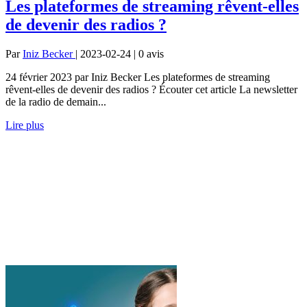
Les plateformes de streaming rêvent-elles
de devenir des radios ?
Par
Iniz Becker
| 2023-02-24 | 0
avis
24 février 2023 par Iniz Becker Les plateformes de streaming
rêvent-elles de devenir des radios ? Écouter cet article La newsletter
de la radio de demain...
Lire plus