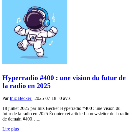
Hyperradio #400 : une vision du futur de
la radio en 2025
Par
Iniz Becker
| 2025-07-18 | 0
avis
18 juillet 2025 par Iniz Becker Hyperradio #400 : une vision du
futur de la radio en 2025 Écouter cet article La newsletter de la radio
de demain #400…...
Lire plus