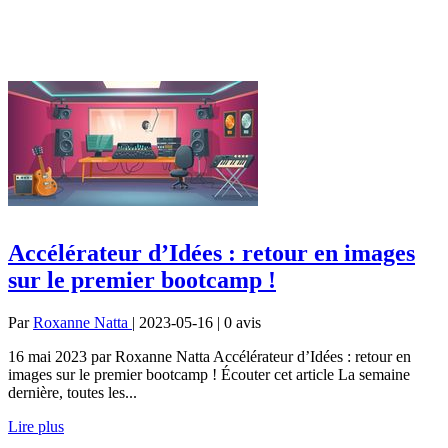
Accélérateur d’Idées : retour en images
sur le premier bootcamp !
Par
Roxanne Natta
| 2023-05-16 | 0
avis
16 mai 2023 par Roxanne Natta Accélérateur d’Idées : retour en
images sur le premier bootcamp ! Écouter cet article La semaine
dernière, toutes les...
Lire plus