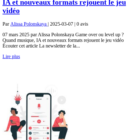
IA et nouveaux formats rejouent le jeu
vidéo
Par
Alissa Polonskaya
| 2025-03-07 | 0
avis
07 mars 2025 par Alissa Polonskaya Game over ou level up ?
Quand musique, IA et nouveaux formats rejouent le jeu vidéo
Écouter cet article La newsletter de la...
Lire plus