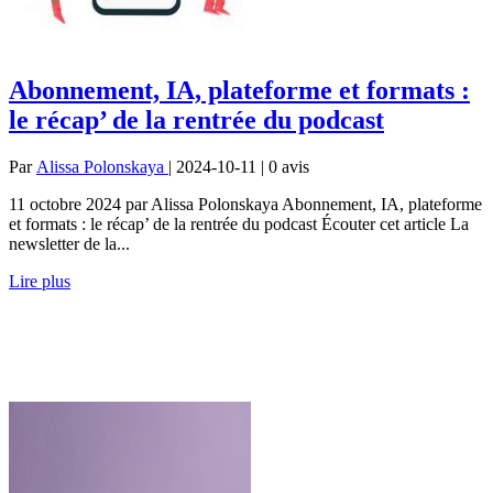
Abonnement, IA, plateforme et formats :
le récap’ de la rentrée du podcast
Par
Alissa Polonskaya
| 2024-10-11 | 0
avis
11 octobre 2024 par Alissa Polonskaya Abonnement, IA, plateforme
et formats : le récap’ de la rentrée du podcast Écouter cet article La
newsletter de la...
Lire plus