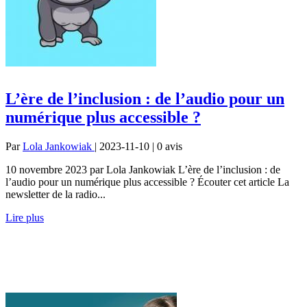
L’ère de l’inclusion : de l’audio pour un
numérique plus accessible ?
Par
Lola Jankowiak
| 2023-11-10 | 0
avis
10 novembre 2023 par Lola Jankowiak L’ère de l’inclusion : de
l’audio pour un numérique plus accessible ? Écouter cet article La
newsletter de la radio...
Lire plus