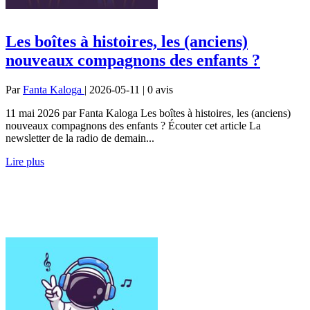
Les boîtes à histoires, les (anciens)
nouveaux compagnons des enfants ?
Par
Fanta Kaloga
| 2026-05-11 | 0
avis
11 mai 2026 par Fanta Kaloga Les boîtes à histoires, les (anciens)
nouveaux compagnons des enfants ? Écouter cet article La
newsletter de la radio de demain...
Lire plus