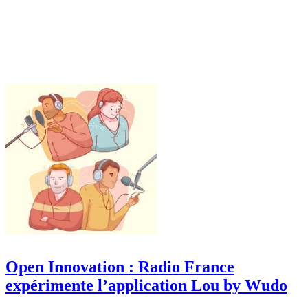
Open Innovation : Radio France
expérimente l’application Lou by Wudo