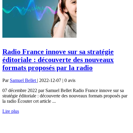
Radio France innove sur sa stratégie
éditoriale : découverte des nouveaux
formats proposés par la radio
Par
Samuel Bellet
| 2022-12-07 | 0
avis
07 décembre 2022 par Samuel Bellet Radio France innove sur sa
stratégie éditoriale : découverte des nouveaux formats proposés par
la radio Écouter cet article ...
Lire plus