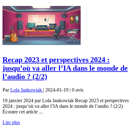
Recap 2023 et perspectives 2024 :
jusqu’où va aller l’IA dans le monde de
l’audio ? (2/2)
Par
Lola Jankowiak
| 2024-01-19 | 0
avis
19 janvier 2024 par Lola Jankowiak Recap 2023 et perspectives
2024 : jusqu’où va aller l’IA dans le monde de l’audio ? (2/2)
Écouter cet article ...
Lire plus