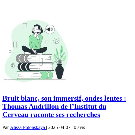
Bruit blanc, son immersif, ondes lentes :
Thomas Andrillon de l’Institut du
Cerveau raconte ses recherches
Par
Alissa Polonskaya
| 2025-04-07 | 0
avis