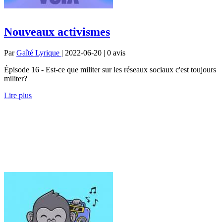
Nouveaux activismes
Par
Gaîté Lyrique
| 2022-06-20 | 0
avis
Épisode 16 - Est-ce que militer sur les réseaux sociaux c'est toujours
militer?
Lire plus