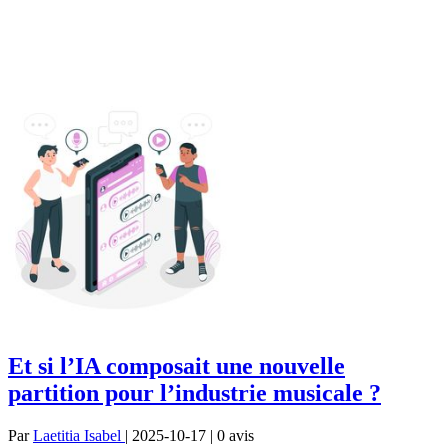
Et si l’IA composait une nouvelle
partition pour l’industrie musicale ?
Par
Laetitia Isabel
| 2025-10-17 | 0
avis