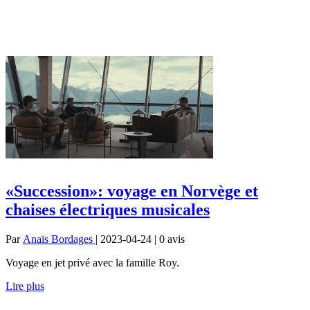
«Succession»: voyage en Norvège et
chaises électriques musicales
Par
Anaïs Bordages
| 2023-04-24 | 0
avis
Voyage en jet privé avec la famille Roy.
Lire plus