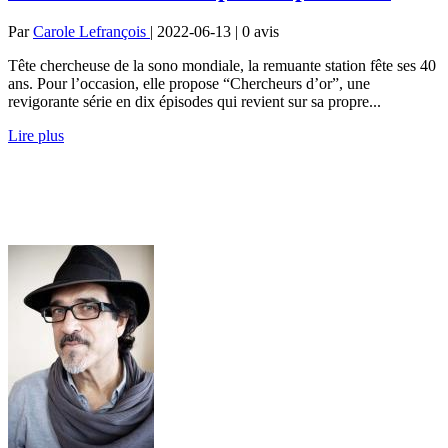
Par
Carole Lefrançois
| 2022-06-13 | 0
avis
Tête chercheuse de la sono mondiale, la remuante station fête ses 40
ans. Pour l’occasion, elle propose “Chercheurs d’or”, une
revigorante série en dix épisodes qui revient sur sa propre...
Lire plus