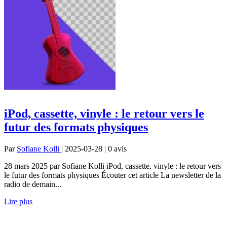
iPod, cassette, vinyle : le retour vers le
futur des formats physiques
Par
Sofiane Kolli
| 2025-03-28 | 0
avis
28 mars 2025 par Sofiane Kolli iPod, cassette, vinyle : le retour vers
le futur des formats physiques Écouter cet article La newsletter de la
radio de demain...
Lire plus