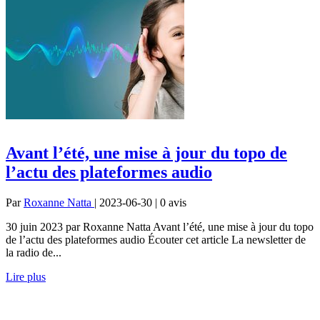
Avant l’été, une mise à jour du topo de
l’actu des plateformes audio
Par
Roxanne Natta
| 2023-06-30 | 0
avis
30 juin 2023 par Roxanne Natta Avant l’été, une mise à jour du topo
de l’actu des plateformes audio Écouter cet article La newsletter de
la radio de...
Lire plus