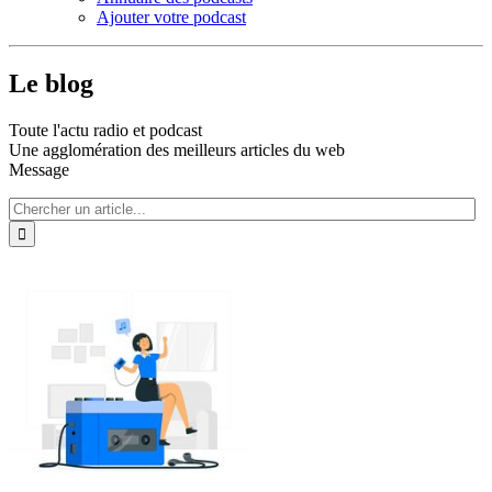
Ajouter votre podcast
Le blog
Toute l'actu radio et podcast
Une agglomération des meilleurs articles du web
Message