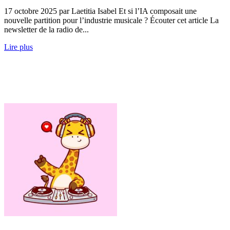
17 octobre 2025 par Laetitia Isabel Et si l’IA composait une
nouvelle partition pour l’industrie musicale ? Écouter cet article La
newsletter de la radio de...
Lire plus