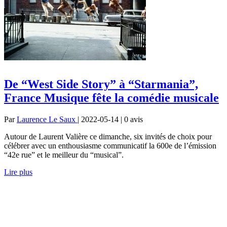
De “West Side Story” à “Starmania”,
France Musique fête la comédie musicale
Par
Laurence Le Saux
| 2022-05-14 | 0
avis
Autour de Laurent Valière ce dimanche, six invités de choix pour
célébrer avec un enthousiasme communicatif la 600e de l’émission
“42e rue” et le meilleur du “musical”.
Lire plus