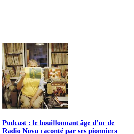
Podcast : le bouillonnant âge d’or de
Radio Nova raconté par ses pionniers