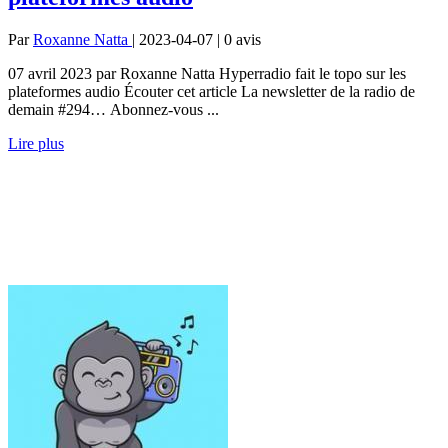
Par
Roxanne Natta
| 2023-04-07 | 0
avis
07 avril 2023 par Roxanne Natta Hyperradio fait le topo sur les
plateformes audio Écouter cet article La newsletter de la radio de
demain #294… Abonnez-vous ...
Lire plus