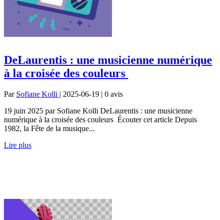
DeLaurentis : une musicienne numérique
à la croisée des couleurs
Par
Sofiane Kolli
| 2025-06-19 | 0
avis
19 juin 2025 par Sofiane Kolli DeLaurentis : une musicienne
numérique à la croisée des couleurs Écouter cet article Depuis
1982, la Fête de la musique...
Lire plus