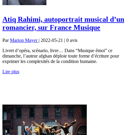
Atiq Rahimi, autoportrait musical d’un
romancier, sur France Musique
Par
Marion Mayer
| 2022-05-21 | 0
avis
Livret d’opéra, scénario, livre… Dans “Musique émoi” ce
dimanche, l’auteur afghan déploie toute forme d’écriture pour
exprimer les complexités de la condition humaine.
Lire plus