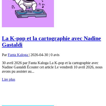
La K-pop et la cartographie avec Nadine
Gastaldi
Par
Fanta Kaloga
| 2026-04-30 | 0
avis
30 avril 2026 par Fanta Kaloga La K-pop et la cartographie avec
Nadine Gastaldi Écouter cet article Le vendredi 10 avril 2026, nous
avons pu assister au...
Lire plus