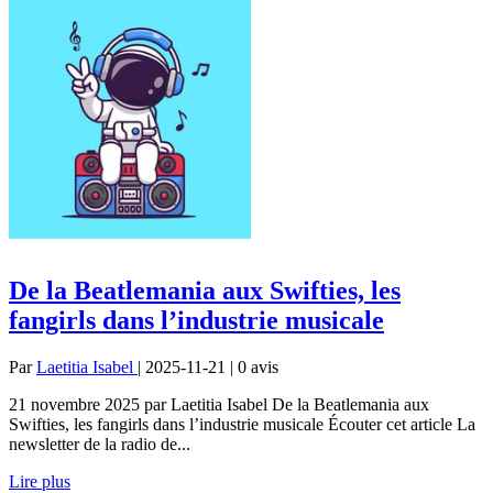
De la Beatlemania aux Swifties, les
fangirls dans l’industrie musicale
Par
Laetitia Isabel
| 2025-11-21 | 0
avis
21 novembre 2025 par Laetitia Isabel De la Beatlemania aux
Swifties, les fangirls dans l’industrie musicale Écouter cet article La
newsletter de la radio de...
Lire plus