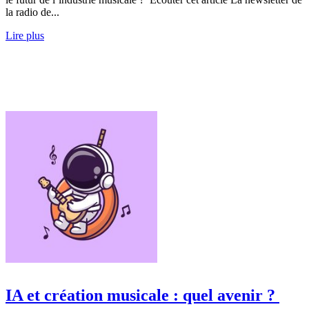
la radio de...
Lire plus
IA et création musicale : quel avenir ?