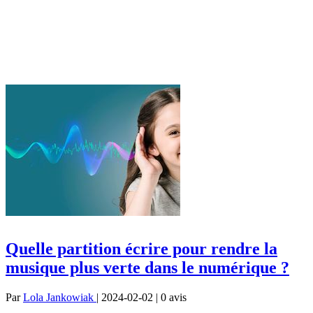
Quelle partition écrire pour rendre la
musique plus verte dans le numérique ?
Par
Lola Jankowiak
| 2024-02-02 | 0
avis