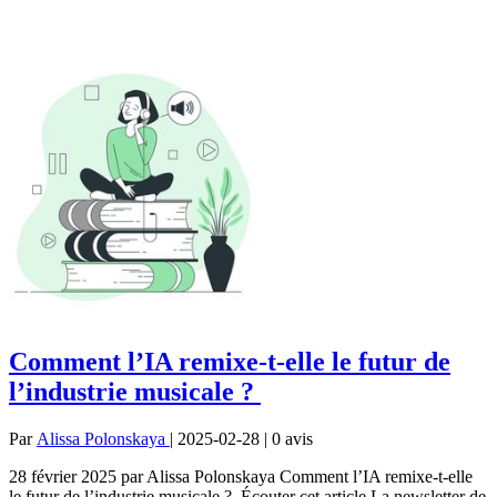
Comment l’IA remixe-t-elle le futur de
l’industrie musicale ?
Par
Alissa Polonskaya
| 2025-02-28 | 0
avis
28 février 2025 par Alissa Polonskaya Comment l’IA remixe-t-elle
le futur de l’industrie musicale ? Écouter cet article La newsletter de