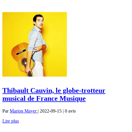
Thibault Cauvin, le globe-trotteur
musical de France Musique
Par
Marion Mayer
| 2022-09-15 | 0
avis
Lire plus