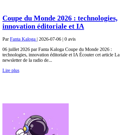
Coupe du Monde 2026 : technologies,
innovation éditoriale et IA
Par
Fanta Kaloga
| 2026-07-06 | 0
avis
06 juillet 2026 par Fanta Kaloga Coupe du Monde 2026 :
technologies, innovation éditoriale et IA Écouter cet article La
newsletter de la radio de...
Lire plus