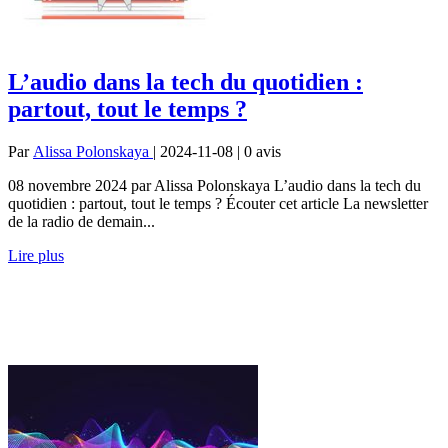
L’audio dans la tech du quotidien :
partout, tout le temps ?
Par
Alissa Polonskaya
| 2024-11-08 | 0
avis
08 novembre 2024 par Alissa Polonskaya L’audio dans la tech du
quotidien : partout, tout le temps ? Écouter cet article La newsletter
de la radio de demain...
Lire plus