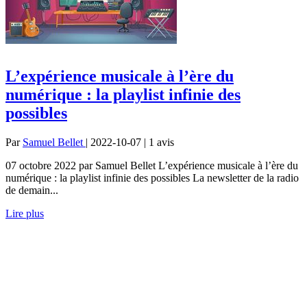
L​​’expérience musicale à l’ère du
numérique : la playlist infinie des
possibles
Par
Samuel Bellet
| 2022-10-07 | 1
avis
07 octobre 2022 par Samuel Bellet L​​’expérience musicale à l’ère du
numérique : la playlist infinie des possibles La newsletter de la radio
de demain...
Lire plus