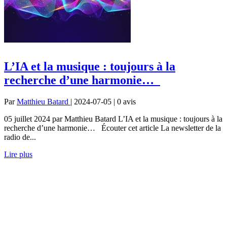
L’IA et la musique : toujours à la
recherche d’une harmonie…
Par
Matthieu Batard
| 2024-07-05 | 0
avis
05 juillet 2024 par Matthieu Batard L’IA et la musique : toujours à la
recherche d’une harmonie… Écouter cet article La newsletter de la
radio de...
Lire plus