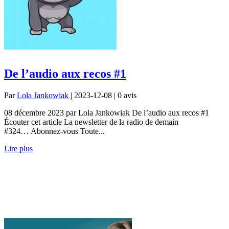
De l’audio aux recos #1
Par
Lola Jankowiak
| 2023-12-08 | 0
avis
08 décembre 2023 par Lola Jankowiak De l’audio aux recos #1
Écouter cet article La newsletter de la radio de demain
#324… Abonnez-vous Toute...
Lire plus