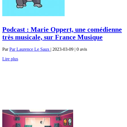
Podcast : Marie Oppert, une comédienne
très musicale, sur France Musique
Par
Par Laurence Le Saux
| 2023-03-09 | 0
avis
Lire plus