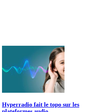
Hyperradio fait le topo sur les
plateformes audio