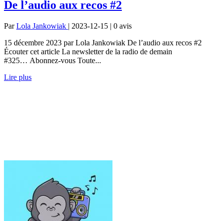
De l’audio aux recos #2
Par
Lola Jankowiak
| 2023-12-15 | 0
avis
15 décembre 2023 par Lola Jankowiak De l’audio aux recos #2
Écouter cet article La newsletter de la radio de demain
#325… Abonnez-vous Toute...
Lire plus