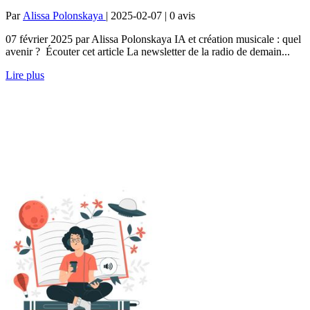
Par
Alissa Polonskaya
| 2025-02-07 | 0
avis
07 février 2025 par Alissa Polonskaya IA et création musicale : quel
avenir ? Écouter cet article La newsletter de la radio de demain...
Lire plus