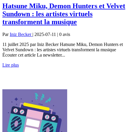
Hatsune Miku, Demon Hunters et Velvet
Sundown : les artistes virtuels
transforment la musique
Par
Iniz Becker
| 2025-07-11 | 0
avis
11 juillet 2025 par Iniz Becker Hatsune Miku, Demon Hunters et
Velvet Sundown : les artistes virtuels transforment la musique
Écouter cet article La newsletter...
Lire plus