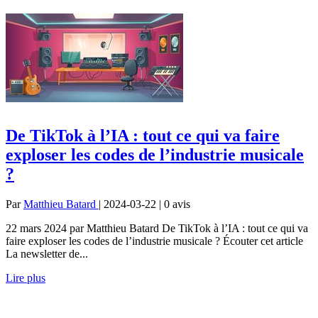
De TikTok à l’IA : tout ce qui va faire
exploser les codes de l’industrie musicale
?
Par
Matthieu Batard
| 2024-03-22 | 0
avis
22 mars 2024 par Matthieu Batard De TikTok à l’IA : tout ce qui va
faire exploser les codes de l’industrie musicale ? Écouter cet article
La newsletter de...
Lire plus