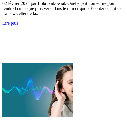
02 février 2024 par Lola Jankowiak Quelle partition écrire pour
rendre la musique plus verte dans le numérique ? Écouter cet article
La newsletter de la...
Lire plus