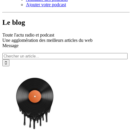
Ajouter votre podcast
Le blog
Toute l'actu radio et podcast
Une agglomération des meilleurs articles du web
Message