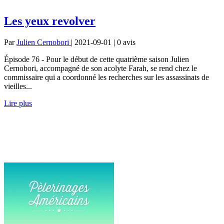
Les yeux revolver
Par
Julien Cernobori
| 2021-09-01 | 0
avis
Épisode 76 - Pour le début de cette quatrième saison Julien
Cernobori, accompagné de son acolyte Farah, se rend chez le
commissaire qui a coordonné les recherches sur les assassinats de
vieilles...
Lire plus