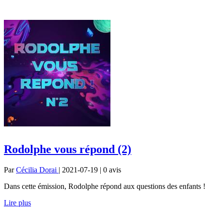
Rodolphe vous répond (2)
Par
Cécilia Dorai
| 2021-07-19 | 0
avis
Dans cette émission, Rodolphe répond aux questions des enfants !
Lire plus