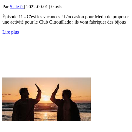
Par
Slate.fr
| 2022-09-01 | 0
avis
Épisode 11 - C'est les vacances ! L'occasion pour Médu de proposer
une activité pour le Club Citrouillade : ils vont fabriquer des bijoux.
Lire plus