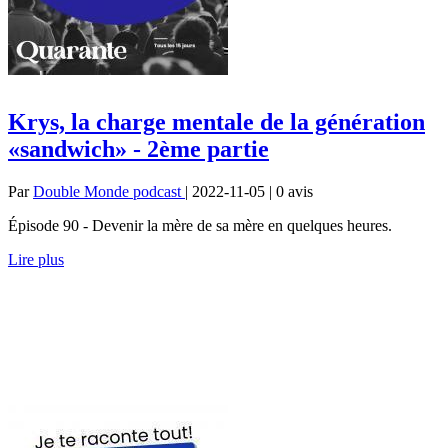
Krys, la charge mentale de la génération
«sandwich» - 2ème partie
Par
Double Monde podcast
| 2022-11-05 | 0
avis
Épisode 90 - Devenir la mère de sa mère en quelques heures.
Lire plus