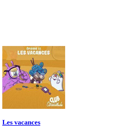
Les vacances