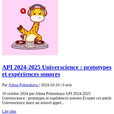
API 2024-2025 Universcience : prototypes
et expériences sonores
Par
Alissa Polonskaya
| 2024-10-10 | 0
avis
10 octobre 2024 par Alissa Polonskaya API 2024-2025
Universcience : prototypes et expériences sonores Écouter cet article
Universcience lance un nouvel appel...
Lire plus