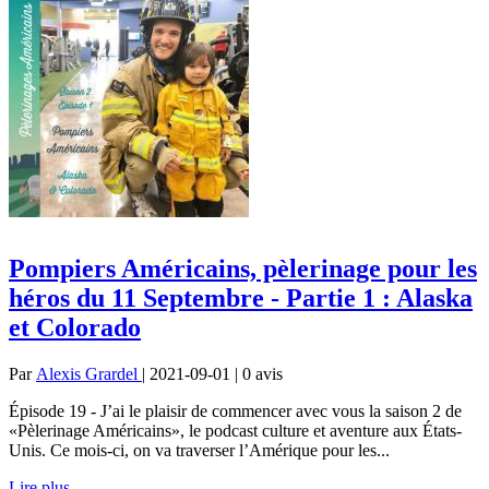
Pompiers Américains, pèlerinage pour les
héros du 11 Septembre - Partie 1 : Alaska
et Colorado
Par
Alexis Grardel
| 2021-09-01 | 0
avis
Épisode 19 - J’ai le plaisir de commencer avec vous la saison 2 de
«Pèlerinage Américains», le podcast culture et aventure aux États-
Unis. Ce mois-ci, on va traverser l’Amérique pour les...
Lire plus