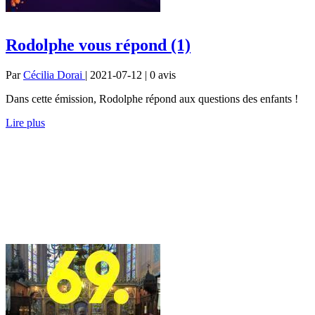
Rodolphe vous répond (1)
Par
Cécilia Dorai
| 2021-07-12 | 0
avis
Dans cette émission, Rodolphe répond aux questions des enfants !
Lire plus