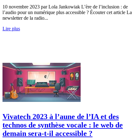
10 novembre 2023 par Lola Jankowiak L’ère de l’inclusion : de
l’audio pour un numérique plus accessible ? Écouter cet article La
newsletter de la radio...
Lire plus
Vivatech 2023 à l’aune de l’IA et des
technos de synthèse vocale : le web de
demain sera-t-il accessible ?