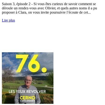
Saison 3, épisode 2 - Si vous êtes curieux de savoir comment se
déroule un rendez-vous avec Olivier, et quels autres noms il a pu
proposer à Clara, on vous invite poursuivre l’écoute de cet...
Lire plus