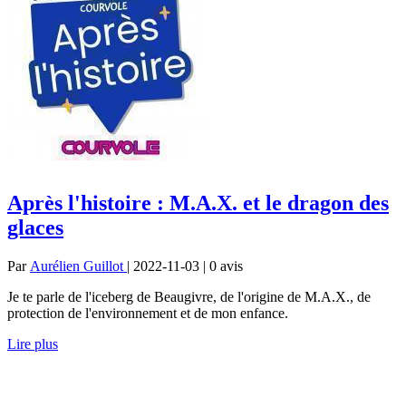
Après l'histoire : M.A.X. et le dragon des
glaces
Par
Aurélien Guillot
| 2022-11-03 | 0
avis
Je te parle de l'iceberg de Beaugivre, de l'origine de M.A.X., de
protection de l'environnement et de mon enfance.
Lire plus