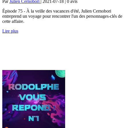
Par
Julien Cernobori
| 2021-07-18 | 0
avis
Épisode 75 - À la veille des vacances d'été, Julien Cernobori
entreprend un voyage pour rencontrer l'un des personnages-clés de
cette affaire.
Lire plus