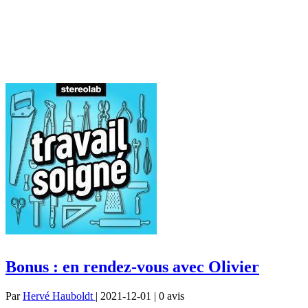
Bonus : en rendez-vous avec Olivier
Par
Hervé Hauboldt
| 2021-12-01 | 0
avis