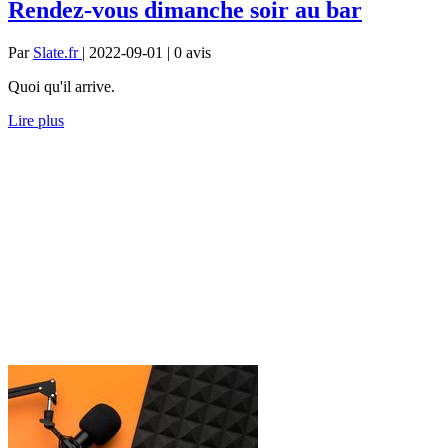
Rendez-vous dimanche soir au bar
Par
Slate.fr
| 2022-09-01 | 0
avis
Quoi qu'il arrive.
Lire plus