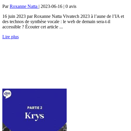
Par
Roxanne Natta
| 2023-06-16 | 0
avis
16 juin 2023 par Roxanne Natta Vivatech 2023 à l’aune de l’IA et
des technos de synthèse vocale : le web de demain sera-t-il
accessible ? Écouter cet article ...
Lire plus