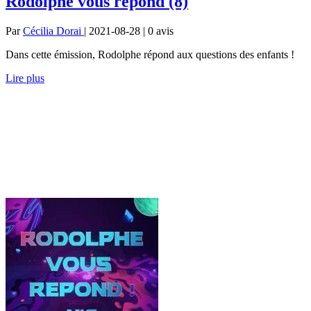
Rodolphe vous répond (8)
Par
Cécilia Dorai
| 2021-08-28 | 0
avis
Dans cette émission, Rodolphe répond aux questions des enfants !
Lire plus