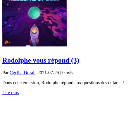
Rodolphe vous répond (3)
Par
Cécilia Dorai
| 2021-07-25 | 0
avis
Dans cette émission, Rodolphe répond aux questions des enfants !
Lire plus