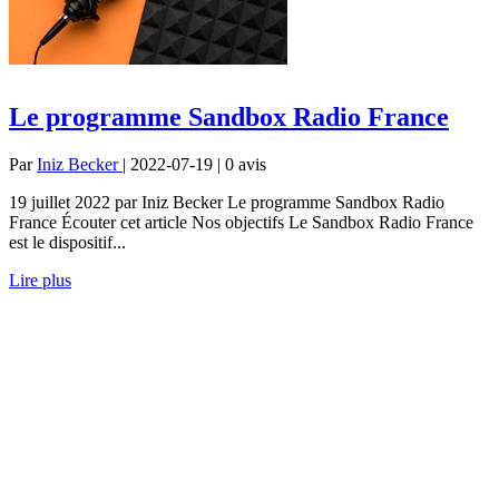
Le programme Sandbox Radio France
Par
Iniz Becker
| 2022-07-19 | 0
avis
19 juillet 2022 par Iniz Becker Le programme Sandbox Radio
France Écouter cet article Nos objectifs Le Sandbox Radio France
est le dispositif...
Lire plus