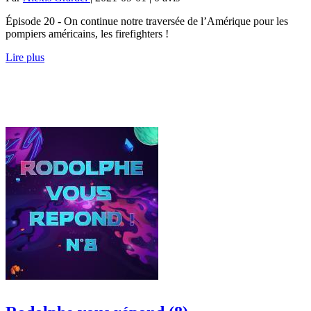
Épisode 20 - On continue notre traversée de l’Amérique pour les
pompiers américains, les firefighters !
Lire plus