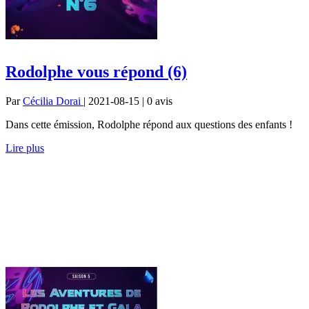
Rodolphe vous répond (6)
Par
Cécilia Dorai
| 2021-08-15 | 0
avis
Dans cette émission, Rodolphe répond aux questions des enfants !
Lire plus