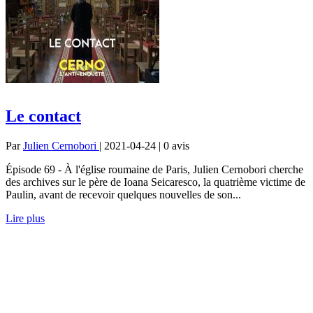
Le contact
Par
Julien Cernobori
| 2021-04-24 | 0
avis
Épisode 69 - À l'église roumaine de Paris, Julien Cernobori cherche
des archives sur le père de Ioana Seicaresco, la quatrième victime de
Paulin, avant de recevoir quelques nouvelles de son...
Lire plus