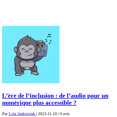
L’ère de l’inclusion : de l’audio pour un
numérique plus accessible ?
Par
Lola Jankowiak
| 2023-11-10 | 0
avis