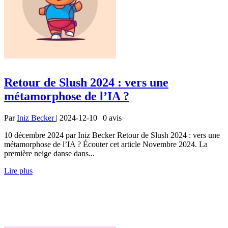
Retour de Slush 2024 : vers une
métamorphose de l’IA ?
Par
Iniz Becker
| 2024-12-10 | 0
avis
10 décembre 2024 par Iniz Becker Retour de Slush 2024 : vers une
métamorphose de l’IA ? Écouter cet article Novembre 2024. La
première neige danse dans...
Lire plus