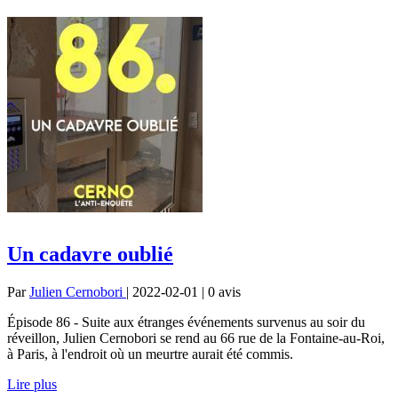
Un cadavre oublié
Par
Julien Cernobori
| 2022-02-01 | 0
avis
Épisode 86 - Suite aux étranges événements survenus au soir du
réveillon, Julien Cernobori se rend au 66 rue de la Fontaine-au-Roi,
à Paris, à l'endroit où un meurtre aurait été commis.
Lire plus