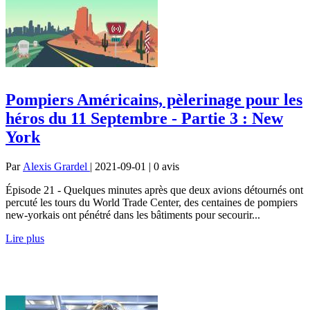
Pompiers Américains, pèlerinage pour les
héros du 11 Septembre - Partie 3 : New
York
Par
Alexis Grardel
| 2021-09-01 | 0
avis
Épisode 21 - Quelques minutes après que deux avions détournés ont
percuté les tours du World Trade Center, des centaines de pompiers
new-yorkais ont pénétré dans les bâtiments pour secourir...
Lire plus