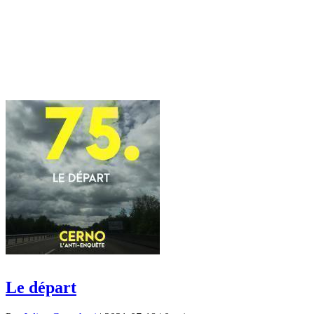
Le départ