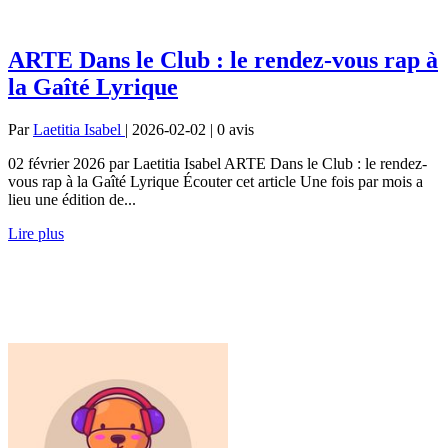
ARTE Dans le Club : le rendez-vous rap à
la Gaîté Lyrique
Par
Laetitia Isabel
| 2026-02-02 | 0
avis
02 février 2026 par Laetitia Isabel ARTE Dans le Club : le rendez-
vous rap à la Gaîté Lyrique Écouter cet article Une fois par mois a
lieu une édition de...
Lire plus