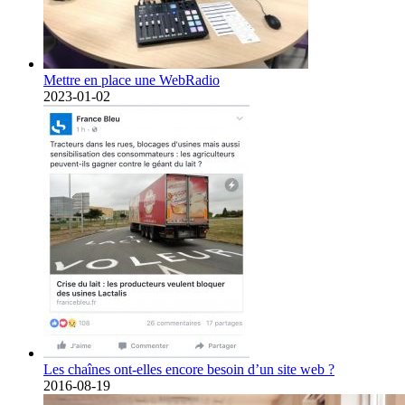
Mettre en place une WebRadio
2023-01-02
Les chaînes ont-elles encore besoin d’un site web ?
2016-08-19