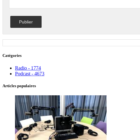
Catégories
Radio - 1774
Podcast - 4673
Articles populaires