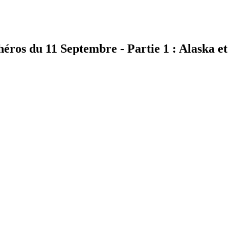
héros du 11 Septembre - Partie 1 : Alaska e