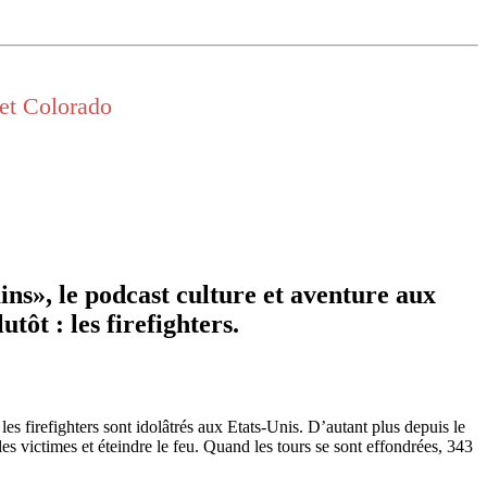
 et Colorado
ins», le podcast culture et aventure aux
ôt : les firefighters.
es firefighters sont idolâtrés aux Etats-Unis. D’autant plus depuis le
 victimes et éteindre le feu. Quand les tours se sont effondrées, 343