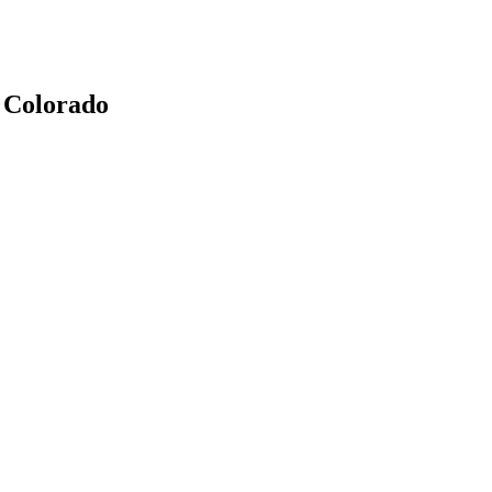
t Colorado