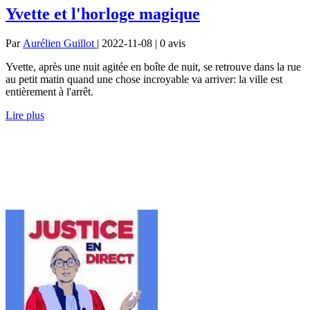
Yvette et l'horloge magique
Par
Aurélien Guillot
| 2022-11-08 | 0
avis
Yvette, après une nuit agitée en boîte de nuit, se retrouve dans la rue
au petit matin quand une chose incroyable va arriver: la ville est
entièrement à l'arrêt.
Lire plus