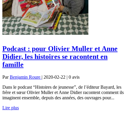
Podcast : pour Olivier Muller et Anne
Didier, les histoires se racontent en
famille
Par
Benjamin Roure
| 2020-02-22 | 0
avis
Dans le podcast “Histoires de jeunesse”, de l’éditeur Bayard, les
frère et sœur Olivier Muller et Anne Didier racontent comment ils
imaginent ensemble, depuis des années, des ouvrages pour...
Lire plus