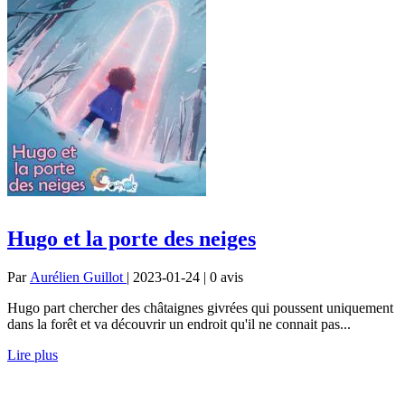
Hugo et la porte des neiges
Par
Aurélien Guillot
| 2023-01-24 | 0
avis
Hugo part chercher des châtaignes givrées qui poussent uniquement
dans la forêt et va découvrir un endroit qu'il ne connait pas...
Lire plus