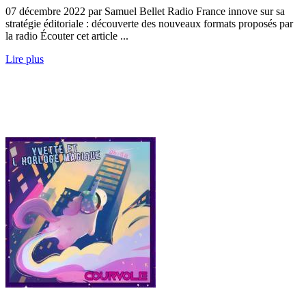
07 décembre 2022 par Samuel Bellet Radio France innove sur sa
stratégie éditoriale : découverte des nouveaux formats proposés par
la radio Écouter cet article ...
Lire plus