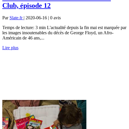
Club, épisode 12
Par
Slate.fr
| 2020-06-16 | 0
avis
Temps de lecture: 3 min L'actualité depuis la fin mai est marquée par
les images insoutenables du décès de George Floyd, un Afro-
Américain de 46 ans,...
Lire plus