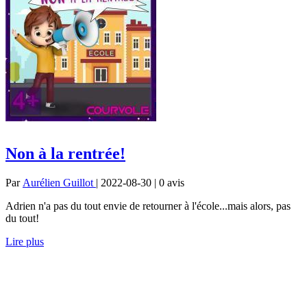
Non à la rentrée!
Par
Aurélien Guillot
| 2022-08-30 | 0
avis
Adrien n'a pas du tout envie de retourner à l'école...mais alors, pas
du tout!
Lire plus