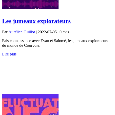
Les jumeaux explorateurs
Par
Aurélien Guillot
| 2022-07-05 | 0
avis
Fais connaissance avec Evan et Salomé, les jumeaux explorateurs
du monde de Courvole.
Lire plus