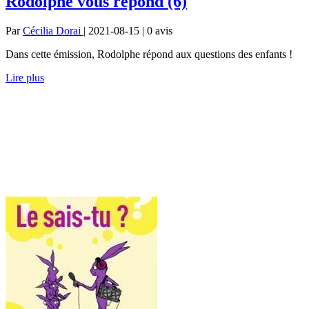
Rodolphe vous répond (6)
Par
Cécilia Dorai
| 2021-08-15 | 0
avis
Dans cette émission, Rodolphe répond aux questions des enfants !
Lire plus