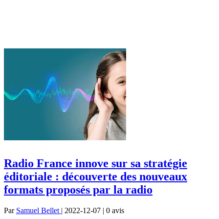
Radio France innove sur sa stratégie
éditoriale : découverte des nouveaux
formats proposés par la radio
Par
Samuel Bellet
| 2022-12-07 | 0
avis