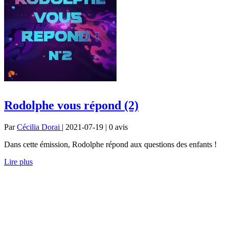
Rodolphe vous répond (2)
Par
Cécilia Dorai
| 2021-07-19 | 0
avis
Dans cette émission, Rodolphe répond aux questions des enfants !
Lire plus