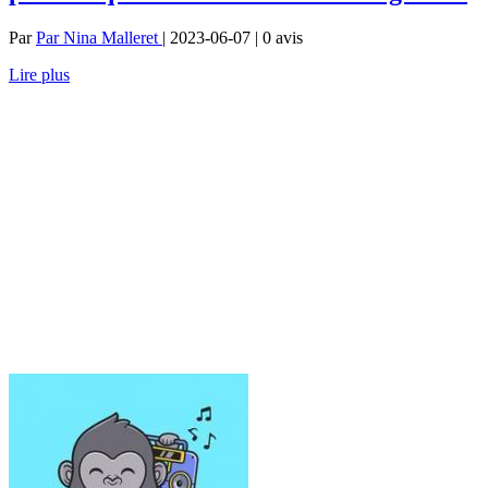
Par
Par Nina Malleret
| 2023-06-07 | 0
avis
Lire plus