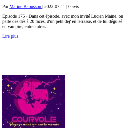
Par
Marine Baousson
| 2022-07-11 | 0
avis
Épisode 175 - Dans cet épisode, avec mon invité Lucien Maine, on
parle des dés à 20 faces, d'un petit dej' en terrasse, et de lui déguisé
en vampire, entre autres.
Lire plus