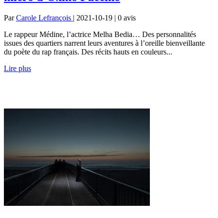
Par
Carole Lefrançois
| 2021-10-19 | 0
avis
Le rappeur Médine, l’actrice Melha Bedia… Des personnalités
issues des quartiers narrent leurs aventures à l’oreille bienveillante
du poète du rap français. Des récits hauts en couleurs...
Lire plus