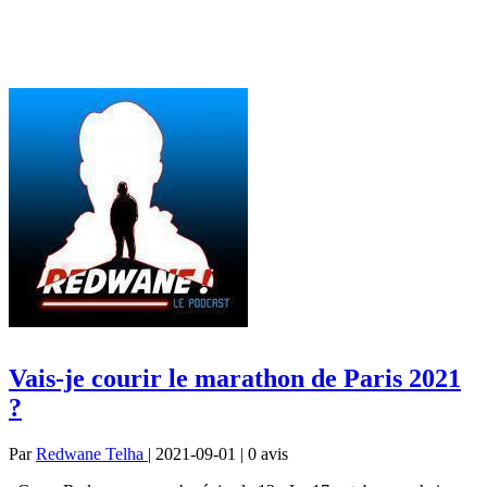
Vais-je courir le marathon de Paris 2021
?
Par
Redwane Telha
| 2021-09-01 | 0
avis