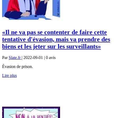
«Il ne va pas se contenter de faire cette
tentative d'évasion, mais va prendre des
biens et les jeter sur les surveillants»
Par
Slate.fr
| 2022-09-01 | 0
avis
Évasion de prison.
Lire plus