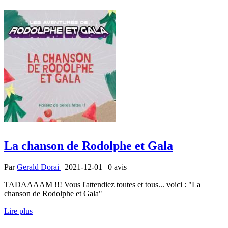
La chanson de Rodolphe et Gala
Par
Gerald Dorai
| 2021-12-01 | 0
avis
TADAAAAM !!! Vous l'attendiez toutes et tous... voici : "La
chanson de Rodolphe et Gala"
Lire plus