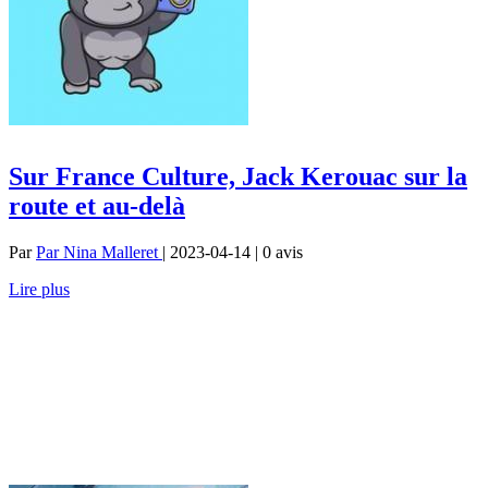
Sur France Culture, Jack Kerouac sur la
route et au-delà
Par
Par Nina Malleret
| 2023-04-14 | 0
avis
Lire plus