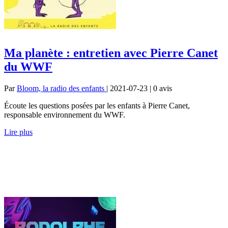
Ma planète : entretien avec Pierre Canet
du WWF
Par
Bloom, la radio des enfants
| 2021-07-23 | 0
avis
Écoute les questions posées par les enfants à Pierre Canet,
responsable environnement du WWF.
Lire plus