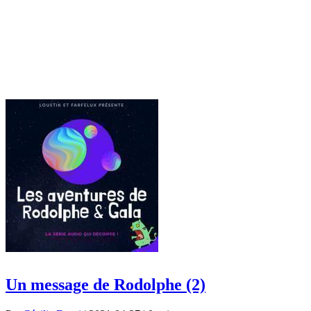
Un message de Rodolphe (2)