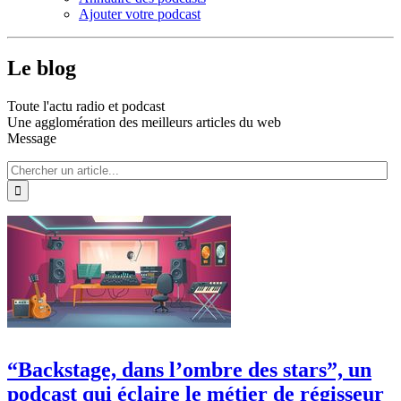
Ajouter votre podcast
Le blog
Toute l'actu radio et podcast
Une agglomération des meilleurs articles du web
Message
“Backstage, dans l’ombre des stars”, un
podcast qui éclaire le métier de régisseur