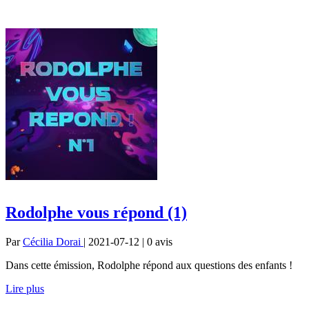
Rodolphe vous répond (1)
Par
Cécilia Dorai
| 2021-07-12 | 0
avis
Dans cette émission, Rodolphe répond aux questions des enfants !
Lire plus