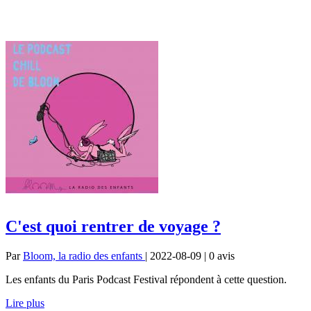
C'est quoi rentrer de voyage ?
Par
Bloom, la radio des enfants
| 2022-08-09 | 0
avis
Les enfants du Paris Podcast Festival répondent à cette question.
Lire plus