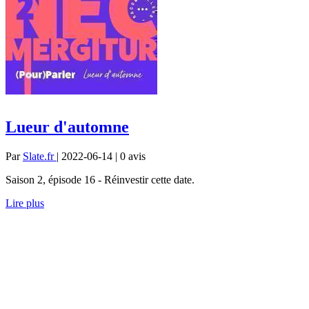
Lueur d'automne
Par
Slate.fr
| 2022-06-14 | 0
avis
Saison 2, épisode 16 - Réinvestir cette date.
Lire plus