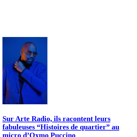
Sur Arte Radio, ils racontent leurs
fabuleuses “Histoires de quartier” au
micro d’Oxmo Puccino