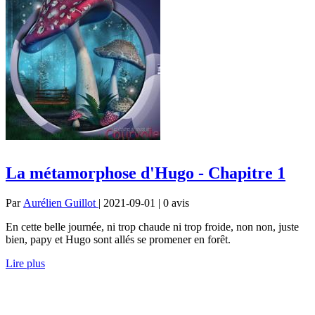
La métamorphose d'Hugo - Chapitre 1
Par
Aurélien Guillot
| 2021-09-01 | 0
avis
En cette belle journée, ni trop chaude ni trop froide, non non, juste
bien, papy et Hugo sont allés se promener en forêt.
Lire plus