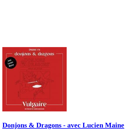
Donjons & Dragons - avec Lucien Maine