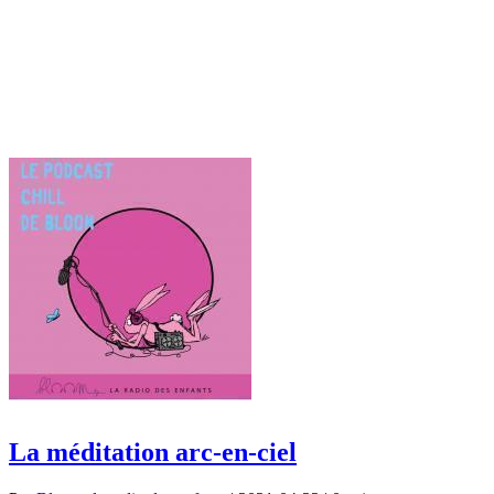
La méditation arc-en-ciel