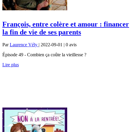
François, entre colère et amour : financer
la fin de vie de ses parents
Par
Laurence Vély
| 2022-09-01 | 0
avis
Épisode 49 - Combien ça coûte la vieillesse ?
Lire plus