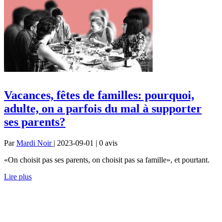
Vacances, fêtes de familles: pourquoi,
adulte, on a parfois du mal à supporter
ses parents?
Par
Mardi Noir
| 2023-09-01 | 0
avis
«On choisit pas ses parents, on choisit pas sa famille», et pourtant.
Lire plus