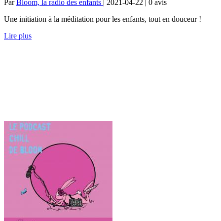
Par
Bloom, la radio des enfants
| 2021-04-22 | 0
avis
Une initiation à la méditation pour les enfants, tout en douceur !
Lire plus