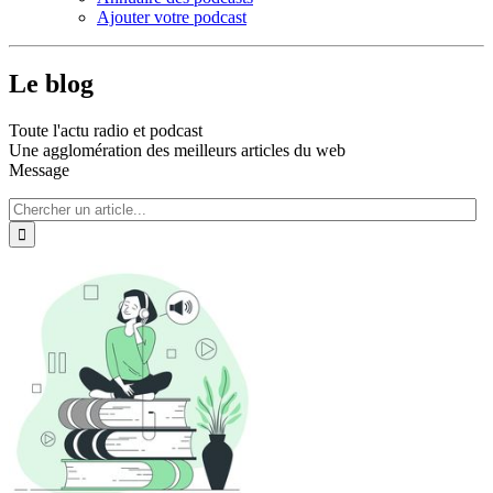
Ajouter votre podcast
Le blog
Toute l'actu radio et podcast
Une agglomération des meilleurs articles du web
Message