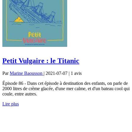
Petit Vulgaire : le Titanic
Par
Marine Baousson
| 2021-07-07 | 1
avis
Épisode 86 - Dans cet épisode à destination des enfants, on parle de
2000 litres de crème glacée, d'une mer calme, et d'un bateau cool qui
coule, entre autres.
Lire plus