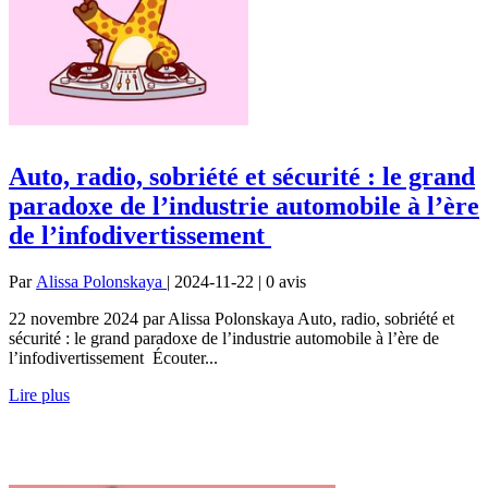
Auto, radio, sobriété et sécurité : le grand
paradoxe de l’industrie automobile à l’ère
de l’infodivertissement
Par
Alissa Polonskaya
| 2024-11-22 | 0
avis
22 novembre 2024 par Alissa Polonskaya Auto, radio, sobriété et
sécurité : le grand paradoxe de l’industrie automobile à l’ère de
l’infodivertissement Écouter...
Lire plus