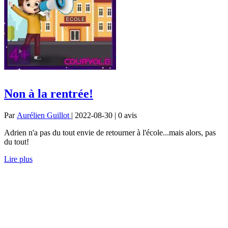
Non à la rentrée!
Par
Aurélien Guillot
| 2022-08-30 | 0
avis
Adrien n'a pas du tout envie de retourner à l'école...mais alors, pas
du tout!
Lire plus