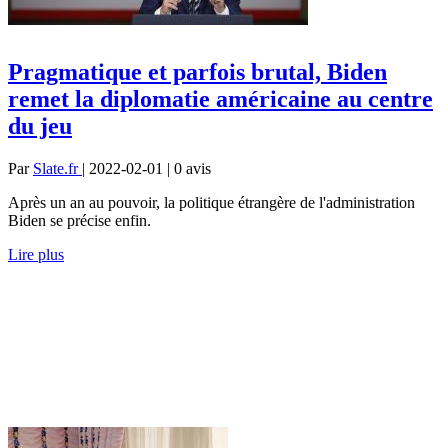
Pragmatique et parfois brutal, Biden
remet la diplomatie américaine au centre
du jeu
Par
Slate.fr
| 2022-02-01 | 0
avis
Après un an au pouvoir, la politique étrangère de l'administration
Biden se précise enfin.
Lire plus