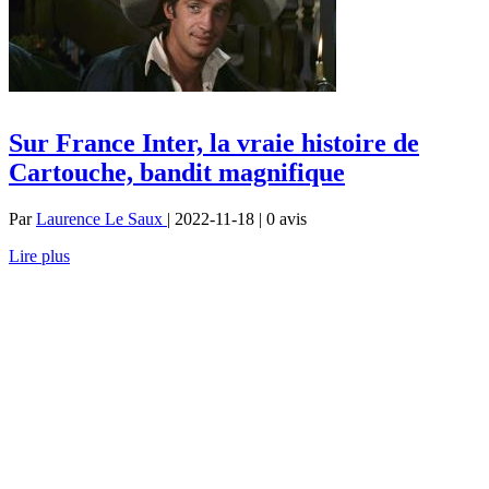
Sur France Inter, la vraie histoire de
Cartouche, bandit magnifique
Par
Laurence Le Saux
| 2022-11-18 | 0
avis
Lire plus