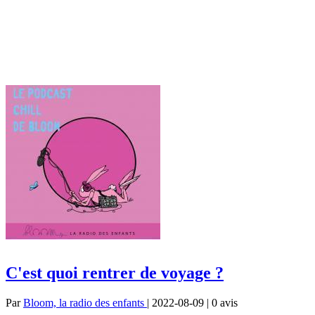
C'est quoi rentrer de voyage ?
Par
Bloom, la radio des enfants
| 2022-08-09 | 0
avis