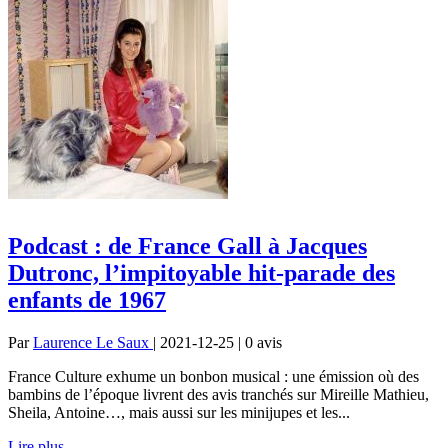
Podcast : de France Gall à Jacques
Dutronc, l’impitoyable hit-parade des
enfants de 1967
Par
Laurence Le Saux
| 2021-12-25 | 0
avis
France Culture exhume un bonbon musical : une émission où des
bambins de l’époque livrent des avis tranchés sur Mireille Mathieu,
Sheila, Antoine…, mais aussi sur les minijupes et les...
Lire plus