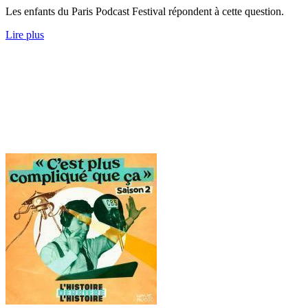
Les enfants du Paris Podcast Festival répondent à cette question.
Lire plus