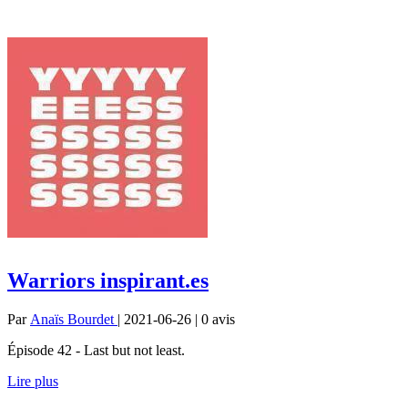
Warriors inspirant.es
Par
Anaïs Bourdet
| 2021-06-26 | 0
avis
Épisode 42 - Last but not least.
Lire plus