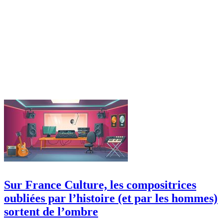
Sur France Culture, les compositrices
oubliées par l’histoire (et par les hommes)
sortent de l’ombre