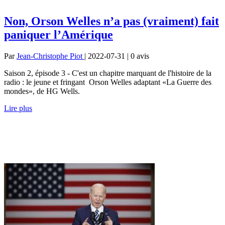
Non, Orson Welles n’a pas (vraiment) fait
paniquer l’Amérique
Par
Jean-Christophe Piot
| 2022-07-31 | 0
avis
Saison 2, épisode 3 - C'est un chapitre marquant de l'histoire de la
radio : le jeune et fringant Orson Welles adaptant «La Guerre des
mondes», de HG Wells.
Lire plus