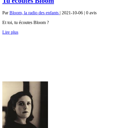
Tu écoutes Bloom
Par
Bloom, la radio des enfants
| 2021-10-06 | 0
avis
Et toi, tu écoutes Bloom ?
Lire plus