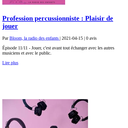
Profession percussionniste : Plaisir de
jouer
Par
Bloom, la radio des enfants
| 2021-04-15 | 0
avis
Épisode 11/11 - Jouer, c'est avant tout échanger avec les autres
musiciens et avec le public.
Lire plus