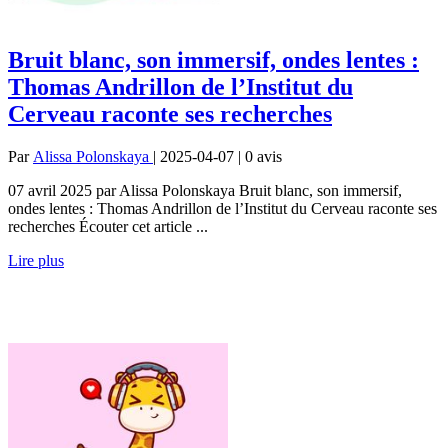
Bruit blanc, son immersif, ondes lentes :
Thomas Andrillon de l’Institut du
Cerveau raconte ses recherches
Par
Alissa Polonskaya
| 2025-04-07 | 0
avis
07 avril 2025 par Alissa Polonskaya Bruit blanc, son immersif,
ondes lentes : Thomas Andrillon de l’Institut du Cerveau raconte ses
recherches Écouter cet article ...
Lire plus