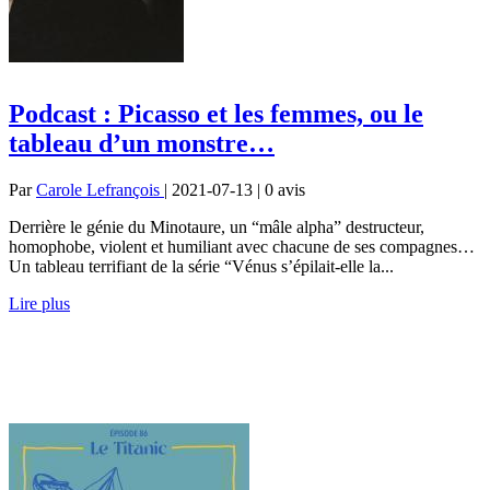
Podcast : Picasso et les femmes, ou le
tableau d’un monstre…
Par
Carole Lefrançois
| 2021-07-13 | 0
avis
Derrière le génie du Minotaure, un “mâle alpha” destructeur,
homophobe, violent et humiliant avec chacune de ses compagnes…
Un tableau terrifiant de la série “Vénus s’épilait-elle la...
Lire plus