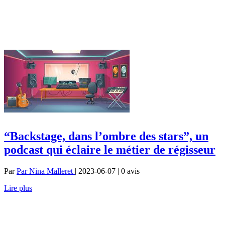
“Backstage, dans l’ombre des stars”, un
podcast qui éclaire le métier de régisseur
Par
Par Nina Malleret
| 2023-06-07 | 0
avis
Lire plus