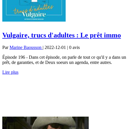
Vulgaire, trucs d'adultes : Le prêt immo
Par
Marine Baousson
| 2022-12-01 | 0
avis
Épisode 196 - Dans cet épisode, on parle de tout ce qu'il y a dans un
prêt, de garanties, et de Deux soeurs un agenda, entre autres.
Lire plus