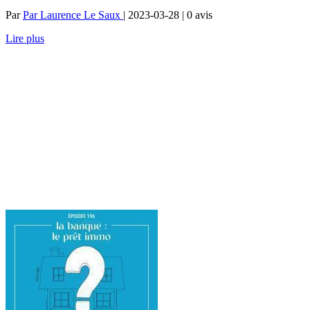
Par
Par Laurence Le Saux
| 2023-03-28 | 0
avis
Lire plus