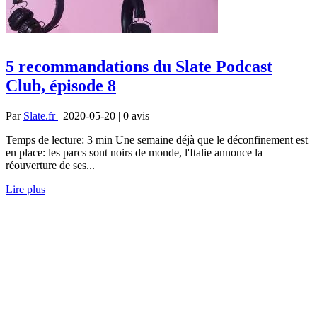
5 recommandations du Slate Podcast
Club, épisode 8
Par
Slate.fr
| 2020-05-20 | 0
avis
Temps de lecture: 3 min Une semaine déjà que le déconfinement est
en place: les parcs sont noirs de monde, l'Italie annonce la
réouverture de ses...
Lire plus