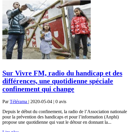
Sur Vivre FM, radio du handicap et des
différences, une quotidienne spéciale
confinement qui change
Par
Télérama
| 2020-05-04 | 0
avis
Depuis le début du confinement, la radio de l’Association nationale
pour la prévention des handicaps et pour l’information (Anphi)
propose une quotidienne qui vaut le détour en donnant la...