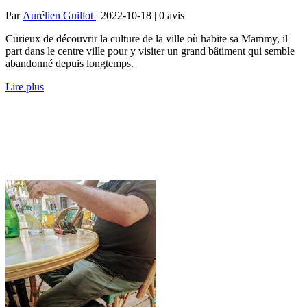
Par
Aurélien Guillot
| 2022-10-18 | 0
avis
Curieux de découvrir la culture de la ville où habite sa Mammy, il
part dans le centre ville pour y visiter un grand bâtiment qui semble
abandonné depuis longtemps.
Lire plus