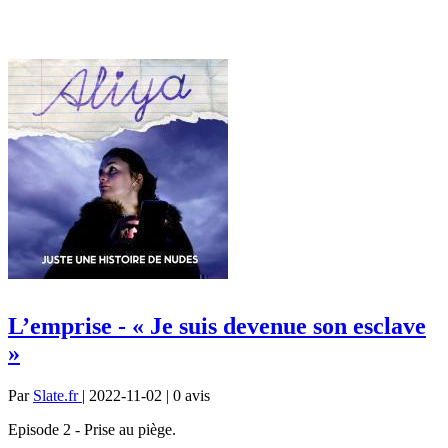
L’emprise - « Je suis devenue son esclave
»
Par
Slate.fr
| 2022-11-02 | 0
avis
Episode 2 - Prise au piège.