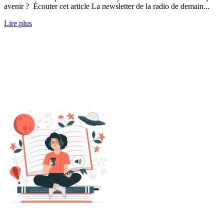
avenir ? Écouter cet article La newsletter de la radio de demain...
Lire plus