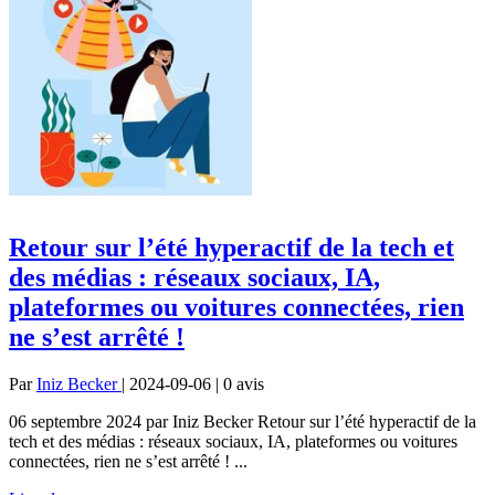
Retour sur l’été hyperactif de la tech et
des médias : réseaux sociaux, IA,
plateformes ou voitures connectées, rien
ne s’est arrêté !
Par
Iniz Becker
| 2024-09-06 | 0
avis
06 septembre 2024 par Iniz Becker Retour sur l’été hyperactif de la
tech et des médias : réseaux sociaux, IA, plateformes ou voitures
connectées, rien ne s’est arrêté ! ...