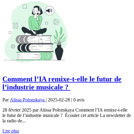
Comment l’IA remixe-t-elle le futur de
l’industrie musicale ?
Par
Alissa Polonskaya
| 2025-02-28 | 0
avis
28 février 2025 par Alissa Polonskaya Comment l’IA remixe-t-elle
le futur de l’industrie musicale ? Écouter cet article La newsletter de
la radio de...
Lire plus