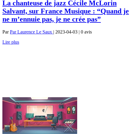
La chanteuse de jazz Cécile McLorin
Salvant, sur France Musique : “Quand je
ne m’ennuie pas, je ne crée pas”
Par
Par Laurence Le Saux
| 2023-04-03 | 0
avis
Lire plus