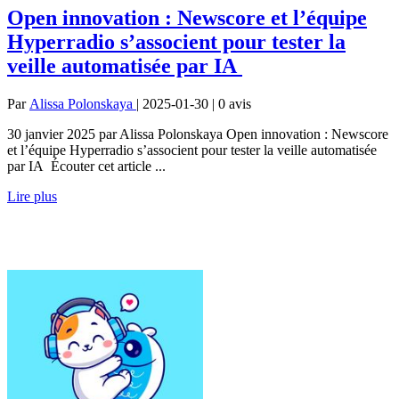
Open innovation : Newscore et l’équipe
Hyperradio s’associent pour tester la
veille automatisée par IA
Par
Alissa Polonskaya
| 2025-01-30 | 0
avis
30 janvier 2025 par Alissa Polonskaya Open innovation : Newscore
et l’équipe Hyperradio s’associent pour tester la veille automatisée
par IA Écouter cet article ...
Lire plus