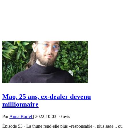
Mao, 25 ans, ex-dealer devenu
millionnaire
Par
Anna Borrel
| 2022-10-03 | 0
avis
Épisode 53 - La thune rend-elle plus «responsable», plus sage... ou