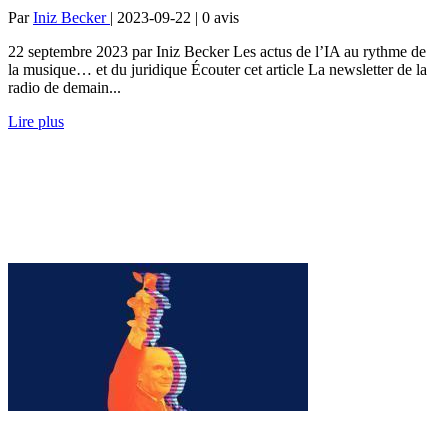
Par
Iniz Becker
| 2023-09-22 | 0
avis
22 septembre 2023 par Iniz Becker Les actus de l’IA au rythme de
la musique… et du juridique Écouter cet article La newsletter de la
radio de demain...
Lire plus