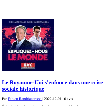
Le Royaume-Uni s'enfonce dans une crise
sociale historique
Par
Fabien Randrianarisoa
| 2022-12-01 | 0
avis