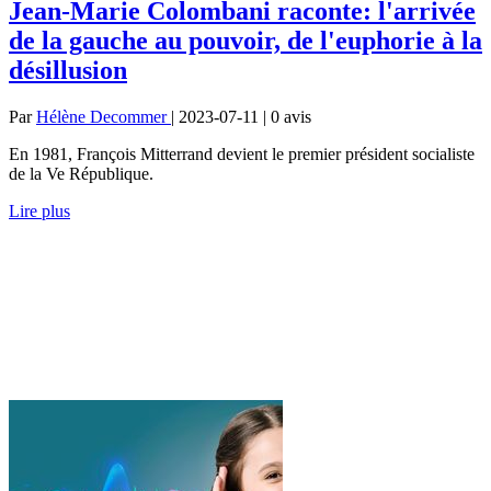
Jean-Marie Colombani raconte: l'arrivée
de la gauche au pouvoir, de l'euphorie à la
désillusion
Par
Hélène Decommer
| 2023-07-11 | 0
avis
En 1981, François Mitterrand devient le premier président socialiste
de la Ve République.
Lire plus