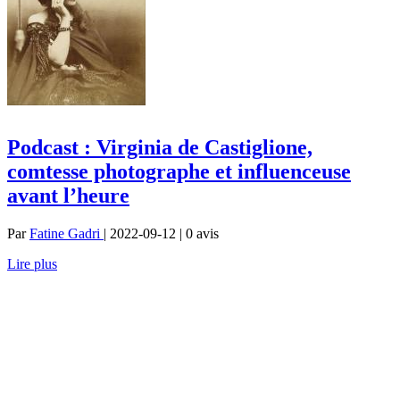
Podcast : Virginia de Castiglione,
comtesse photographe et influenceuse
avant l’heure
Par
Fatine Gadri
| 2022-09-12 | 0
avis
Lire plus