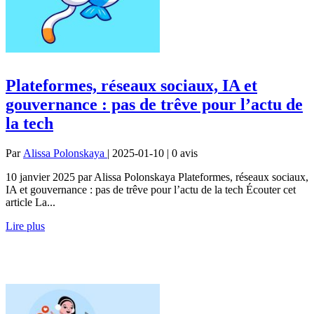
Plateformes, réseaux sociaux, IA et
gouvernance : pas de trêve pour l’actu de
la tech
Par
Alissa Polonskaya
| 2025-01-10 | 0
avis
10 janvier 2025 par Alissa Polonskaya Plateformes, réseaux sociaux,
IA et gouvernance : pas de trêve pour l’actu de la tech Écouter cet
article La...
Lire plus