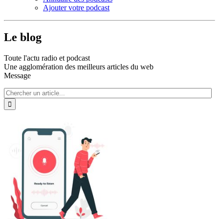
Ajouter votre podcast
Le blog
Toute l'actu radio et podcast
Une agglomération des meilleurs articles du web
Message