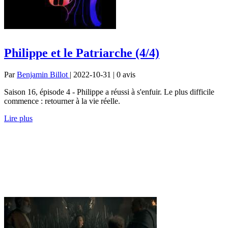
Philippe et le Patriarche (4/4)
Par
Benjamin Billot
| 2022-10-31 | 0
avis
Saison 16, épisode 4 - Philippe a réussi à s'enfuir. Le plus difficile
commence : retourner à la vie réelle.
Lire plus