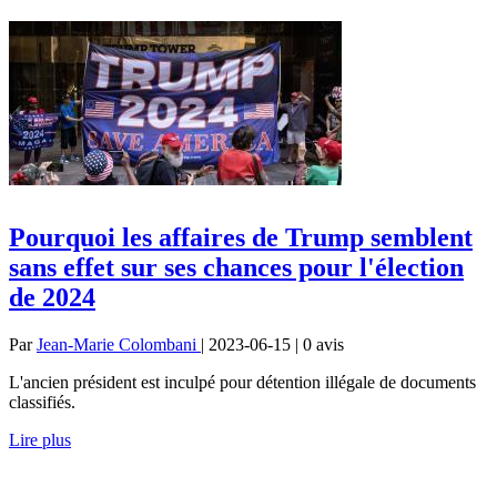
Pourquoi les affaires de Trump semblent
sans effet sur ses chances pour l'élection
de 2024
Par
Jean-Marie Colombani
| 2023-06-15 | 0
avis
L'ancien président est inculpé pour détention illégale de documents
classifiés.
Lire plus