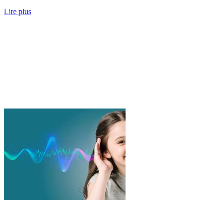
Lire plus