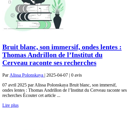
Bruit blanc, son immersif, ondes lentes :
Thomas Andrillon de l’Institut du
Cerveau raconte ses recherches
Par
Alissa Polonskaya
| 2025-04-07 | 0
avis
07 avril 2025 par Alissa Polonskaya Bruit blanc, son immersif,
ondes lentes : Thomas Andrillon de l’Institut du Cerveau raconte ses
recherches Écouter cet article ...
Lire plus