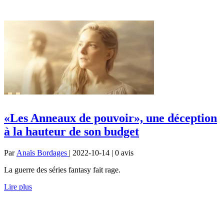
«Les Anneaux de pouvoir», une déception
à la hauteur de son budget
Par
Anaïs Bordages
| 2022-10-14 | 0
avis
La guerre des séries fantasy fait rage.
Lire plus