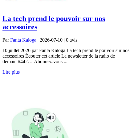
La tech prend le pouvoir sur nos
accessoires
Par
Fanta Kaloga
| 2026-07-10 | 0
avis
10 juillet 2026 par Fanta Kaloga La tech prend le pouvoir sur nos
accessoires Écouter cet article La newsletter de la radio de
demain #442… Abonnez-vous ...
Lire plus