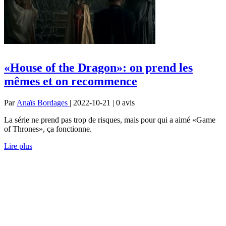
«House of the Dragon»: on prend les
mêmes et on recommence
Par
Anaïs Bordages
| 2022-10-21 | 0
avis
La série ne prend pas trop de risques, mais pour qui a aimé «Game
of Thrones», ça fonctionne.
Lire plus