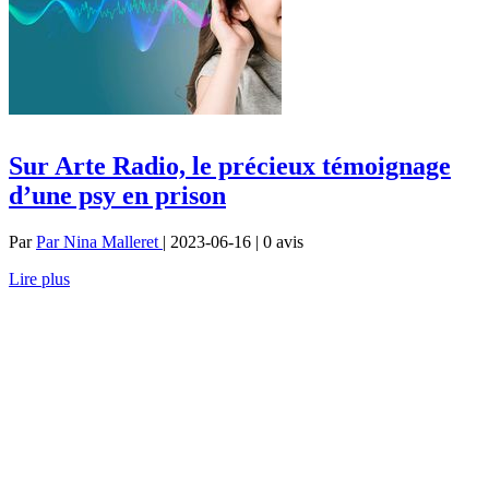
Sur Arte Radio, le précieux témoignage
d’une psy en prison
Par
Par Nina Malleret
| 2023-06-16 | 0
avis
Lire plus