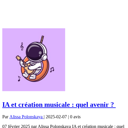
IA et création musicale : quel avenir ?
Par
Alissa Polonskaya
| 2025-02-07 | 0
avis
07 février 2025 par Alissa Polonskaya IA et création musicale : quel