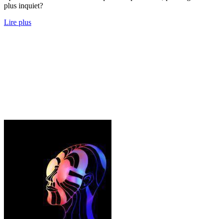
plus inquiet?
Lire plus