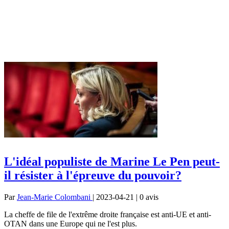
L'idéal populiste de Marine Le Pen peut-
il résister à l'épreuve du pouvoir?
Par
Jean-Marie Colombani
| 2023-04-21 | 0
avis
La cheffe de file de l'extrême droite française est anti-UE et anti-
OTAN dans une Europe qui ne l'est plus.