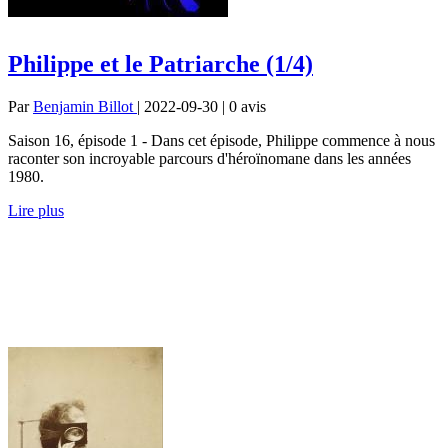
Philippe et le Patriarche (1/4)
Par
Benjamin Billot
| 2022-09-30 | 0
avis
Saison 16, épisode 1 - Dans cet épisode, Philippe commence à nous
raconter son incroyable parcours d'héroïnomane dans les années
1980.
Lire plus