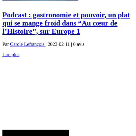
Podcast : gastronomie et pouvoir, un plat
qui se mange froid dans “Au cœur de
l’Histoire”, sur Europe 1
Par
Carole Lefrançois
| 2023-02-11 | 0
avis
Lire plus