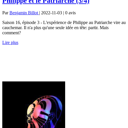
Philippe et le Patriarche (3/4)
Par
Benjamin Billot
| 2022-11-03 | 0
avis
Saison 16, épisode 3 - L'expérience de Philippe au Patriarche vire au
cauchemar. Il n'a plus qu'une seule idée en tête: partir. Mais
comment?
Lire plus