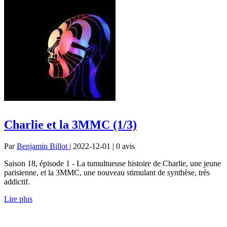
Charlie et la 3MMC (1/3)
Par
Benjamin Billot
| 2022-12-01 | 0
avis
Saison 18, épisode 1 - La tumultueuse histoire de Charlie, une jeune
parisienne, et la 3MMC, une nouveau stimulant de synthèse, très
addictif.
Lire plus