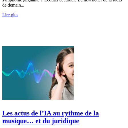
de demain...
Lire plus
Les actus de l’IA au rythme de la
musique… et du juridique