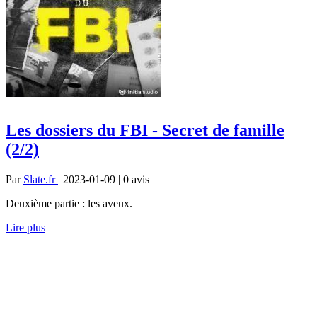
Les dossiers du FBI - Secret de famille
(2/2)
Par
Slate.fr
| 2023-01-09 | 0
avis
Deuxième partie : les aveux.
Lire plus