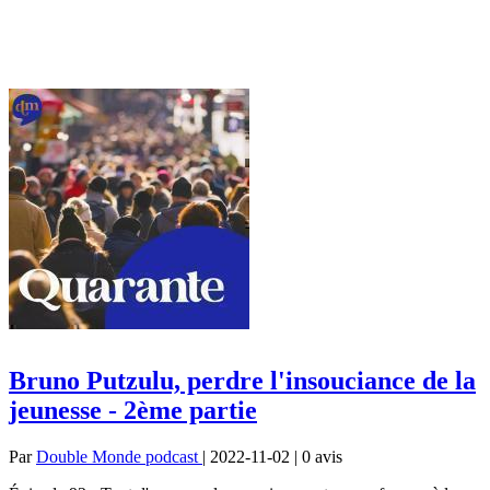
Bruno Putzulu, perdre l'insouciance de la
jeunesse - 2ème partie
Par
Double Monde podcast
| 2022-11-02 | 0
avis