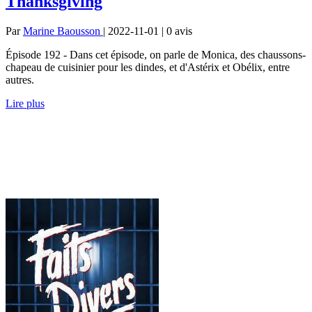
Thanksgiving
Par
Marine Baousson
| 2022-11-01 | 0
avis
Épisode 192 - Dans cet épisode, on parle de Monica, des chaussons-
chapeau de cuisinier pour les dindes, et d'Astérix et Obélix, entre
autres.
Lire plus