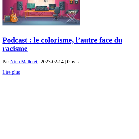
Podcast : le colorisme, l’autre face du
racisme
Par
Nina Malleret
| 2023-02-14 | 0
avis
Lire plus