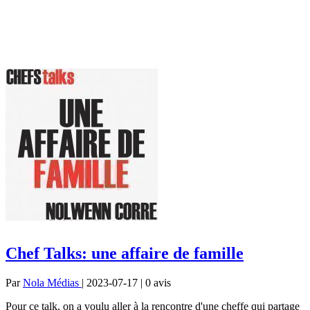
Chef Talks: une affaire de famille
Par
Nola Médias
| 2023-07-17 | 0
avis
Pour ce talk, on a voulu aller à la rencontre d'une cheffe qui partage