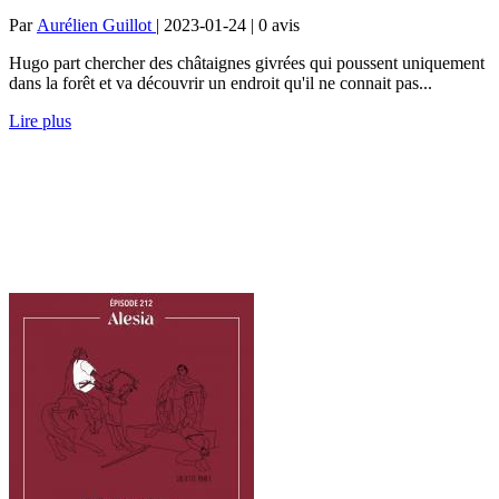
Par
Aurélien Guillot
| 2023-01-24 | 0
avis
Hugo part chercher des châtaignes givrées qui poussent uniquement
dans la forêt et va découvrir un endroit qu'il ne connait pas...
Lire plus