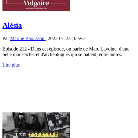
Alésia
Par
Marine Baousson
| 2023-01-23 | 0
avis
Épisode 212 - Dans cet épisode, on parle de Marc Lavoine, d'une
belle moustache, et d'archéologues qui se battent, entre autres.
Lire plus