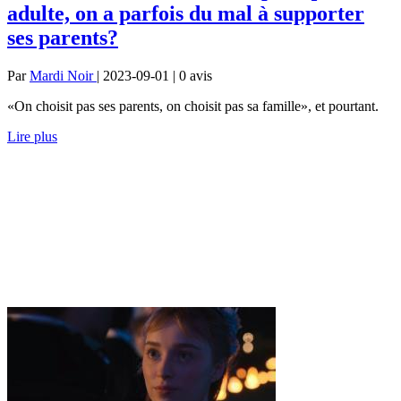
adulte, on a parfois du mal à supporter
ses parents?
Par
Mardi Noir
| 2023-09-01 | 0
avis
«On choisit pas ses parents, on choisit pas sa famille», et pourtant.
Lire plus