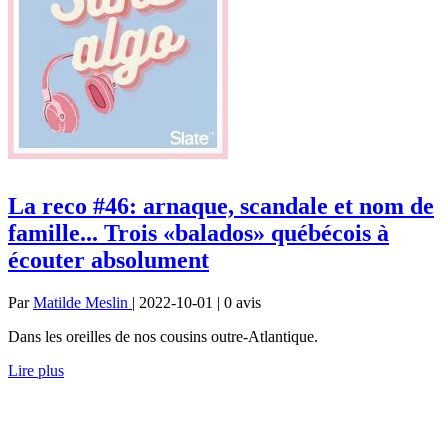
La reco #46: arnaque, scandale et nom de
famille... Trois «balados» québécois à
écouter absolument
Par
Matilde Meslin
| 2022-10-01 | 0
avis
Dans les oreilles de nos cousins outre-Atlantique.
Lire plus