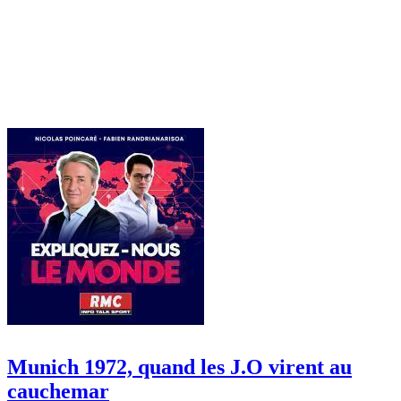
Munich 1972, quand les J.O virent au
cauchemar