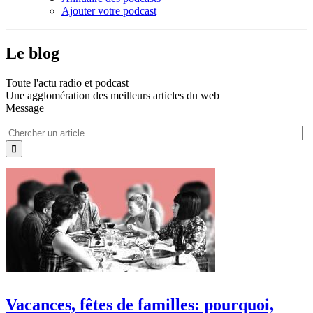
Ajouter votre podcast
Le blog
Toute l'actu radio et podcast
Une agglomération des meilleurs articles du web
Message
Vacances, fêtes de familles: pourquoi,