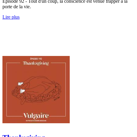
Épisode 92 - Tout d'un coup, la conscience est venue frapper à la
porte de la vie.
Lire plus