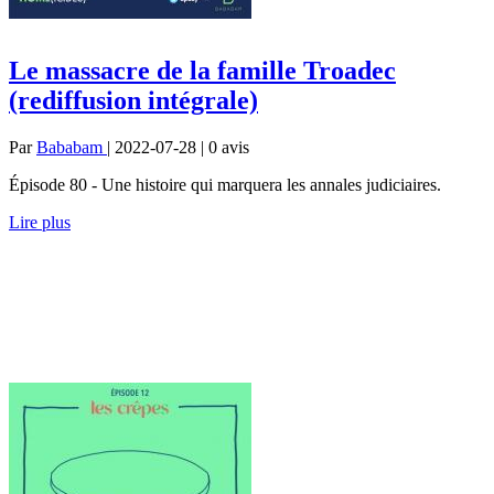
Le massacre de la famille Troadec
(rediffusion intégrale)
Par
Bababam
| 2022-07-28 | 0
avis
Épisode 80 - Une histoire qui marquera les annales judiciaires.
Lire plus