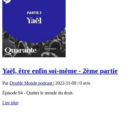
Yaël, être enfin soi-même - 2ème partie
Par
Double Monde podcast
| 2022-11-09 | 0
avis
Épisode 94 - Quitter le monde du droit.
Lire plus