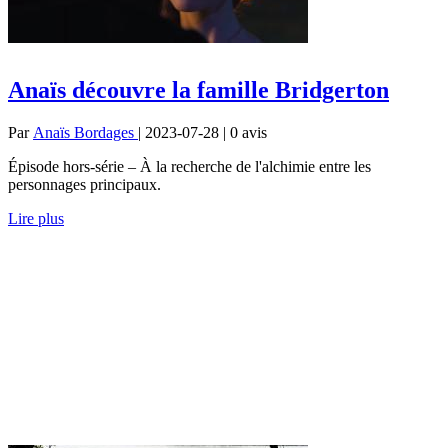
Anaïs découvre la famille Bridgerton
Par
Anaïs Bordages
| 2023-07-28 | 0
avis
Épisode hors-série – À la recherche de l'alchimie entre les
personnages principaux.
Lire plus