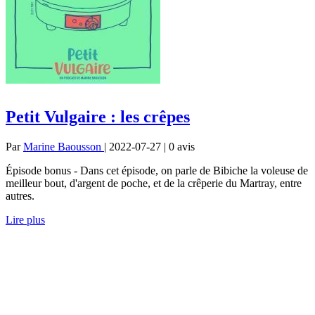
Petit Vulgaire : les crêpes
Par
Marine Baousson
| 2022-07-27 | 0
avis
Épisode bonus - Dans cet épisode, on parle de Bibiche la voleuse de
meilleur bout, d'argent de poche, et de la crêperie du Martray, entre
autres.
Lire plus