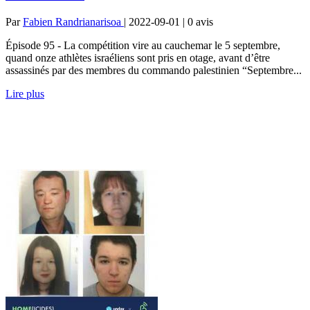
Par
Fabien Randrianarisoa
| 2022-09-01 | 0
avis
Épisode 95 - La compétition vire au cauchemar le 5 septembre,
quand onze athlètes israéliens sont pris en otage, avant d’être
assassinés par des membres du commando palestinien “Septembre...
Lire plus