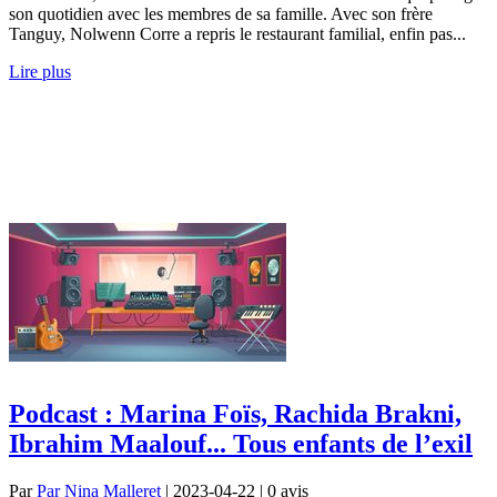
son quotidien avec les membres de sa famille. Avec son frère
Tanguy, Nolwenn Corre a repris le restaurant familial, enfin pas...
Lire plus
Podcast : Marina Foïs, Rachida Brakni,
Ibrahim Maalouf... Tous enfants de l’exil
Par
Par Nina Malleret
| 2023-04-22 | 0
avis