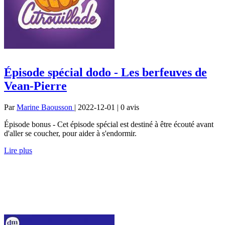
Épisode spécial dodo - Les berfeuves de
Vean-Pierre
Par
Marine Baousson
| 2022-12-01 | 0
avis
Épisode bonus - Cet épisode spécial est destiné à être écouté avant
d'aller se coucher, pour aider à s'endormir.
Lire plus