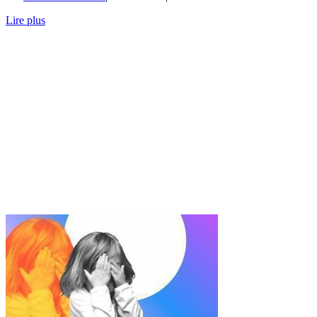
Lire plus