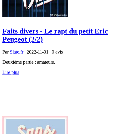
Faits divers - Le rapt du petit Eric
Peugeot (2/2)
Par
Slate.fr
| 2022-11-01 | 0
avis
Deuxième partie : amateurs.
Lire plus