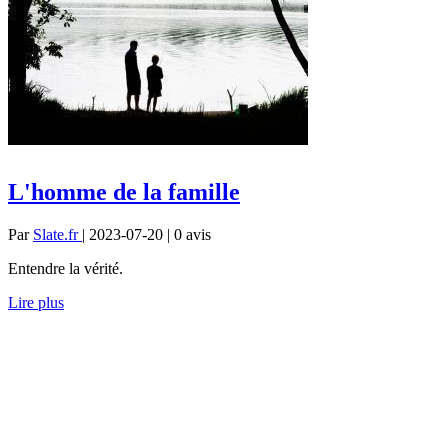
L'homme de la famille
Par
Slate.fr
| 2023-07-20 | 0
avis
Entendre la vérité.
Lire plus