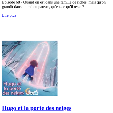
Épisode 68 - Quand on est dans une famille de riches, mais qu'on
grandit dans un milieu pauvre, qu'est-ce qu'il reste ?
Lire plus
Hugo et la porte des neiges