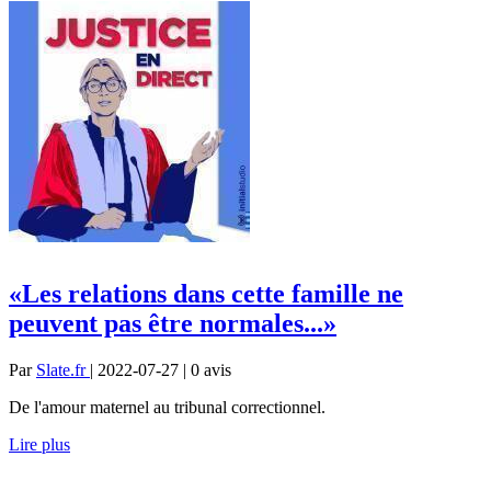
«Les relations dans cette famille ne
peuvent pas être normales...»
Par
Slate.fr
| 2022-07-27 | 0
avis
De l'amour maternel au tribunal correctionnel.
Lire plus