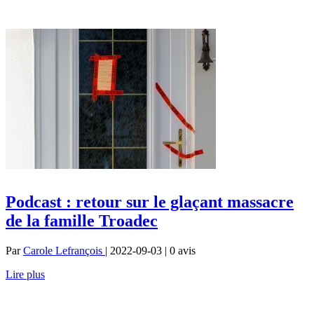
Podcast : retour sur le glaçant massacre
de la famille Troadec
Par
Carole Lefrançois
| 2022-09-03 | 0
avis
Lire plus