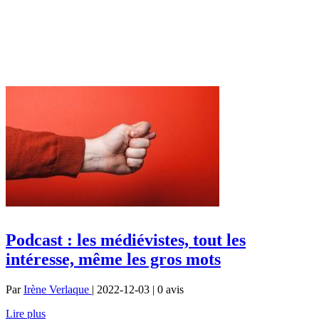
Podcast : les médiévistes, tout les
intéresse, même les gros mots
Par
Irène Verlaque
| 2022-12-03 | 0
avis
Lire plus