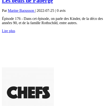
Les oeufs de Fabergé
Par
Marine Baousson
| 2022-07-25 | 0
avis
Épisode 176 - Dans cet épisode, on parle des Kinder, de la déco des
années 90, et de la famille Rothschild, entre autres.
Lire plus