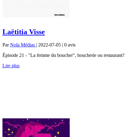
Laëtitia Visse
Par
Nola Médias
| 2022-07-05 | 0
avis
Épisode 21 - "La femme du boucher", boucherie ou restaurant?
Lire plus