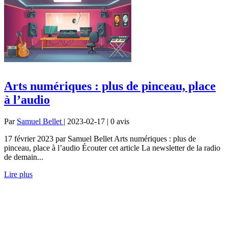
Arts numériques : plus de pinceau, place
à l’audio
Par
Samuel Bellet
| 2023-02-17 | 0
avis
17 février 2023 par Samuel Bellet Arts numériques : plus de
pinceau, place à l’audio Écouter cet article La newsletter de la radio
de demain...
Lire plus