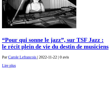
“Pour qui sonne le jazz”, sur TSF Jazz :
le récit plein de vie du destin de musiciens
Par
Carole Lefrançois
| 2022-11-22 | 0
avis
Lire plus