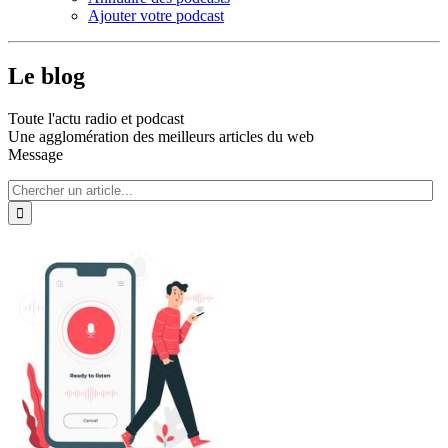
Ajouter votre podcast
Le blog
Toute l'actu radio et podcast
Une agglomération des meilleurs articles du web
Message