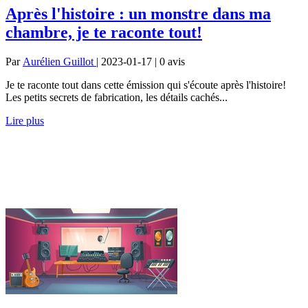
Après l'histoire : un monstre dans ma
chambre, je te raconte tout!
Par
Aurélien Guillot
| 2023-01-17 | 0
avis
Je te raconte tout dans cette émission qui s'écoute après l'histoire!
Les petits secrets de fabrication, les détails cachés...
Lire plus