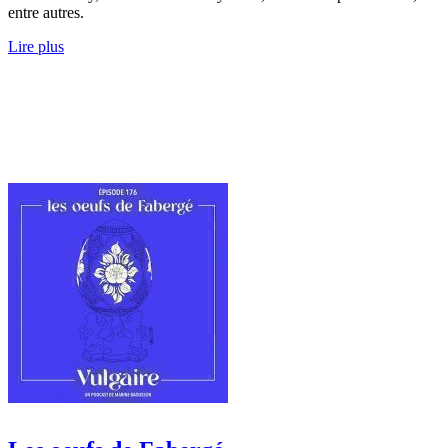
entre autres.
Lire plus