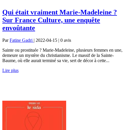
Qui était vraiment Marie-Madeleine ?
Sur France Culture, une enquête
envoûtante
Par
Fatine Gadri
| 2022-04-15 | 0
avis
Sainte ou prostituée ? Marie-Madeleine, plusieurs femmes en une,
demeure un mystère du christianisme. Le massif de la Sainte-
Baume, où elle aurait terminé sa vie, sert de décor à cette...
Lire plus