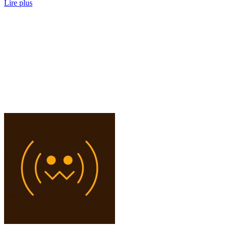
Lire plus