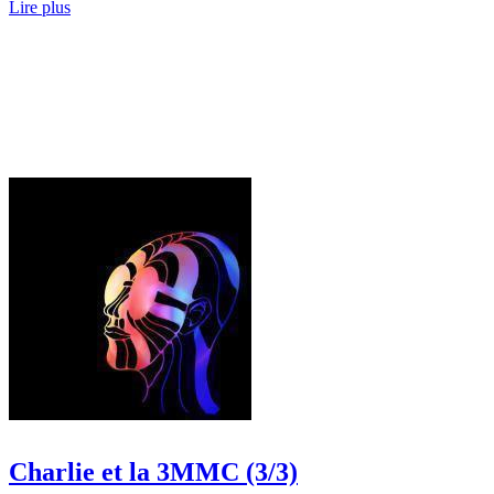
Lire plus
Charlie et la 3MMC (3/3)