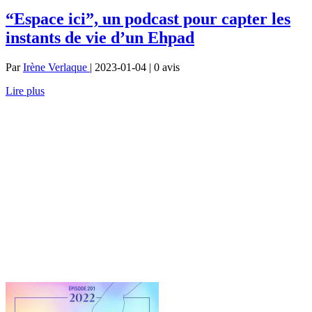
“Espace ici”, un podcast pour capter les
instants de vie d’un Ehpad
Par
Irène Verlaque
| 2023-01-04 | 0
avis
Lire plus