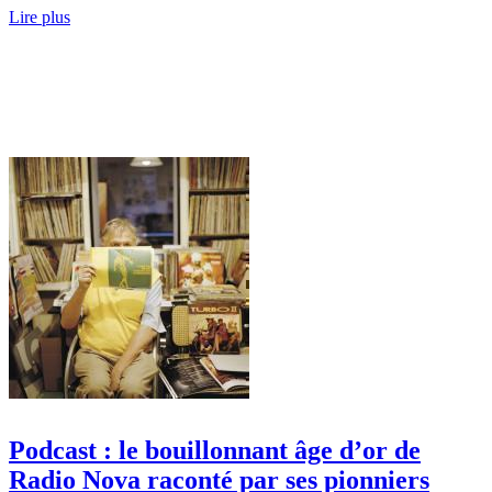
Lire plus
Podcast : le bouillonnant âge d’or de
Radio Nova raconté par ses pionniers