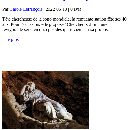
Par
Carole Lefrançois
| 2022-06-13 | 0
avis
Tête chercheuse de la sono mondiale, la remuante station fête ses 40
ans. Pour l’occasion, elle propose “Chercheurs d’or”, une
revigorante série en dix épisodes qui revient sur sa propre...
Lire plus