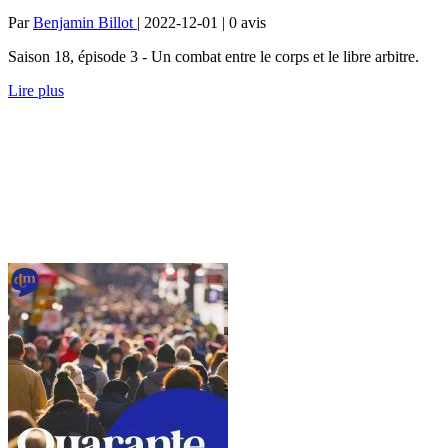
Par
Benjamin Billot
| 2022-12-01 | 0
avis
Saison 18, épisode 3 - Un combat entre le corps et le libre arbitre.
Lire plus