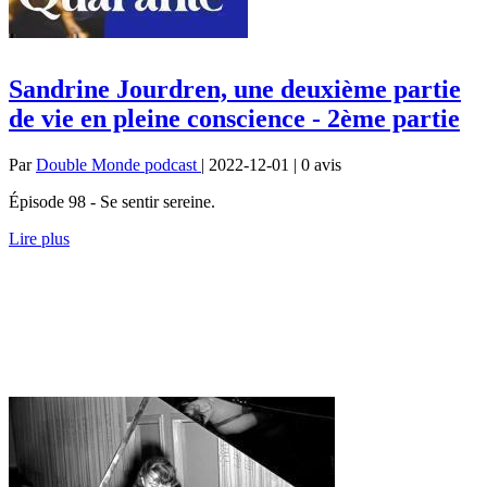
Sandrine Jourdren, une deuxième partie
de vie en pleine conscience - 2ème partie
Par
Double Monde podcast
| 2022-12-01 | 0
avis
Épisode 98 - Se sentir sereine.
Lire plus