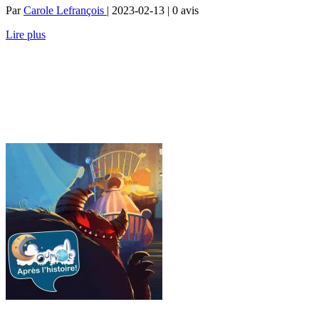
Par
Carole Lefrançois
| 2023-02-13 | 0
avis
Lire plus