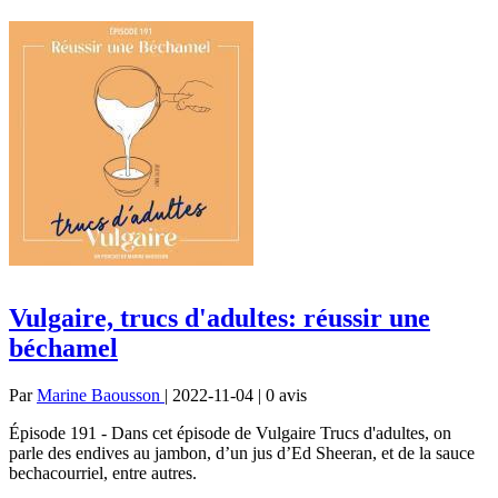
Vulgaire, trucs d'adultes: réussir une
béchamel
Par
Marine Baousson
| 2022-11-04 | 0
avis
Épisode 191 - Dans cet épisode de Vulgaire Trucs d'adultes, on
parle des endives au jambon, d’un jus d’Ed Sheeran, et de la sauce
bechacourriel, entre autres.