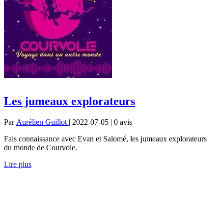
Les jumeaux explorateurs
Par
Aurélien Guillot
| 2022-07-05 | 0
avis
Fais connaissance avec Evan et Salomé, les jumeaux explorateurs
du monde de Courvole.
Lire plus