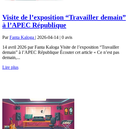
Visite de l’exposition “Travailler demain”
à l’APEC République
Par
Fanta Kaloga
| 2026-04-14 | 0
avis
14 avril 2026 par Fanta Kaloga Visite de l’exposition “Travailler
demain” à l’APEC République Écouter cet article « Ce n’est pas
demain,...
Lire plus