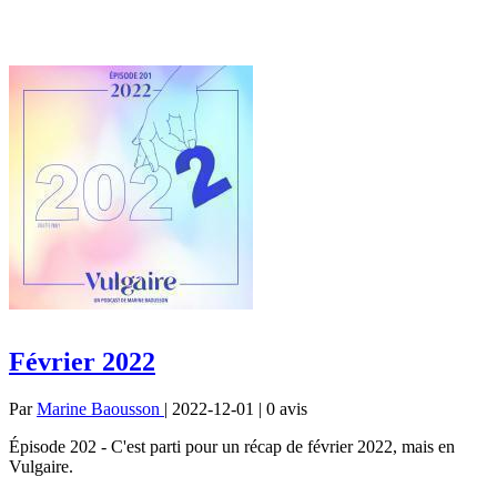
Février 2022
Par
Marine Baousson
| 2022-12-01 | 0
avis
Épisode 202 - C'est parti pour un récap de février 2022, mais en
Vulgaire.