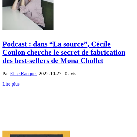
Podcast : dans “La source”, Cécile
Coulon cherche le secret de fabrication
des best-sellers de Mona Chollet
Par
Elise Racque
| 2022-10-27 | 0
avis
Lire plus