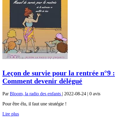
Leçon de survie pour la rentrée n°9 :
Comment devenir délégué
Par
Bloom, la radio des enfants
| 2022-08-24 | 0
avis
Pour être élu, il faut une stratégie !
Lire plus