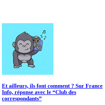
Et ailleurs, ils font comment ? Sur France
Info, réponse avec le “Club des
correspondants”