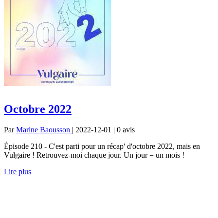
Octobre 2022
Par
Marine Baousson
| 2022-12-01 | 0
avis
Épisode 210 - C'est parti pour un récap' d'octobre 2022, mais en
Vulgaire ! Retrouvez-moi chaque jour. Un jour = un mois !
Lire plus