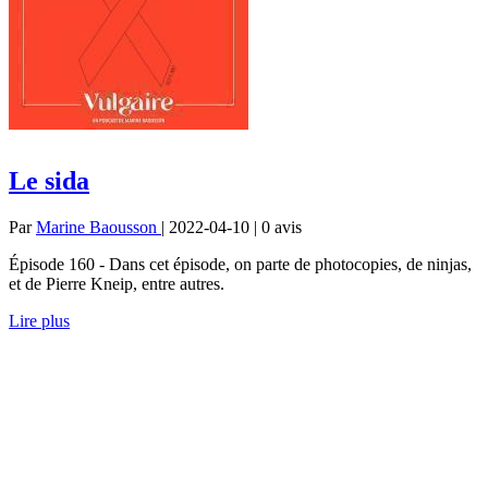
Le sida
Par
Marine Baousson
| 2022-04-10 | 0
avis
Épisode 160 - Dans cet épisode, on parte de photocopies, de ninjas,
et de Pierre Kneip, entre autres.
Lire plus