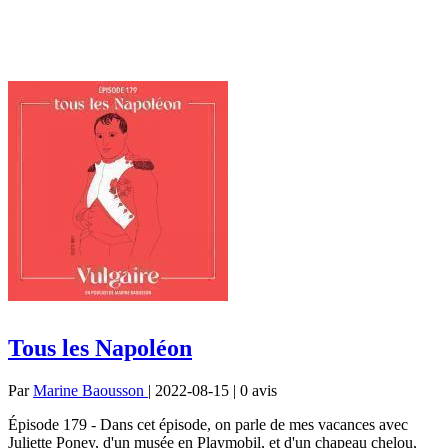
Tous les Napoléon
Par
Marine Baousson
| 2022-08-15 | 0
avis
Épisode 179 - Dans cet épisode, on parle de mes vacances avec
Juliette Poney, d'un musée en Playmobil, et d'un chapeau chelou,