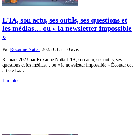
L’IA, son actu, ses outils, ses questions et
les médias… ou « la newsletter impossible
»
Par
Roxanne Natta
| 2023-03-31 | 0
avis
31 mars 2023 par Roxanne Natta L’IA, son actu, ses outils, ses
questions et les médias… ou « la newsletter impossible » Écouter cet
article La...
Lire plus